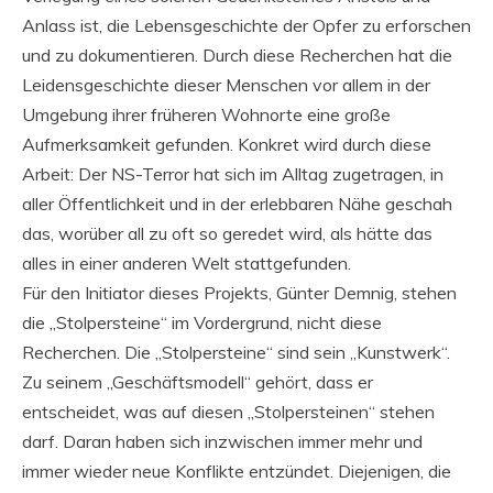
Anlass ist, die Lebensgeschichte der Opfer zu erforschen
und zu dokumentieren. Durch diese Recherchen hat die
Leidensgeschichte dieser Menschen vor allem in der
Umgebung ihrer früheren Wohnorte eine große
Aufmerksamkeit gefunden. Konkret wird durch diese
Arbeit: Der NS-Terror hat sich im Alltag zugetragen, in
aller Öffentlichkeit und in der erlebbaren Nähe geschah
das, worüber all zu oft so geredet wird, als hätte das
alles in einer anderen Welt stattgefunden.
Für den Initiator dieses Projekts, Günter Demnig, stehen
die „Stolpersteine“ im Vordergrund, nicht diese
Recherchen. Die „Stolpersteine“ sind sein „Kunstwerk“.
Zu seinem „Geschäftsmodell“ gehört, dass er
entscheidet, was auf diesen „Stolpersteinen“ stehen
darf. Daran haben sich inzwischen immer mehr und
immer wieder neue Konflikte entzündet. Diejenigen, die