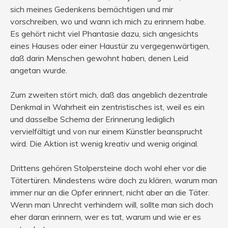
sich meines Gedenkens bemächtigen und mir
vorschreiben, wo und wann ich mich zu erinnern habe.
Es gehört nicht viel Phantasie dazu, sich angesichts
eines Hauses oder einer Haustür zu vergegenwärtigen,
daß darin Menschen gewohnt haben, denen Leid
angetan wurde.
Zum zweiten stört mich, daß das angeblich dezentrale
Denkmal in Wahrheit ein zentristisches ist, weil es ein
und dasselbe Schema der Erinnerung lediglich
vervielfältigt und von nur einem Künstler beansprucht
wird. Die Aktion ist wenig kreativ und wenig original.
Drittens gehören Stolpersteine doch wohl eher vor die
Tätertüren. Mindestens wäre doch zu klären, warum man
immer nur an die Opfer erinnert, nicht aber an die Täter.
Wenn man Unrecht verhindern will, sollte man sich doch
eher daran erinnern, wer es tat, warum und wie er es