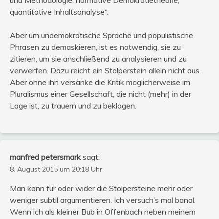
quantitative Inhaltsanalyse“.
Aber um undemokratische Sprache und populistische
Phrasen zu demaskieren, ist es notwendig, sie zu
zitieren, um sie anschließend zu analysieren und zu
verwerfen. Dazu reicht ein Stolperstein allein nicht aus.
Aber ohne ihn versänke die Kritik möglicherweise im
Pluralismus einer Gesellschaft, die nicht (mehr) in der
Lage ist, zu trauern und zu beklagen.
manfred petersmark
sagt:
8. August 2015 um 20:18 Uhr
Man kann für oder wider die Stolpersteine mehr oder
weniger subtil argumentieren. Ich versuch’s mal banal.
Wenn ich als kleiner Bub in Offenbach neben meinem