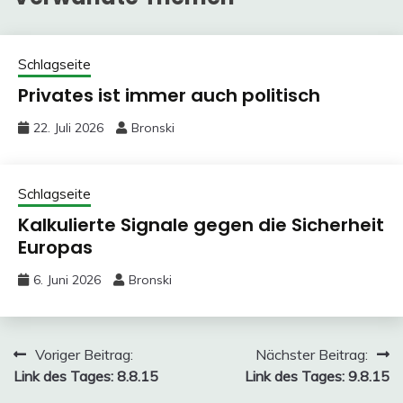
Schlagseite
Privates ist immer auch politisch
22. Juli 2026
Bronski
Schlagseite
Kalkulierte Signale gegen die Sicherheit
Europas
6. Juni 2026
Bronski
Beitragsnavigation
Voriger Beitrag:
Nächster Beitrag:
Link des Tages: 8.8.15
Link des Tages: 9.8.15