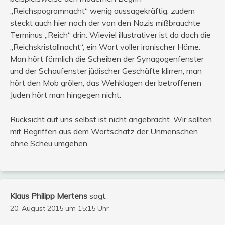
„Reichspogromnacht“ wenig aussagekräftig; zudem
steckt auch hier noch der von den Nazis mißbrauchte
Terminus „Reich“ drin. Wieviel illustrativer ist da doch die
„Reichskristallnacht“, ein Wort voller ironischer Häme.
Man hört förmlich die Scheiben der Synagogenfenster
und der Schaufenster jüdischer Geschäfte klirren, man
hört den Mob grölen, das Wehklagen der betroffenen
Juden hört man hingegen nicht.
Rücksicht auf uns selbst ist nicht angebracht. Wir sollten
mit Begriffen aus dem Wortschatz der Unmenschen
ohne Scheu umgehen.
Klaus Philipp Mertens
sagt:
20. August 2015 um 15:15 Uhr