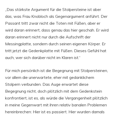
„Das stärkste Argument für die Stolpersteine ist aber
das, was Frau Knobloch als Gegenargument anführt. Der
Passant tritt zwar nicht die Toten mit Füßen, aber er
wird daran erinnert, dass genau das hier geschah. Er wird
daran erinnert nicht nur durch die Aufschrift der
Messingplatte, sondern durch seinen eigenen Körper. Er
tritt jetzt die Gedenkplatte mit Füßen. Dieses Gefühl hat
auch, wer sich darüber nicht im Klaren ist.“
Für mich persönlich ist die Begegnung mit Stolpersteinen,
vor allem die unerwartete, eher mit gedanklichem
Stolpern verbunden. Das Auge erwartet diese
Begegnung nicht, doch plötzlich mit dem Gedenkstein
konfrontiert, ist es, als würde die Vergangenheit plötzlich
in meine Gegenwart mit ihren relativ banalen Problemen
hereinbrechen: Hier ist es passiert. Hier wurden damals