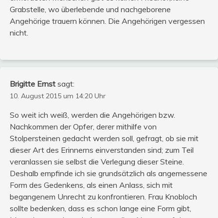
Grabstelle, wo überlebende und nachgeborene
Angehörige trauern können. Die Angehörigen vergessen
nicht.
Brigitte Ernst
sagt:
10. August 2015 um 14:20 Uhr
So weit ich weiß, werden die Angehörigen bzw.
Nachkommen der Opfer, derer mithilfe von
Stolpersteinen gedacht werden soll, gefragt, ob sie mit
dieser Art des Erinnerns einverstanden sind; zum Teil
veranlassen sie selbst die Verlegung dieser Steine.
Deshalb empfinde ich sie grundsätzlich als angemessene
Form des Gedenkens, als einen Anlass, sich mit
begangenem Unrecht zu konfrontieren. Frau Knobloch
sollte bedenken, dass es schon lange eine Form gibt,