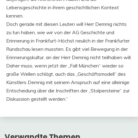
Lebensgeschichte in ihrem geschichtlichen Kontext
kennen.
Doch gerade mit diesen Leuten will Herr Demnig nichts
zu tun haben, wie wir von der AG Geschichte und
Erinnerung in Frankfurt-Höchst neulich in der Frankfurter
Rundschau lesen mussten. Es gibt viel Bewegung in der
Erinnerungskultur, an der Herr Demnig nicht teilhaben will.
Daher muss, wenn jetzt der „Fall München“ wieder so
große Wellen schlägt, auch das „Geschäftsmodell“ des
Künstlers Demnig mit seinem Anspruch auf eine alleinige
Entscheidung über die Inschriften der „Stolpersteine“ zur
Diskussion gestellt werden.“
Verwandte Themen