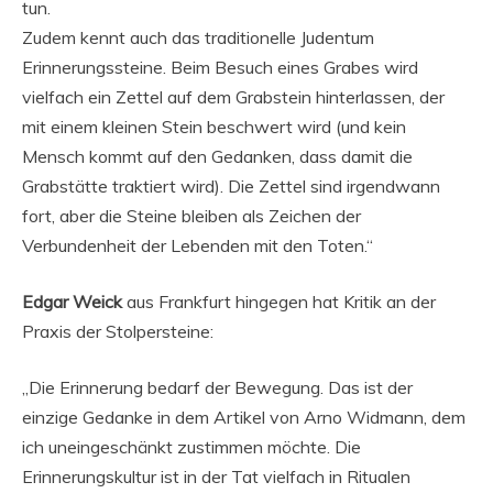
tun.
Zudem kennt auch das traditionelle Judentum
Erinnerungssteine. Beim Besuch eines Grabes wird
vielfach ein Zettel auf dem Grabstein hinterlassen, der
mit einem kleinen Stein beschwert wird (und kein
Mensch kommt auf den Gedanken, dass damit die
Grabstätte traktiert wird). Die Zettel sind irgendwann
fort, aber die Steine bleiben als Zeichen der
Verbundenheit der Lebenden mit den Toten.“
Edgar Weick
aus Frankfurt hingegen hat Kritik an der
Praxis der Stolpersteine:
„Die Erinnerung bedarf der Bewegung. Das ist der
einzige Gedanke in dem Artikel von Arno Widmann, dem
ich uneingeschänkt zustimmen möchte. Die
Erinnerungskultur ist in der Tat vielfach in Ritualen