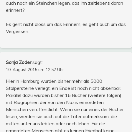
auch noch ein Steinchen legen, das ihn zeitlebens daran
erinnert?
Es geht nicht bloss um das Erinnern, es geht auch um das
Vergessen.
Sonja Zoder
sagt:
10. August 2015 um 12:52 Uhr
Hier in Hamburg wurden bisher mehr als 5000
Stolpersteine verlegt, ein Ende ist noch nicht absehbar.
Parallel dazu wurden bisher 16 Bücher (weitere folgen)
mit Biographien der von den Nazis ermordeten
Menschen veröffentlicht. Wenn sie nur eines der Bücher
lesen, werden sie auch auf die Täter aufmerksam, die
mitten unter uns lebten oder noch leben. Für die
ermordeten Menschen gibt es keinen Friedhof,keine