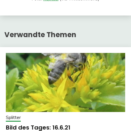
Verwandte Themen
Splitter
Bild des Tages: 16.6.21