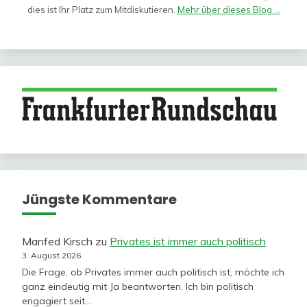
dies ist Ihr Platz zum Mitdiskutieren.
Mehr über dieses Blog ...
Jüngste Kommentare
Manfed Kirsch
zu
Privates ist immer auch politisch
3. August 2026
Die Frage, ob Privates immer auch politisch ist, möchte ich
ganz eindeutig mit Ja beantworten. Ich bin politisch
engagiert seit…