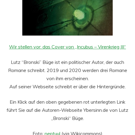
Wir stellen vor: das Cover von „Incubus – Virenkrieg III“
Lutz “Bronski” Büge ist ein politischer Autor, der auch
Romane schreibt. 2019 und 2020 werden drei Romane
von ihm erscheinen.
Auf seiner Webseite schreibt er über die Hintergründe.
Ein Klick auf den oben gegebenen rot unterlegten Link
führt Sie auf die Autoren-Webseite Ybersinn.de von Lutz
„Bronski“ Büge.
Foto:
neptuul
(via Wikicommons)