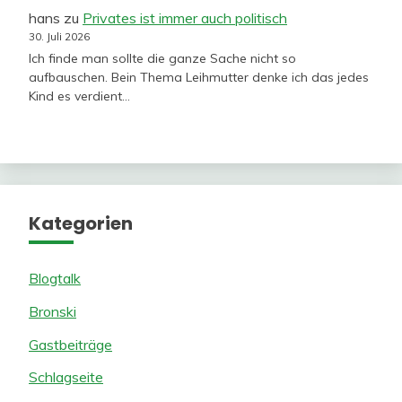
hans
zu
Privates ist immer auch politisch
30. Juli 2026
Ich finde man sollte die ganze Sache nicht so
aufbauschen. Bein Thema Leihmutter denke ich das jedes
Kind es verdient…
Kategorien
Blogtalk
Bronski
Gastbeiträge
Schlagseite