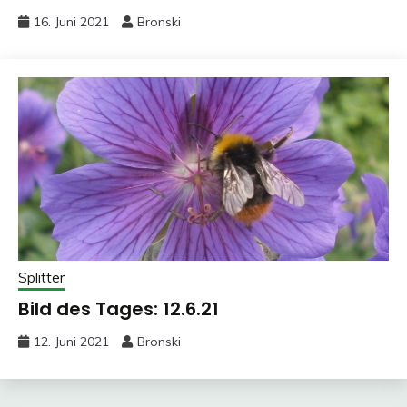
16. Juni 2021
Bronski
Splitter
Bild des Tages: 12.6.21
12. Juni 2021
Bronski