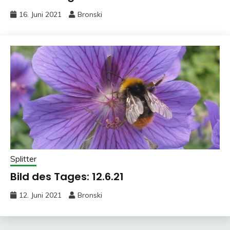
16. Juni 2021
Bronski
Splitter
Bild des Tages: 12.6.21
12. Juni 2021
Bronski