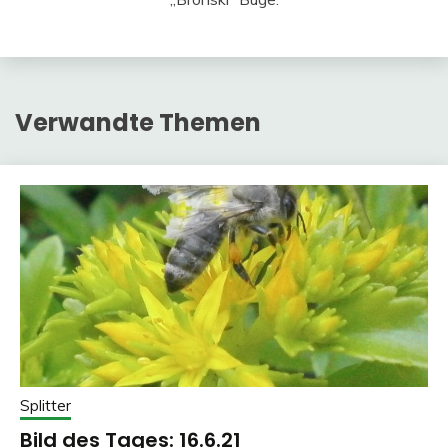
Verwandte Themen
Splitter
Bild des Tages: 16.6.21