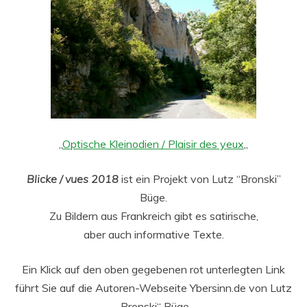
„
Optische Kleinodien / Plaisir des yeux
„
Blicke / vues 2018
ist ein Projekt von Lutz “Bronski”
Büge.
Zu Bildern aus Frankreich gibt es satirische,
aber auch informative Texte.
Ein Klick auf den oben gegebenen rot unterlegten Link
führt Sie auf die Autoren-Webseite Ybersinn.de von Lutz
„Bronski“ Büge.