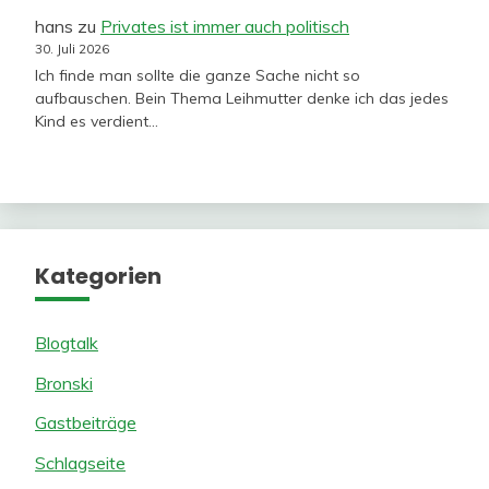
hans
zu
Privates ist immer auch politisch
30. Juli 2026
Ich finde man sollte die ganze Sache nicht so
aufbauschen. Bein Thema Leihmutter denke ich das jedes
Kind es verdient…
Kategorien
Blogtalk
Bronski
Gastbeiträge
Schlagseite