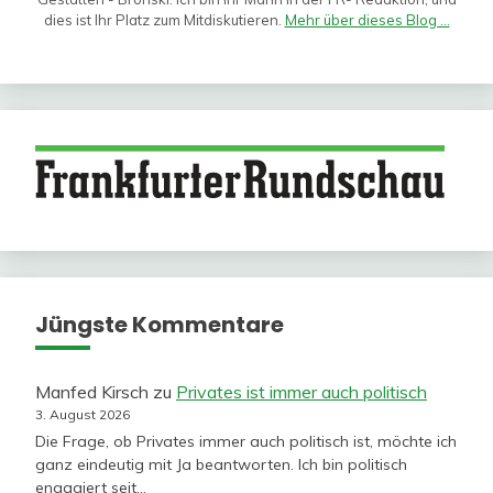
dies ist Ihr Platz zum Mitdiskutieren.
Mehr über dieses Blog ...
Jüngste Kommentare
Manfed Kirsch
zu
Privates ist immer auch politisch
3. August 2026
Die Frage, ob Privates immer auch politisch ist, möchte ich
ganz eindeutig mit Ja beantworten. Ich bin politisch
engagiert seit…