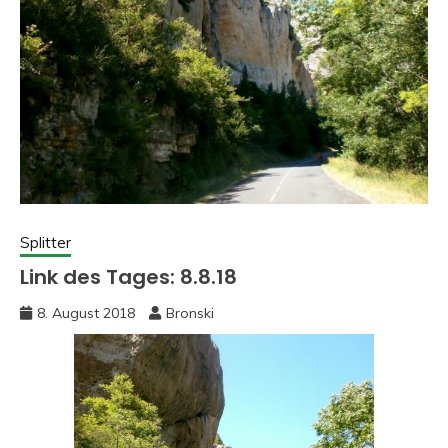
Splitter
Link des Tages: 8.8.18
8. August 2018
Bronski