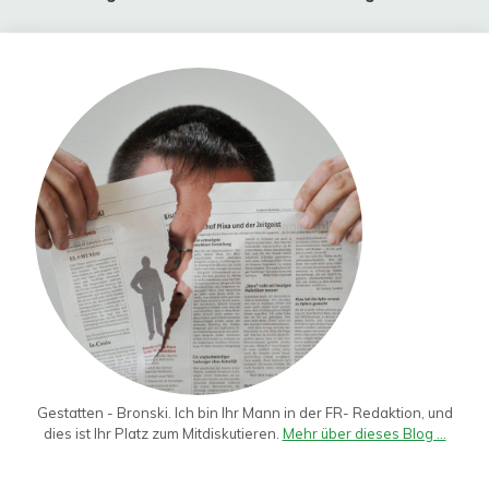
Gestatten - Bronski. Ich bin Ihr Mann in der FR- Redaktion, und
dies ist Ihr Platz zum Mitdiskutieren.
Mehr über dieses Blog ...