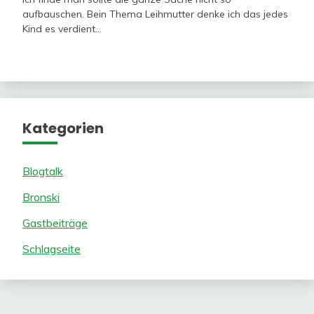
aufbauschen. Bein Thema Leihmutter denke ich das jedes
Kind es verdient…
Kategorien
Blogtalk
Bronski
Gastbeiträge
Schlagseite