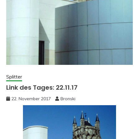
Splitter
Link des Tages: 22.11.17
22. November 2017
Bronski