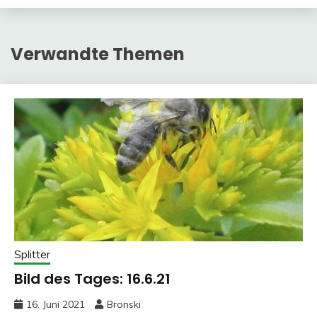
Verwandte Themen
Splitter
Bild des Tages: 16.6.21
16. Juni 2021
Bronski