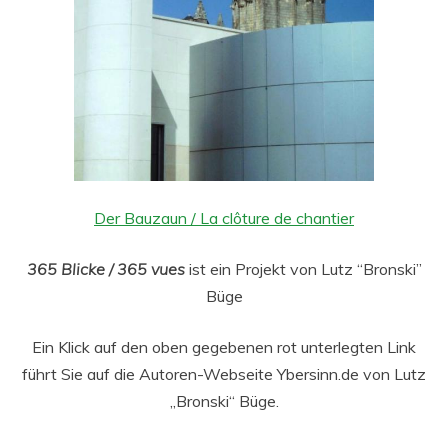
Der Bauzaun / La clôture de chantier
365 Blicke / 365 vues
ist ein Projekt von Lutz “Bronski”
Büge
Ein Klick auf den oben gegebenen rot unterlegten Link
führt Sie auf die Autoren-Webseite Ybersinn.de von Lutz
„Bronski“ Büge.