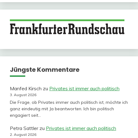
Jüngste Kommentare
Manfed Kirsch
zu
Privates ist immer auch politisch
3. August 2026
Die Frage, ob Privates immer auch politisch ist, möchte ich
ganz eindeutig mit Ja beantworten. Ich bin politisch
engagiert seit…
Petra Sattler
zu
Privates ist immer auch politisch
2. August 2026