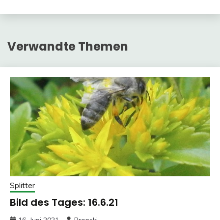
Verwandte Themen
Splitter
Bild des Tages: 16.6.21
16. Juni 2021
Bronski