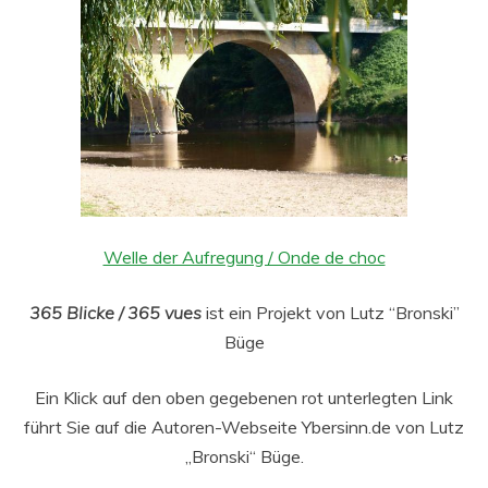
Welle der Aufregung / Onde de choc
365 Blicke / 365 vues
ist ein Projekt von Lutz “Bronski”
Büge
Ein Klick auf den oben gegebenen rot unterlegten Link
führt Sie auf die Autoren-Webseite Ybersinn.de von Lutz
„Bronski“ Büge.