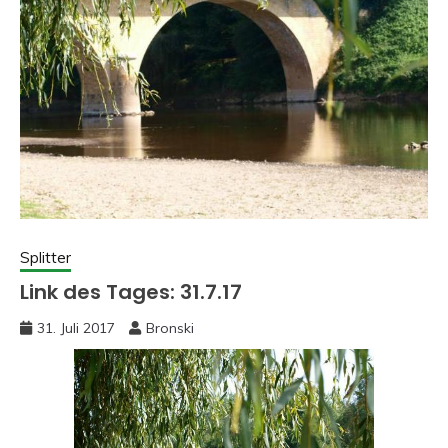
Splitter
Link des Tages: 31.7.17
31. Juli 2017
Bronski