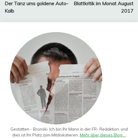
Der Tanz ums goldene Auto-
Blattkritik im Monat August
Kalb
2017
Gestatten - Bronski. Ich bin Ihr Mann in der FR- Redaktion, und
dies ist Ihr Platz zum Mitdiskutieren.
Mehr über dieses Blog ...