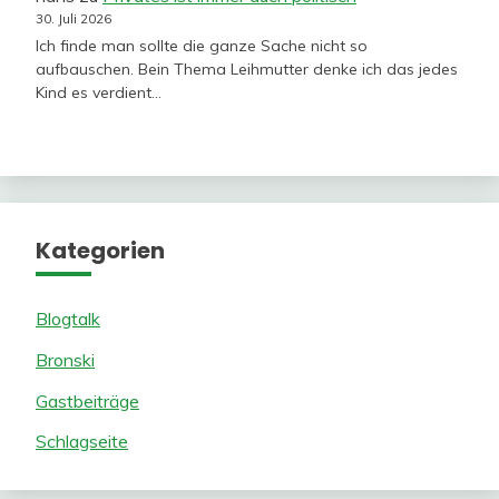
30. Juli 2026
Ich finde man sollte die ganze Sache nicht so
aufbauschen. Bein Thema Leihmutter denke ich das jedes
Kind es verdient…
Kategorien
Blogtalk
Bronski
Gastbeiträge
Schlagseite