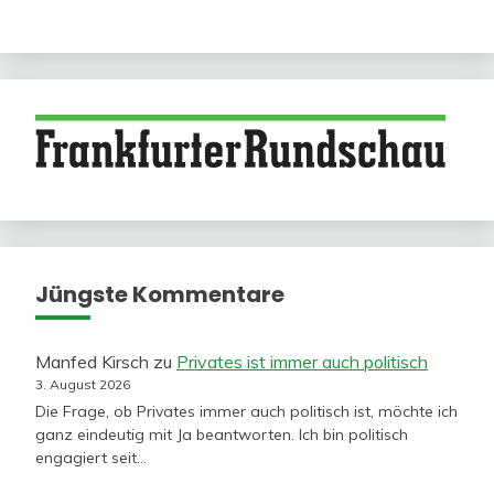
Jüngste Kommentare
Manfed Kirsch
zu
Privates ist immer auch politisch
3. August 2026
Die Frage, ob Privates immer auch politisch ist, möchte ich
ganz eindeutig mit Ja beantworten. Ich bin politisch
engagiert seit…