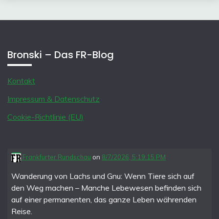
Bronski – Das FR-Blog
Kontakt
Impressum & Datenschutz
Cookie-Richtlinie (EU)
Frankfurter Rundschau
on
8/7/2026, 5:19:15 PM
Wanderung von Lachs und Gnu: Wenn Tiere sich auf
den Weg machen – Manche Lebewesen befinden sich
auf einer permanenten, das ganze Leben währenden
Reise.