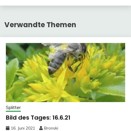
Verwandte Themen
Splitter
Bild des Tages: 16.6.21
16. Juni 2021
Bronski