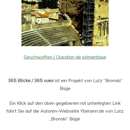
Geschwoffen / Question de sémantique
365 Blicke / 365 vues
ist ein Projekt von Lutz “Bronski”
Büge
Ein Klick auf den oben gegebenen rot unterlegten Link
führt Sie auf die Autoren-Webseite Ybersinn.de von Lutz
„Bronski“ Büge.