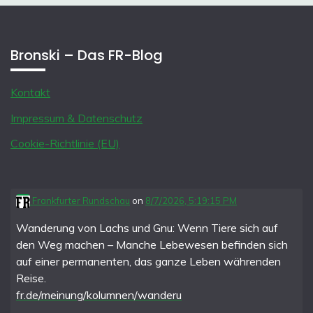
Bronski – Das FR-Blog
Kontakt
Impressum & Datenschutz
Cookie-Richtlinie (EU)
Frankfurter Rundschau
on
8/7/2026, 5:19:15 PM
Wanderung von Lachs und Gnu: Wenn Tiere sich auf
den Weg machen – Manche Lebewesen befinden sich
auf einer permanenten, das ganze Leben währenden
Reise.
fr.de/meinung/kolumnen/wanderu