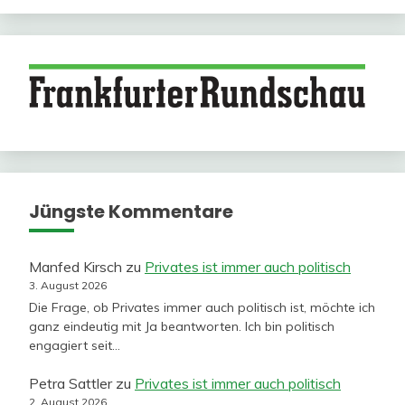
Jüngste Kommentare
Manfed Kirsch
zu
Privates ist immer auch politisch
3. August 2026
Die Frage, ob Privates immer auch politisch ist, möchte ich
ganz eindeutig mit Ja beantworten. Ich bin politisch
engagiert seit…
Petra Sattler
zu
Privates ist immer auch politisch
2. August 2026