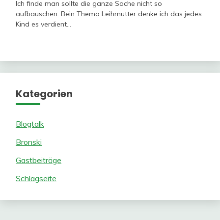
Ich finde man sollte die ganze Sache nicht so
aufbauschen. Bein Thema Leihmutter denke ich das jedes
Kind es verdient…
Kategorien
Blogtalk
Bronski
Gastbeiträge
Schlagseite