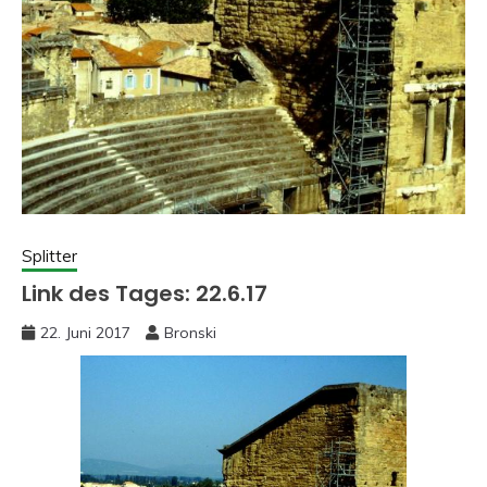
Splitter
Link des Tages: 22.6.17
22. Juni 2017
Bronski