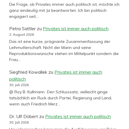
Die Frage, ob Privates immer auch politisch ist, möchte ich
ganz eindeutig mit Ja beantworten. Ich bin politisch
engagiert seit…
Petra Sattler
zu
Privates ist immer auch politisch
2. August 2026
Das ist eine kurze, prägnante Zusammenfassung der
Leihmutterschaft. Nicht der Mann und seine
Reproduktionswünsche stehen im Mittelpunkt sondern die
Frau…
Siegfried Kowallek
zu
Privates ist immer auch
politisch
30. Juli 2026
@ Roy B. Kullmann Den Schlusssatz, vielleicht ginge
tatsächlich ein Ruck durch Partei, Regierung und Land,
wenn auch Friedrich Merz…
Dr. Ulf Döbert
zu
Privates ist immer auch politisch
30. Juli 2026