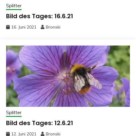
Splitter
Bild des Tages: 16.6.21
16. Juni 2021
Bronski
Splitter
Bild des Tages: 12.6.21
12. Juni 2021
Bronski