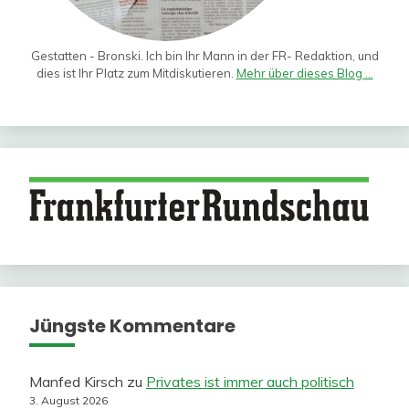
Gestatten - Bronski. Ich bin Ihr Mann in der FR- Redaktion, und
dies ist Ihr Platz zum Mitdiskutieren.
Mehr über dieses Blog ...
Jüngste Kommentare
Manfed Kirsch
zu
Privates ist immer auch politisch
3. August 2026