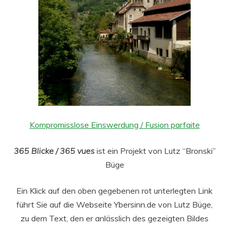
Kompromisslose Einswerdung / Fusion parfaite
365 Blicke / 365 vues
ist ein Projekt von Lutz “Bronski”
Büge
Ein Klick auf den oben gegebenen rot unterlegten Link
führt Sie auf die Webseite Ybersinn.de von Lutz Büge,
zu dem Text, den er anlässlich des gezeigten Bildes