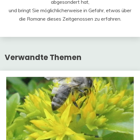
abgesondert hat,
und bringt Sie möglichlicherweise in Gefahr, etwas über
die Romane dieses Zeitgenossen zu erfahren.
Verwandte Themen