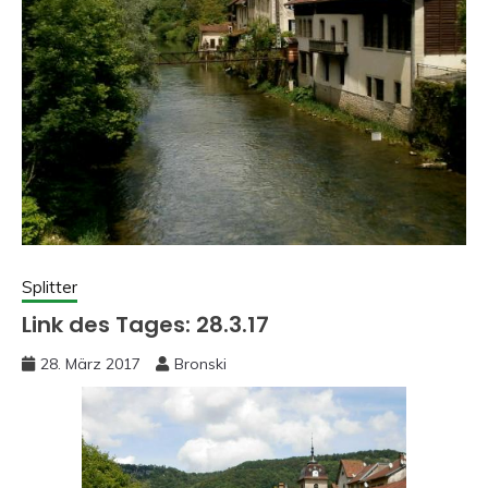
Splitter
Link des Tages: 28.3.17
28. März 2017
Bronski