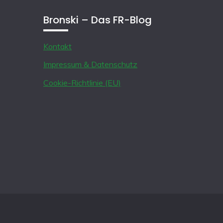
Bronski – Das FR-Blog
Kontakt
Impressum & Datenschutz
Cookie-Richtlinie (EU)