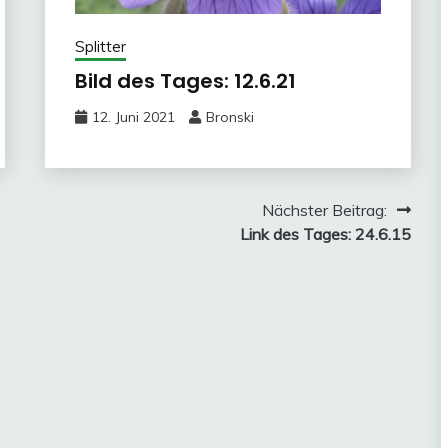
Splitter
Bild des Tages: 12.6.21
12. Juni 2021
Bronski
Nächster Beitrag:
Link des Tages: 24.6.15