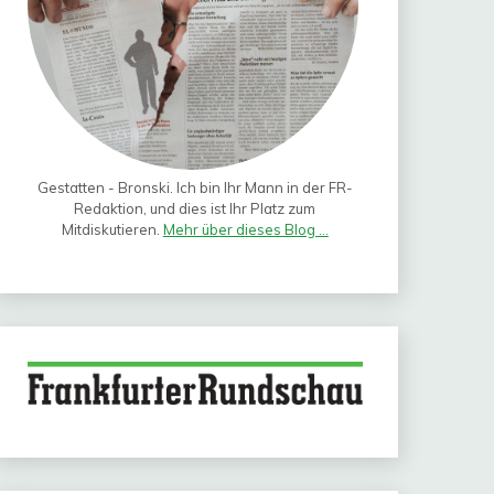
Gestatten - Bronski. Ich bin Ihr Mann in der FR-
Redaktion, und dies ist Ihr Platz zum
Mitdiskutieren.
Mehr über dieses Blog ...