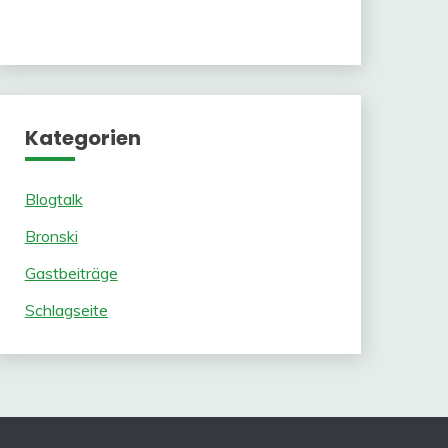
Kategorien
Blogtalk
Bronski
Gastbeiträge
Schlagseite