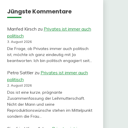
Jüngste Kommentare
Manfed Kirsch
zu
Privates ist immer auch
politisch
3. August 2026
Die Frage, ob Privates immer auch politisch
ist, möchte ich ganz eindeutig mit Ja
beantworten. Ich bin politisch engagiert seit…
Petra Sattler
zu
Privates ist immer auch
politisch
2. August 2026
Das ist eine kurze, prägnante
Zusammenfassung der Leihmutterschaft.
Nicht der Mann und seine
Reproduktionswünsche stehen im Mittelpunkt
sondern die Frau…