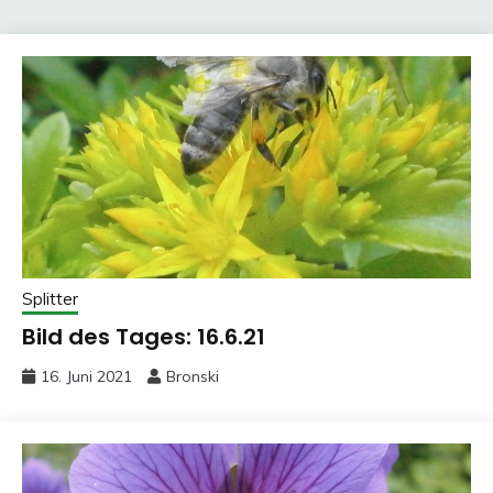
Splitter
Bild des Tages: 16.6.21
16. Juni 2021
Bronski