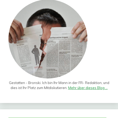
Gestatten - Bronski. Ich bin Ihr Mann in der FR- Redaktion, und
dies ist Ihr Platz zum Mitdiskutieren.
Mehr über dieses Blog ...