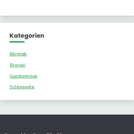
Kategorien
Blogtalk
Bronski
Gastbeiträge
Schlagseite