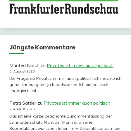
Jüngste Kommentare
Manfed Kirsch
zu
Privates ist immer auch politisch
3. August 2026
Die Frage, ob Privates immer auch politisch ist, möchte ich
ganz eindeutig mit Ja beantworten. Ich bin politisch
engagiert seit…
Petra Sattler
zu
Privates ist immer auch politisch
2. August 2026
Das ist eine kurze, prägnante Zusammenfassung der
Leihmutterschaft. Nicht der Mann und seine
Reproduktionswünsche stehen im Mittelpunkt sondern die