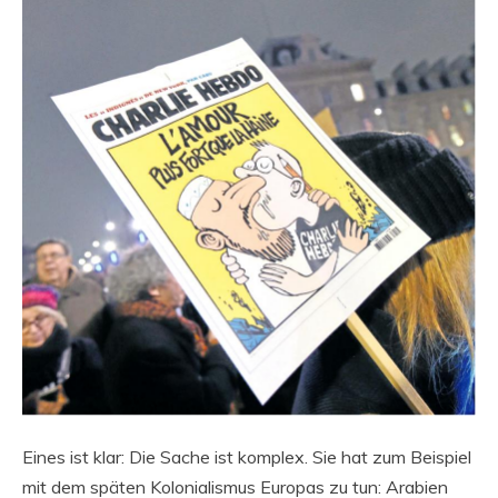
Eines ist klar: Die Sache ist komplex. Sie hat zum Beispiel
mit dem späten Kolonialismus Europas zu tun: Arabien