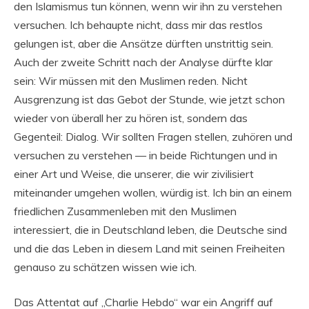
den Islamismus tun können, wenn wir ihn zu verstehen
versuchen. Ich behaupte nicht, dass mir das restlos
gelungen ist, aber die Ansätze dürften unstrittig sein.
Auch der zweite Schritt nach der Analyse dürfte klar
sein: Wir müssen mit den Muslimen reden. Nicht
Ausgrenzung ist das Gebot der Stunde, wie jetzt schon
wieder von überall her zu hören ist, sondern das
Gegenteil: Dialog. Wir sollten Fragen stellen, zuhören und
versuchen zu verstehen — in beide Richtungen und in
einer Art und Weise, die unserer, die wir zivilisiert
miteinander umgehen wollen, würdig ist. Ich bin an einem
friedlichen Zusammenleben mit den Muslimen
interessiert, die in Deutschland leben, die Deutsche sind
und die das Leben in diesem Land mit seinen Freiheiten
genauso zu schätzen wissen wie ich.
Das Attentat auf „Charlie Hebdo“ war ein Angriff auf