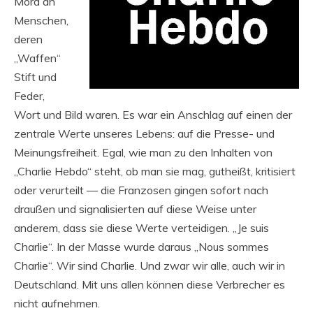
Mord an
Menschen,
deren
„Waffen“
Stift und
Feder,
Wort und Bild waren. Es war ein Anschlag auf einen der
zentrale Werte unseres Lebens: auf die Presse- und
Meinungsfreiheit. Egal, wie man zu den Inhalten von
„Charlie Hebdo“ steht, ob man sie mag, gutheißt, kritisiert
oder verurteilt — die Franzosen gingen sofort nach
draußen und signalisierten auf diese Weise unter
anderem, dass sie diese Werte verteidigen. „Je suis
Charlie“. In der Masse wurde daraus „Nous sommes
Charlie“. Wir sind Charlie. Und zwar wir alle, auch wir in
Deutschland. Mit uns allen können diese Verbrecher es
nicht aufnehmen.