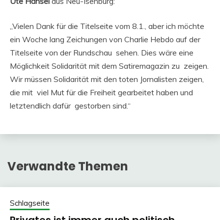
Ute Hänsel
aus Neu-Isenburg:
„Vielen Dank für die Titelseite vom 8.1., aber ich möchte
ein Woche lang Zeichungen von Charlie Hebdo auf der
Titelseite von der Rundschau sehen. Dies wäre eine
Möglichkeit Solidarität mit dem Satiremagazin zu zeigen.
Wir müssen Solidarität mit den toten Jornalisten zeigen,
die mit viel Mut für die Freiheit gearbeitet haben und
letztendlich dafür gestorben sind.“
Verwandte Themen
Schlagseite