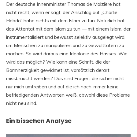
Der deutsche Innenminister Thomas de Maizière hat
nicht recht, wenn er sagt, der Anschlag auf „Charlie
Hebdo“ habe nichts mit dem Islam zu tun. Natürlich hat
das Attentat mit dem Islam zu tun — mit einem Islam, der
instrumentalisiert und bewusst selektiv ausgelegt wird,
um Menschen zu manipulieren und zu Gewalttätern zu
machen. So wird daraus eine Ideologie des Hasses. Wie
wird das möglich? Wie kann eine Schrift, die der
Barmherzigkeit gewidmet ist, vorsätzlich derart
missbraucht werden? Das sind Fragen, die sicher nicht
nur mich umtreiben und auf die ich noch immer keine
befriedigenden Antworten weiß, obwohl diese Probleme
nicht neu sind.
Ein bisschen Analyse