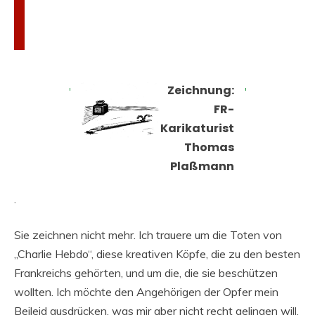
Zeichnung:
FR-
Karikaturist
Thomas
Plaßmann
.
Sie zeichnen nicht mehr. Ich trauere um die Toten von
„Charlie Hebdo“, diese kreativen Köpfe, die zu den besten
Frankreichs gehörten, und um die, die sie beschützen
wollten. Ich möchte den Angehörigen der Opfer mein
Beileid ausdrücken, was mir aber nicht recht gelingen will,