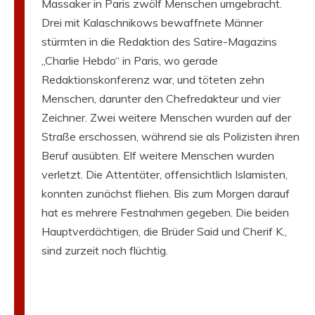
Massaker in Paris zwölf Menschen umgebracht.
Drei mit Kalaschnikows bewaffnete Männer
stürmten in die Redaktion des Satire-Magazins
„Charlie Hebdo“ in Paris, wo gerade
Redaktionskonferenz war, und töteten zehn
Menschen, darunter den Chefredakteur und vier
Zeichner. Zwei weitere Menschen wurden auf der
Straße erschossen, während sie als Polizisten ihren
Beruf ausübten. Elf weitere Menschen wurden
verletzt. Die Attentäter, offensichtlich Islamisten,
konnten zunächst fliehen. Bis zum Morgen darauf
hat es mehrere Festnahmen gegeben. Die beiden
Hauptverdächtigen, die Brüder Said und Cherif K.,
sind zurzeit noch flüchtig.