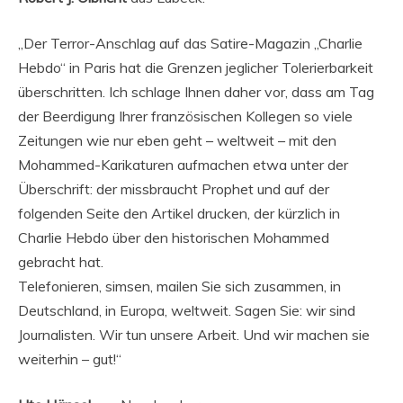
„Der Terror-Anschlag auf das Satire-Magazin „Charlie
Hebdo“ in Paris hat die Grenzen jeglicher Tolerierbarkeit
überschritten. Ich schlage Ihnen daher vor, dass am Tag
der Beerdigung Ihrer französischen Kollegen so viele
Zeitungen wie nur eben geht – weltweit – mit den
Mohammed-Karikaturen aufmachen etwa unter der
Überschrift: der missbraucht Prophet und auf der
folgenden Seite den Artikel drucken, der kürzlich in
Charlie Hebdo über den historischen Mohammed
gebracht hat.
Telefonieren, simsen, mailen Sie sich zusammen, in
Deutschland, in Europa, weltweit. Sagen Sie: wir sind
Journalisten. Wir tun unsere Arbeit. Und wir machen sie
weiterhin – gut!“