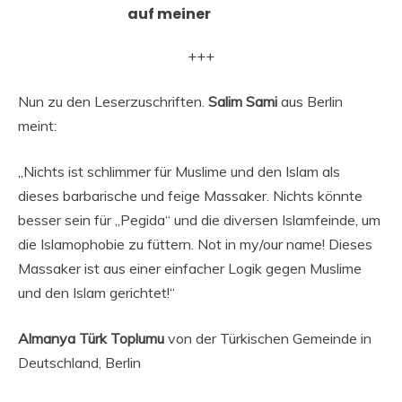
auf meiner
+++
Nun zu den Leserzuschriften.
Salim Sami
aus Berlin
meint:
„Nichts ist schlimmer für Muslime und den Islam als
dieses barbarische und feige Massaker. Nichts könnte
besser sein für „Pegida“ und die diversen Islamfeinde, um
die Islamophobie zu füttern. Not in my/our name! Dieses
Massaker ist aus einer einfacher Logik gegen Muslime
und den Islam gerichtet!“
Almanya Türk Toplumu
von der Türkischen Gemeinde in
Deutschland, Berlin