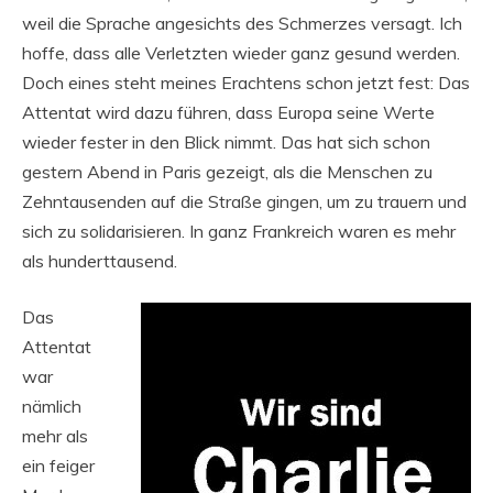
weil die Sprache angesichts des Schmerzes versagt. Ich
hoffe, dass alle Verletzten wieder ganz gesund werden.
Doch eines steht meines Erachtens schon jetzt fest: Das
Attentat wird dazu führen, dass Europa seine Werte
wieder fester in den Blick nimmt. Das hat sich schon
gestern Abend in Paris gezeigt, als die Menschen zu
Zehntausenden auf die Straße gingen, um zu trauern und
sich zu solidarisieren. In ganz Frankreich waren es mehr
als hunderttausend.
Das
Attentat
war
nämlich
mehr als
ein feiger