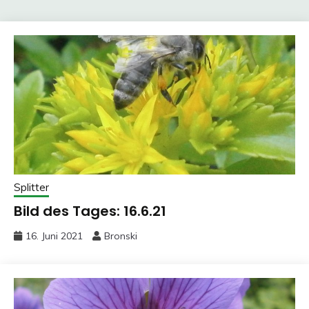
Splitter
Bild des Tages: 16.6.21
16. Juni 2021
Bronski