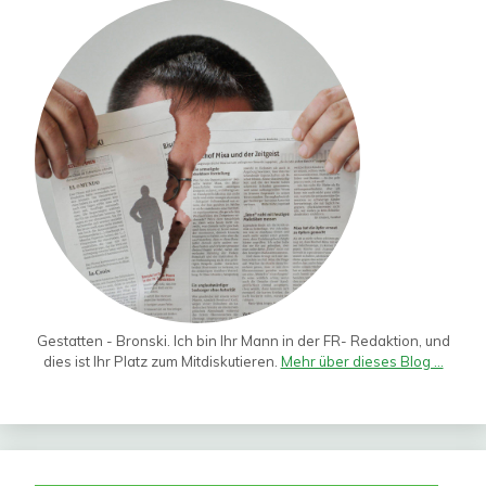
Gestatten - Bronski. Ich bin Ihr Mann in der FR- Redaktion, und
dies ist Ihr Platz zum Mitdiskutieren.
Mehr über dieses Blog ...