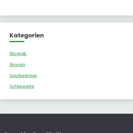
Kategorien
Blogtalk
Bronski
Gastbeiträge
Schlagseite