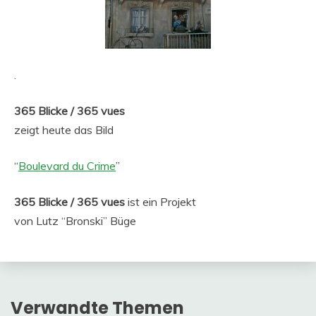
.
365 Blicke / 365 vues
zeigt heute das Bild
“
Boulevard du Crime
”
365 Blicke / 365 vues
ist ein Projekt
von Lutz “Bronski” Büge
Verwandte Themen