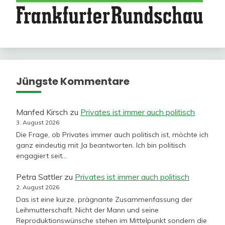
Jüngste Kommentare
Manfed Kirsch
zu
Privates ist immer auch politisch
3. August 2026
Die Frage, ob Privates immer auch politisch ist, möchte ich
ganz eindeutig mit Ja beantworten. Ich bin politisch
engagiert seit…
Petra Sattler
zu
Privates ist immer auch politisch
2. August 2026
Das ist eine kurze, prägnante Zusammenfassung der
Leihmutterschaft. Nicht der Mann und seine
Reproduktionswünsche stehen im Mittelpunkt sondern die