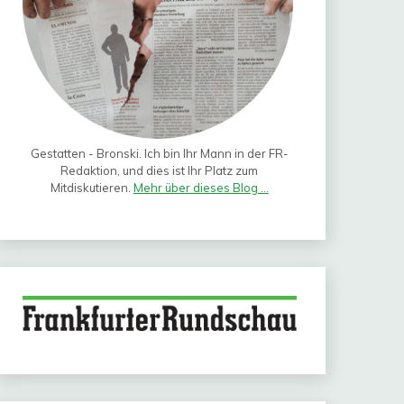
Gestatten - Bronski. Ich bin Ihr Mann in der FR-
Redaktion, und dies ist Ihr Platz zum
Mitdiskutieren.
Mehr über dieses Blog ...