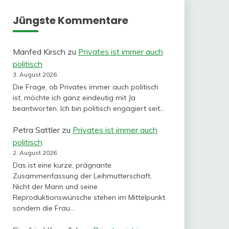
Jüngste Kommentare
Manfed Kirsch
zu
Privates ist immer auch
politisch
3. August 2026
Die Frage, ob Privates immer auch politisch
ist, möchte ich ganz eindeutig mit Ja
beantworten. Ich bin politisch engagiert seit…
Petra Sattler
zu
Privates ist immer auch
politisch
2. August 2026
Das ist eine kurze, prägnante
Zusammenfassung der Leihmutterschaft.
Nicht der Mann und seine
Reproduktionswünsche stehen im Mittelpunkt
sondern die Frau…