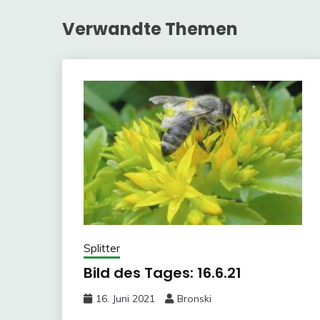
Verwandte Themen
Splitter
Bild des Tages: 16.6.21
16. Juni 2021
Bronski