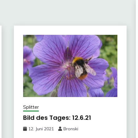
Splitter
Bild des Tages: 12.6.21
12. Juni 2021
Bronski