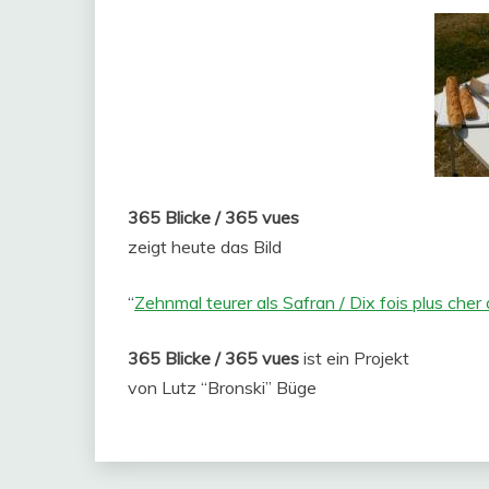
365 Blicke / 365 vues
zeigt heute das Bild
“
Zehnmal teurer als Safran / Dix fois plus cher 
365 Blicke / 365 vues
ist ein Projekt
von Lutz “Bronski” Büge