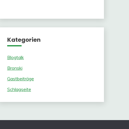
Kategorien
Blogtalk
Bronski
Gastbeiträge
Schlagseite