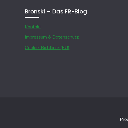
Bronski – Das FR-Blog
Kontakt
Impressum & Datenschutz
Cookie-Richtlinie (EU)
Pro