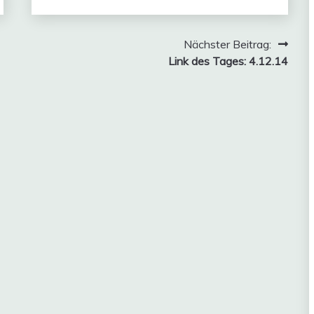
Nächster Beitrag:
Link des Tages: 4.12.14