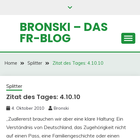
Skip
to
content
BRONSKI – DAS
FR-BLOG
Home
Splitter
Zitat des Tages: 4.10.10
Splitter
Zitat des Tages: 4.10.10
4. Oktober 2010
Bronski
„Zuallererst brauchen wir aber eine klare Haltung: Ein
Verständnis von Deutschland, das Zugehörigkeit nicht
auf einen Pass, eine Familiengeschichte oder einen