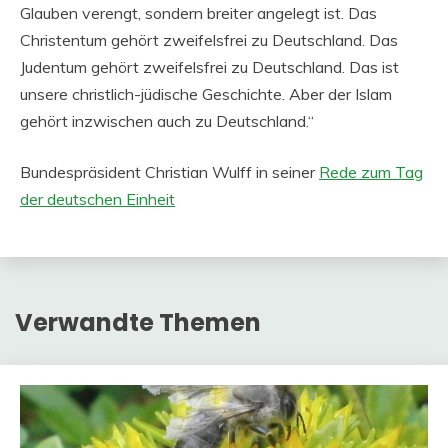
Glauben verengt, sondern breiter angelegt ist. Das
Christentum gehört zweifelsfrei zu Deutschland. Das
Judentum gehört zweifelsfrei zu Deutschland. Das ist
unsere christlich-jüdische Geschichte. Aber der Islam
gehört inzwischen auch zu Deutschland.“
Bundespräsident Christian Wulff in seiner
Rede zum Tag
der deutschen Einheit
Verwandte Themen