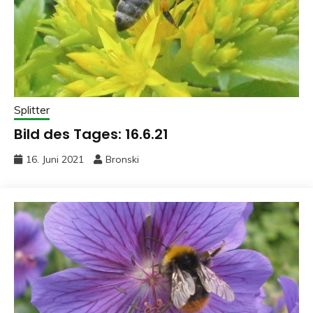
Splitter
Bild des Tages: 16.6.21
16. Juni 2021
Bronski