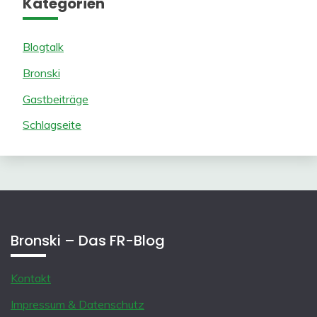
Kategorien
Blogtalk
Bronski
Gastbeiträge
Schlagseite
Bronski – Das FR-Blog
Kontakt
Impressum & Datenschutz