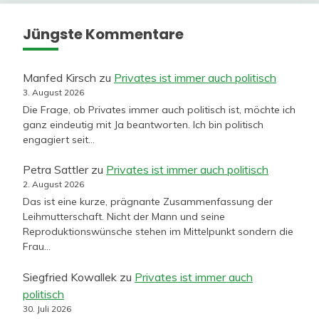
Jüngste Kommentare
Manfed Kirsch
zu
Privates ist immer auch politisch
3. August 2026
Die Frage, ob Privates immer auch politisch ist, möchte ich
ganz eindeutig mit Ja beantworten. Ich bin politisch
engagiert seit…
Petra Sattler
zu
Privates ist immer auch politisch
2. August 2026
Das ist eine kurze, prägnante Zusammenfassung der
Leihmutterschaft. Nicht der Mann und seine
Reproduktionswünsche stehen im Mittelpunkt sondern die
Frau…
Siegfried Kowallek
zu
Privates ist immer auch
politisch
30. Juli 2026