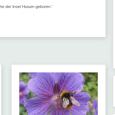
he der Insel Husum geboren.“