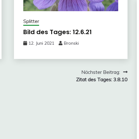
Splitter
Bild des Tages: 12.6.21
12. Juni 2021
Bronski
Nächster Beitrag:
Zitat des Tages: 3.8.10