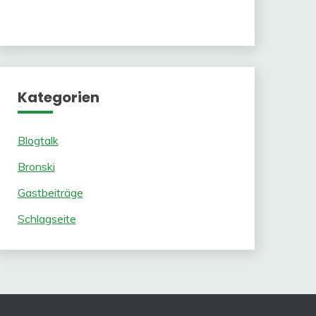
Kategorien
Blogtalk
Bronski
Gastbeiträge
Schlagseite