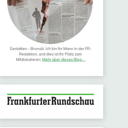
Gestatten - Bronski. Ich bin Ihr Mann in der FR-
Redaktion, und dies ist Ihr Platz zum
Mitdiskutieren.
Mehr über dieses Blog ...