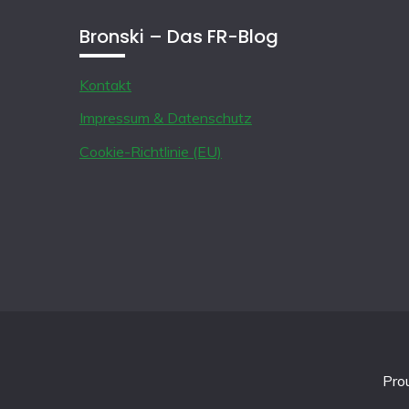
Bronski – Das FR-Blog
Kontakt
Impressum & Datenschutz
Cookie-Richtlinie (EU)
Pro