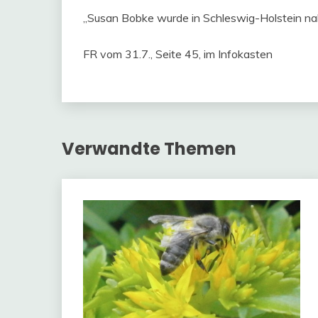
„Susan Bobke wurde in Schleswig-Holstein na
FR vom 31.7., Seite 45, im Infokasten
Verwandte Themen