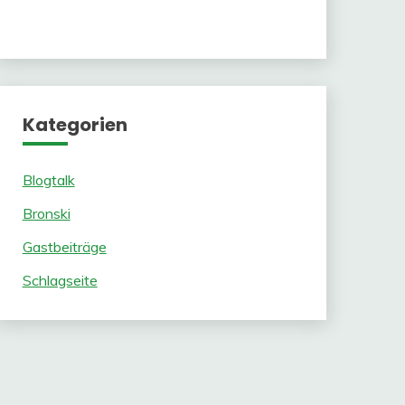
Kategorien
Blogtalk
Bronski
Gastbeiträge
Schlagseite