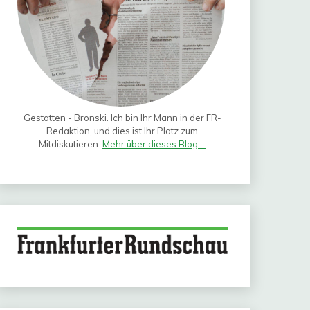
Gestatten - Bronski. Ich bin Ihr Mann in der FR-
Redaktion, und dies ist Ihr Platz zum
Mitdiskutieren.
Mehr über dieses Blog ...