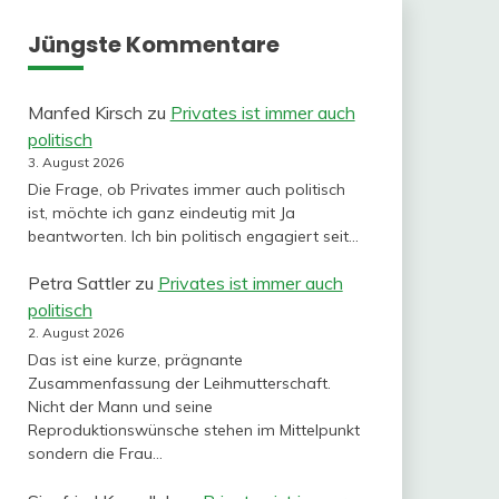
Jüngste Kommentare
Manfed Kirsch
zu
Privates ist immer auch
politisch
3. August 2026
Die Frage, ob Privates immer auch politisch
ist, möchte ich ganz eindeutig mit Ja
beantworten. Ich bin politisch engagiert seit…
Petra Sattler
zu
Privates ist immer auch
politisch
2. August 2026
Das ist eine kurze, prägnante
Zusammenfassung der Leihmutterschaft.
Nicht der Mann und seine
Reproduktionswünsche stehen im Mittelpunkt
sondern die Frau…