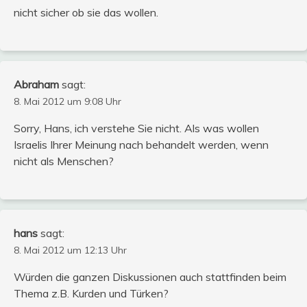
nicht sicher ob sie das wollen.
Abraham
sagt:
8. Mai 2012 um 9:08 Uhr
Sorry, Hans, ich verstehe Sie nicht. Als was wollen
Israelis Ihrer Meinung nach behandelt werden, wenn
nicht als Menschen?
hans
sagt:
8. Mai 2012 um 12:13 Uhr
Würden die ganzen Diskussionen auch stattfinden beim
Thema z.B. Kurden und Türken?