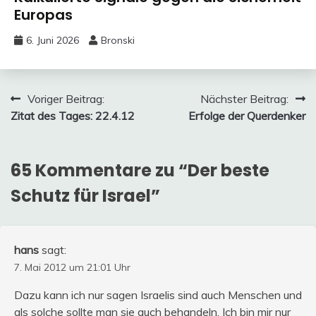
Europas
6. Juni 2026
Bronski
Beitragsnavigation
Voriger Beitrag:
Nächster Beitrag:
Zitat des Tages: 22.4.12
Erfolge der Querdenker
65 Kommentare zu “
Der beste
Schutz für Israel
”
hans
sagt:
7. Mai 2012 um 21:01 Uhr
Dazu kann ich nur sagen Israelis sind auch Menschen und
als solche sollte man sie auch behandeln. Ich bin mir nur