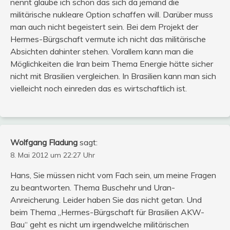
nennt glaube ich schon das sich da jemand die
militärische nukleare Option schaffen will. Darüber muss
man auch nicht begeistert sein. Bei dem Projekt der
Hermes-Bürgschaft vermute ich nicht das militärische
Absichten dahinter stehen. Vorallem kann man die
Möglichkeiten die Iran beim Thema Energie hätte sicher
nicht mit Brasilien vergleichen. In Brasilien kann man sich
vielleicht noch einreden das es wirtschaftlich ist.
Wolfgang Fladung
sagt:
8. Mai 2012 um 22:27 Uhr
Hans, Sie müssen nicht vom Fach sein, um meine Fragen
zu beantworten. Thema Buschehr und Uran-
Anreicherung. Leider haben Sie das nicht getan. Und
beim Thema „Hermes-Bürgschaft für Brasilien AKW-
Bau“ geht es nicht um irgendwelche militärischen