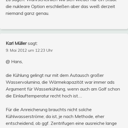
die nukleare Option erschließen aber das weiß derzeit
niemand ganz genau.
Karl Müller
sagt:
9. Mai 2012 um 12:23 Uhr
@ Hans,
die Kühlung gelingt nur mit dem Autausch großer
Wasservolumina, die Wärmekapazität war immer ads
Argument für Wasserkühlung, wenn auch am Golf schon
die Einlauftemperatur recht hoch ist….
Für die Anreicherung brauchts nicht solche
Kühlwasserströme; da ist, je nach Methode, eher
entscheidend, ob ggf. Zentrifugen eine ausreiche lange