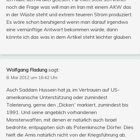
noch die Frage was will man im Iran mit einem AKW das
in der Wüste steht und extrem teueren Strom produziert.
Es wäre schon beruhigend wenn man darauf irgendwo
eine vernünftige Antwort bekommen würde, dann
könnte ich das was in dem Artikel steht leichter glauben.
Wolfgang Fladung
sagt:
8. Mai 2012 um 16:42 Uhr
Auch Saddam Hussein hat ja, im Vertrauen auf US-
amerikanische Unterstützung oder zumindest
Tolerierung, gerne den „Dicken“ markiert, zumindest bis
1991. Und seine angeblich vorhandenen
Monsterwaffen, mit denen er natürlich auch Israel
bedrohte, entpuppten sich als Potemkinsche Dörfer. Dies
hielt die Amis natürlich nicht von der Kriegsführung ab,