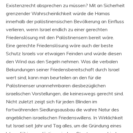
Existenzrecht absprechen zu müssen? Mit an Sicherheit
grenzender Wahrscheinlichkeit würde die Hamas
innerhalb der palästinensischen Bevölkerung an Einfluss
verlieren, wenn Israel endlich zu einer gerechten
Friedenslösung mit den Palästinensern bereit wäre.
Eine gerechte Friedenslösung wäre auch der beste
Schutz Israels vor etwaigen Feinden und würde diesen
den Wind aus den Segeln nehmen. Was die verbalen
Bekundungen seiner Friedensbereitschaft durch Israel
wert sind, kann man beurteilen an den für die
Palästinenser unannehmbaren diesbezüglichen
israelischen Vorstellungen, die keineswegs gerecht sind.
Nicht zuletzt zeigt sich für jeden Blinden im
fortwährenden Siedlungsausbau die wahre Natur des
angeblichen israelischen Friedenswillens. In Wirklichkeit
tut Israel seit Jahr und Tag alles, um die Gründung eines