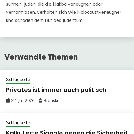
sühnen. Juden, die die Nakba verleugnen oder
verharmlosen, verhalten sich wie Holocaustverleugner
und schaden dem Ruf des Judentum.“
Verwandte Themen
Schlagseite
Privates ist immer auch politisch
22. Juli 2026
Bronski
Schlagseite
Kalkulierte Signale gegen die Sicherheit