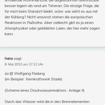
besser lagern als rund um Teheran. Die einzige Frage, die
für mich beim Standort bleibt, wäre: wie sieht es aus mit
der Kühlung? Nicht umsonst stehen die europäischen
Reaktoren in Flußnähe. Aber vielleicht gibt es ja einen
Atomphysiker oder gebildeten Laien, der hier mehr sagen
kann.
hans
sagt:
8. Mai 2012 um 17:11 Uhr
zu @ Wolfgang Fladung
(im Beispiel : Kernkraftwerk Stade)
(Schema eines Druckwasserreaktors : Anlage II)
Durch das Wasser wird die in den Brennelementen