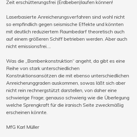
Zeit erschütterungsfrei (Erdbeben)laufen können!
Laserbasierte Anreicherungsverfahren sind wohl nicht
so empfindlich gegen seismische Effekte und könnten
mit deutlich reduziertem Raumbedarf theoretisch auch
auf einem größeren Schiff betrieben werden. Aber auch
nicht emissionsfrei….
Was die „Bombenkonstruktion“ angeht, da gibt es eine
Reihe von stark unterschiedlichen
Konstruktionsansätzen die mit ebenso unterschiedlichen
Anreicherunggraden auskommen, sowas läßt sich aber
nicht rein rechnergstützt darstellen, von daher eine
schwierige Frage; genauso schwierig wie die Überlegung
welche Sprengkraft für die iranisch Seite zweckmäßig
erscheinen könnte.
MfG Karl Müller