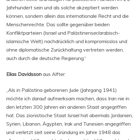
Jahrhundert sein und als solche akzeptiert werden
können, sondern allein das internationale Recht und die
Menschenrechte. Das sollte gegenüber beiden
Konfliktparteien (Israel und Palästinenser/arabisch-
islamische Welt) nachdrücklich und kompromisslos und
ohne diplomatische Zurückhaltung vertreten werden,
auch durch die deutsche Regierung.“
Elias Davidsson
aus Alfter:
„Als in Palästina geborenen Jude (Jahrgang 1941)
möchte ich darauf aufmerksam machen, dass Iran nie in
den letzten 300 Jahren ein anderen Staat angegriffen
hat. Das zionistische Staat Israel hat abermals Jordanien,
Syrien, Libanon, Ägypten, Irak und Tunesien angegriffen
und verletzt seit seine Gründung im Jahre 1948 das