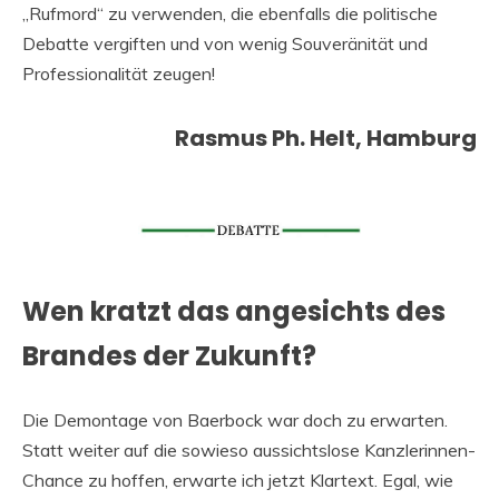
„Rufmord“ zu verwenden, die ebenfalls die politische
Debatte vergiften und von wenig Souveränität und
Professionalität zeugen!
Rasmus Ph. Helt, Hamburg
Wen kratzt das angesichts des
Brandes der Zukunft?
Die Demontage von Baerbock war doch zu erwarten.
Statt weiter auf die sowieso aussichtslose Kanzlerinnen-
Chance zu hoffen, erwarte ich jetzt Klartext. Egal, wie