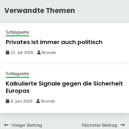
Verwandte Themen
Schlagseite
Privates ist immer auch politisch
22. Juli 2026
Bronski
Schlagseite
Kalkulierte Signale gegen die Sicherheit
Europas
6. Juni 2026
Bronski
Beitragsnavigation
Voriger Beitrag:
Nächster Beitrag: