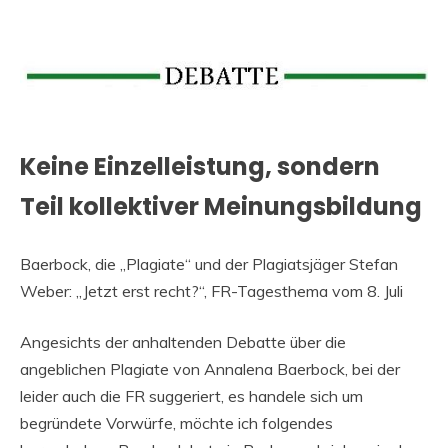
Keine Einzelleistung, sondern
Teil kollektiver Meinungsbildung
Baerbock, die „Plagiate“ und der Plagiatsjäger Stefan
Weber: „Jetzt erst recht?“, FR-Tagesthema vom 8. Juli
Angesichts der anhaltenden Debatte über die
angeblichen Plagiate von Annalena Baerbock, bei der
leider auch die FR suggeriert, es handele sich um
begründete Vorwürfe, möchte ich folgendes