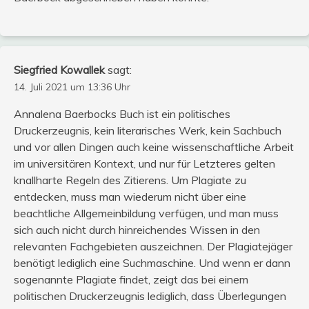
Siegfried Kowallek
sagt:
14. Juli 2021 um 13:36 Uhr
Annalena Baerbocks Buch ist ein politisches
Druckerzeugnis, kein literarisches Werk, kein Sachbuch
und vor allen Dingen auch keine wissenschaftliche Arbeit
im universitären Kontext, und nur für Letzteres gelten
knallharte Regeln des Zitierens. Um Plagiate zu
entdecken, muss man wiederum nicht über eine
beachtliche Allgemeinbildung verfügen, und man muss
sich auch nicht durch hinreichendes Wissen in den
relevanten Fachgebieten auszeichnen. Der Plagiatejäger
benötigt lediglich eine Suchmaschine. Und wenn er dann
sogenannte Plagiate findet, zeigt das bei einem
politischen Druckerzeugnis lediglich, dass Überlegungen