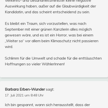
Verkehrs- und Gesundheitsminister keine negative
Auswirkung haben, außer auf die Glaubwürdigkeit der
Kandidatin, und das scheint entscheidend zu sein.
Es bleibt ein Traum, sich vorzustellen, was nach
September mit einer grünen Kanzlerin alles möglich
gewesen wäre, und es ist ein Horror, was bei einem
„Weiter so“ vor allem beim Klimaschutz nicht passieren
wird.
Schlimm für die Umwelt und schade für die enttäuschten
Hoffnungen so vieler WählerInnen!
Barbara Erben-Wunder
sagt:
17. Juli 2021 um 8:48 Uhr
Ich bin gespannt, wann sich herausstellt, dass der