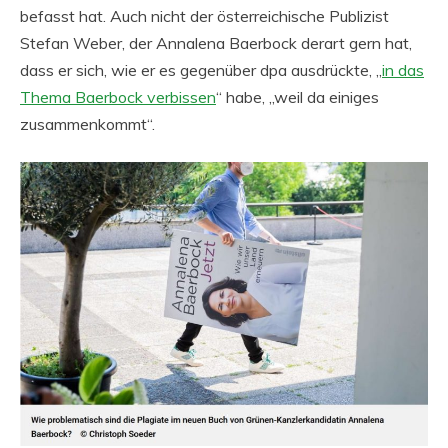
befasst hat. Auch nicht der österreichische Publizist
Stefan Weber, der Annalena Baerbock derart gern hat,
dass er sich, wie er es gegenüber dpa ausdrückte, „
in das
Thema Baerbock verbissen
“ habe, „weil da einiges
zusammenkommt“.