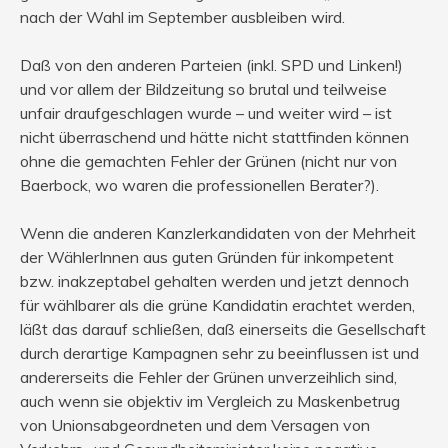
nach der Wahl im September ausbleiben wird.
Daß von den anderen Parteien (inkl. SPD und Linken!)
und vor allem der Bildzeitung so brutal und teilweise
unfair draufgeschlagen wurde – und weiter wird – ist
nicht überraschend und hätte nicht stattfinden können
ohne die gemachten Fehler der Grünen (nicht nur von
Baerbock, wo waren die professionellen Berater?).
Wenn die anderen Kanzlerkandidaten von der Mehrheit
der WählerInnen aus guten Gründen für inkompetent
bzw. inakzeptabel gehalten werden und jetzt dennoch
für wählbarer als die grüne Kandidatin erachtet werden,
läßt das darauf schließen, daß einerseits die Gesellschaft
durch derartige Kampagnen sehr zu beeinflussen ist und
andererseits die Fehler der Grünen unverzeihlich sind,
auch wenn sie objektiv im Vergleich zu Maskenbetrug
von Unionsabgeordneten und dem Versagen von