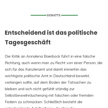
Entscheidend ist das politische
Tagesgeschäft
Die Kritik an Annalena Baerbock führt in eine falsche
Richtung, auch wenn man zu Recht von einer Person, die
sich für das Kanzleramt und damit immerhin das
wichtigste politische Amt in Deutschland bewirbt,
verlangen sollte, auf dem Boden der Tatsachen zu
bleiben und sich nicht gefühlt ständig zur
Selbstbeweihräucherung mit falschen oder fremden
Federn zu schmücken. Schließlich besteht die