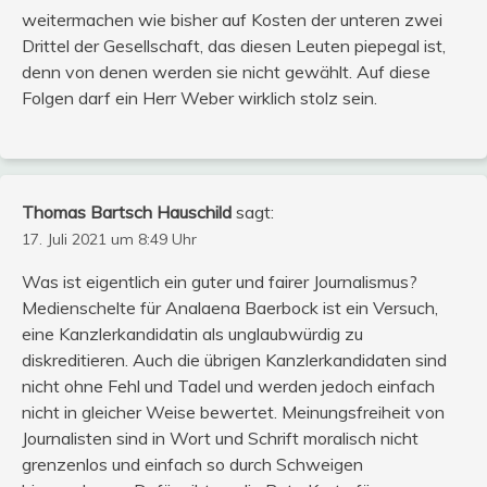
weitermachen wie bisher auf Kosten der unteren zwei
Drittel der Gesellschaft, das diesen Leuten piepegal ist,
denn von denen werden sie nicht gewählt. Auf diese
Folgen darf ein Herr Weber wirklich stolz sein.
Thomas Bartsch Hauschild
sagt:
17. Juli 2021 um 8:49 Uhr
Was ist eigentlich ein guter und fairer Journalismus?
Medienschelte für Analaena Baerbock ist ein Versuch,
eine Kanzlerkandidatin als unglaubwürdig zu
diskreditieren. Auch die übrigen Kanzlerkandidaten sind
nicht ohne Fehl und Tadel und werden jedoch einfach
nicht in gleicher Weise bewertet. Meinungsfreiheit von
Journalisten sind in Wort und Schrift moralisch nicht
grenzenlos und einfach so durch Schweigen