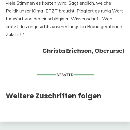
viele Stimmen es kosten wird: Sagt endlich, welche
Politik unser Klima JETZT braucht. Plagiiert es ruhig Wort
für Wort von der einschlägigen Wissenschaft. Wen
kratzt das angesichts unserer längst in Brand geratenen
Zukunft?
Christa Erichson, Oberursel
Weitere Zuschriften folgen