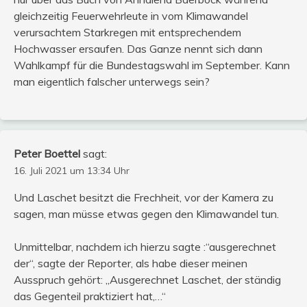
gleichzeitig Feuerwehrleute in vom Klimawandel
verursachtem Starkregen mit entsprechendem
Hochwasser ersaufen. Das Ganze nennt sich dann
Wahlkampf für die Bundestagswahl im September. Kann
man eigentlich falscher unterwegs sein?
Peter Boettel
sagt:
16. Juli 2021 um 13:34 Uhr
Und Laschet besitzt die Frechheit, vor der Kamera zu
sagen, man müsse etwas gegen den Klimawandel tun.
Unmittelbar, nachdem ich hierzu sagte :“ausgerechnet
der“, sagte der Reporter, als habe dieser meinen
Ausspruch gehört: „Ausgerechnet Laschet, der ständig
das Gegenteil praktiziert hat,…“