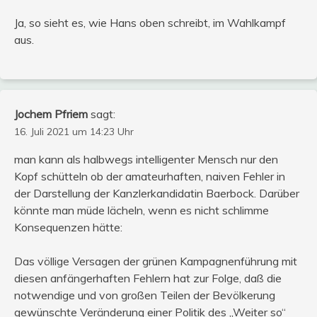
Ja, so sieht es, wie Hans oben schreibt, im Wahlkampf
aus.
Jochem Pfriem
sagt:
16. Juli 2021 um 14:23 Uhr
man kann als halbwegs intelligenter Mensch nur den
Kopf schütteln ob der amateurhaften, naiven Fehler in
der Darstellung der Kanzlerkandidatin Baerbock. Darüber
könnte man müde lächeln, wenn es nicht schlimme
Konsequenzen hätte:
Das völlige Versagen der grünen Kampagnenführung mit
diesen anfängerhaften Fehlern hat zur Folge, daß die
notwendige und von großen Teilen der Bevölkerung
gewünschte Veränderung einer Politik des „Weiter so“