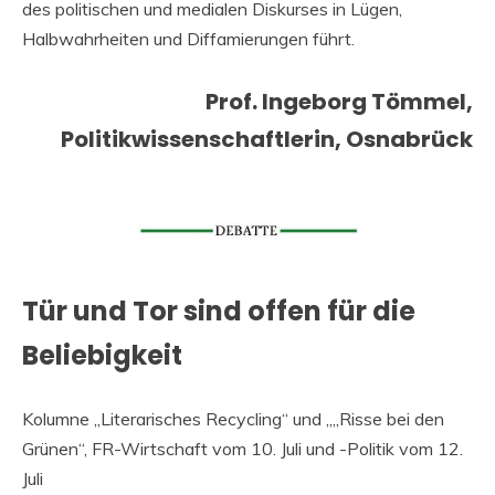
des politischen und medialen Diskurses in Lügen,
Halbwahrheiten und Diffamierungen führt.
Prof. Ingeborg Tömmel,
Politikwissenschaftlerin, Osnabrück
Tür und Tor sind offen für die
Beliebigkeit
Kolumne „Literarisches Recycling“ und „„Risse bei den
Grünen“, FR-Wirtschaft vom 10. Juli und -Politik vom 12.
Juli