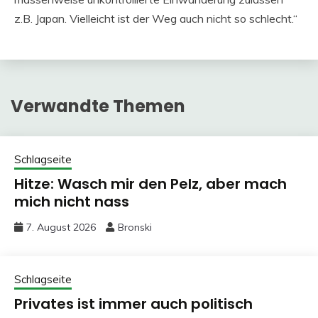
z.B. Japan. Vielleicht ist der Weg auch nicht so schlecht.“
Verwandte Themen
Schlagseite
Hitze: Wasch mir den Pelz, aber mach
mich nicht nass
7. August 2026
Bronski
Schlagseite
Privates ist immer auch politisch