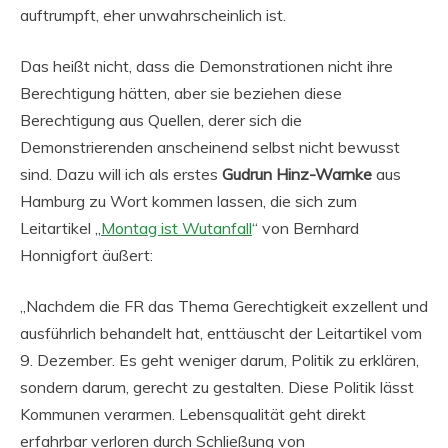
auftrumpft, eher unwahrscheinlich ist.
Das heißt nicht, dass die Demonstrationen nicht ihre
Berechtigung hätten, aber sie beziehen diese
Berechtigung aus Quellen, derer sich die
Demonstrierenden anscheinend selbst nicht bewusst
sind. Dazu will ich als erstes
Gudrun Hinz-Warnke
aus
Hamburg zu Wort kommen lassen, die sich zum
Leitartikel „
Montag ist Wutanfall
“ von Bernhard
Honnigfort äußert:
„Nachdem die FR das Thema Gerechtigkeit exzellent und
ausführlich behandelt hat, enttäuscht der Leitartikel vom
9. Dezember. Es geht weniger darum, Politik zu erklären,
sondern darum, gerecht zu gestalten. Diese Politik lässt
Kommunen verarmen. Lebensqualität geht direkt
erfahrbar verloren durch Schließung von