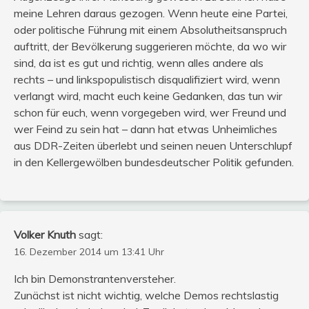
meine Lehren daraus gezogen. Wenn heute eine Partei,
oder politische Führung mit einem Absolutheitsanspruch
auftritt, der Bevölkerung suggerieren möchte, da wo wir
sind, da ist es gut und richtig, wenn alles andere als
rechts – und linkspopulistisch disqualifiziert wird, wenn
verlangt wird, macht euch keine Gedanken, das tun wir
schon für euch, wenn vorgegeben wird, wer Freund und
wer Feind zu sein hat – dann hat etwas Unheimliches
aus DDR-Zeiten überlebt und seinen neuen Unterschlupf
in den Kellergewölben bundesdeutscher Politik gefunden.
Volker Knuth
sagt:
16. Dezember 2014 um 13:41 Uhr
Ich bin Demonstrantenversteher.
Zunächst ist nicht wichtig, welche Demos rechtslastig