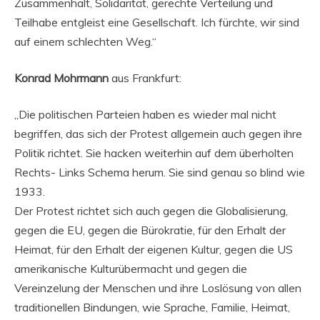
Zusammenhalt, Solidarität, gerechte Verteilung und
Teilhabe entgleist eine Gesellschaft. Ich fürchte, wir sind
auf einem schlechten Weg.“
Konrad Mohrmann
aus Frankfurt:
„Die politischen Parteien haben es wieder mal nicht
begriffen, das sich der Protest allgemein auch gegen ihre
Politik richtet. Sie hacken weiterhin auf dem überholten
Rechts- Links Schema herum. Sie sind genau so blind wie
1933.
Der Protest richtet sich auch gegen die Globalisierung,
gegen die EU, gegen die Bürokratie, für den Erhalt der
Heimat, für den Erhalt der eigenen Kultur, gegen die US
amerikanische Kulturübermacht und gegen die
Vereinzelung der Menschen und ihre Loslösung von allen
traditionellen Bindungen, wie Sprache, Familie, Heimat,