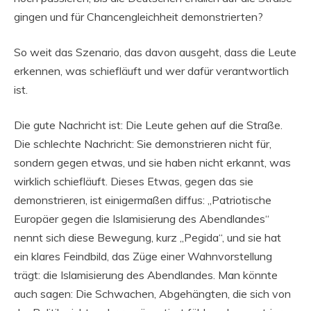
gingen und für Chancengleichheit demonstrierten?
So weit das Szenario, das davon ausgeht, dass die Leute
erkennen, was schiefläuft und wer dafür verantwortlich
ist.
Die gute Nachricht ist: Die Leute gehen auf die Straße.
Die schlechte Nachricht: Sie demonstrieren nicht für,
sondern gegen etwas, und sie haben nicht erkannt, was
wirklich schiefläuft. Dieses Etwas, gegen das sie
demonstrieren, ist einigermaßen diffus: „Patriotische
Europäer gegen die Islamisierung des Abendlandes“
nennt sich diese Bewegung, kurz „Pegida“, und sie hat
ein klares Feindbild, das Züge einer Wahnvorstellung
trägt: die Islamisierung des Abendlandes. Man könnte
auch sagen: Die Schwachen, Abgehängten, die sich von