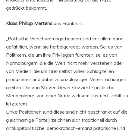
gedrückt bekommt.“
Klaus Philipp Mertens
aus Frankfurt:
„Politische Verschwörungstheorien sind vor allem dann
gefährlich, wenn sie herbeigeredet werden. Sei es von
Politikern, die um ihre Privilegien fürchten, sei es von
Normalbürgern, die die Welt nicht mehr verstehen oder
von Medien, die um ihrer selbst willen Schlagzeilen
produzieren und dabei zu unzulässigen Vereinfachungen
greifen. Die von Steven Geyer skizzierte politische
Mengenlehre, von einer Grafik wirksam illustriert, zählt zu
letzterem.
Linke Positionen (und diese sind nicht beschränkt auf die
gleichnamige Partei) zeichnen sich traditionell durch
antikapitalistische, demokratisch-emanzipatorische und