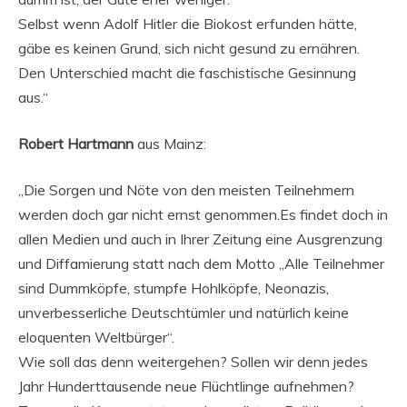
Selbst wenn Adolf Hitler die Biokost erfunden hätte,
gäbe es keinen Grund, sich nicht gesund zu ernähren.
Den Unterschied macht die faschistische Gesinnung
aus.“
Robert Hartmann
aus Mainz:
„Die Sorgen und Nöte von den meisten Teilnehmern
werden doch gar nicht ernst genommen.Es findet doch in
allen Medien und auch in Ihrer Zeitung eine Ausgrenzung
und Diffamierung statt nach dem Motto „Alle Teilnehmer
sind Dummköpfe, stumpfe Hohlköpfe, Neonazis,
unverbesserliche Deutschtümler und natürlich keine
eloquenten Weltbürger“.
Wie soll das denn weitergehen? Sollen wir denn jedes
Jahr Hunderttausende neue Flüchtlinge aufnehmen?