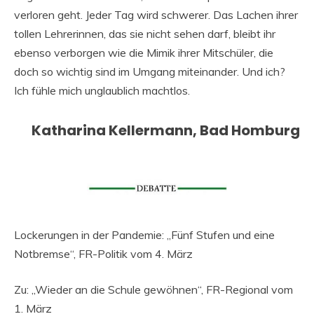
verloren geht. Jeder Tag wird schwerer. Das Lachen ihrer
tollen Lehrerinnen, das sie nicht sehen darf, bleibt ihr
ebenso verborgen wie die Mimik ihrer Mitschüler, die
doch so wichtig sind im Umgang miteinander. Und ich?
Ich fühle mich unglaublich machtlos.
Katharina Kellermann, Bad Homburg
Lockerungen in der Pandemie: „Fünf Stufen und eine
Notbremse“, FR-Politik vom 4. März
Zu: „Wieder an die Schule gewöhnen“, FR-Regional vom
1. März