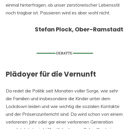
einmal hinterfragen, ob unser zerstörerischer Lebensstil
noch tragbar ist. Passieren wird es aber wohl nicht.
Stefan Plock, Ober-Ramstadt
Plädoyer für die Vernunft
Da redet die Politik seit Monaten voller Sorge, wie sehr
die Familien und insbesondere die Kinder unter dem
Lockdown leiden und wie wichtig die sozialen Kontakte
und der Präsenzunterricht sind. Da wird schon von einem
verlorenen Jahr oder gar einer verlorenen Generation