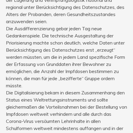
regional unter Berücksichtigung des Datenschutzes, des
Alters der Probanden, deren Gesundheitszustandes
anzuwenden seien.
Die Ausdifferenzierung gebar jeden Tag neue
Gedankenspiele. Die technische Ausgestaltung der
Priorisierung machte schon deutlich, welche Daten unter
Berücksichtigung des Datenschutzes erst „erzeugt“
werden müssten, um die in jedem Land spezifische Form
der Erfassung von Grunddaten ihrer Bewohner zu
ermöglichen, die Anzahl der Impfdosen bestimmen zu
können, die man für jede „bezifferte“ Gruppe ordern
müsste.
Die Digitalisierung bekam in diesem Zusammenhang den
Status eines Weltrettungsinstruments und sollte
gleichermaßen die Vorteilsnahmen bei der Bestellung von
Impfdosen weltweit verhindern und alle durch das
Corona-Virus versäumten Lehrinhalte in allen
Schulformen weltweit mindestens auffangen und in der