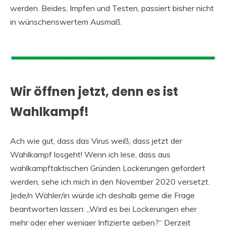
werden. Beides, Impfen und Testen, passiert bisher nicht
in wünschenswertem Ausmaß.
Wir öffnen jetzt, denn es ist
Wahlkampf!
Ach wie gut, dass das Virus weiß, dass jetzt der
Wahlkampf losgeht! Wenn ich lese, dass aus
wahlkampftaktischen Gründen Lockerungen gefordert
werden, sehe ich mich in den November 2020 versetzt.
Jede/n Wähler/in würde ich deshalb gerne die Frage
beantworten lassen: „Wird es bei Lockerungen eher
mehr oder eher weniger Infizierte geben?“ Derzeit