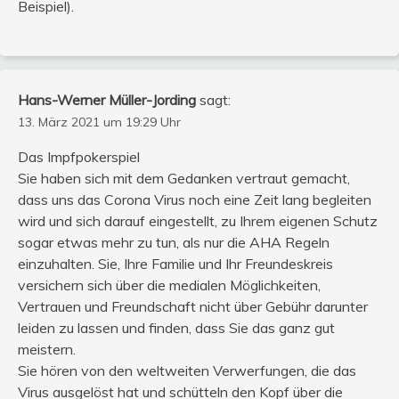
Beispiel).
Hans-Werner Müller-Jording
sagt:
13. März 2021 um 19:29 Uhr
Das Impfpokerspiel
Sie haben sich mit dem Gedanken vertraut gemacht,
dass uns das Corona Virus noch eine Zeit lang begleiten
wird und sich darauf eingestellt, zu Ihrem eigenen Schutz
sogar etwas mehr zu tun, als nur die AHA Regeln
einzuhalten. Sie, Ihre Familie und Ihr Freundeskreis
versichern sich über die medialen Möglichkeiten,
Vertrauen und Freundschaft nicht über Gebühr darunter
leiden zu lassen und finden, dass Sie das ganz gut
meistern.
Sie hören von den weltweiten Verwerfungen, die das
Virus ausgelöst hat und schütteln den Kopf über die