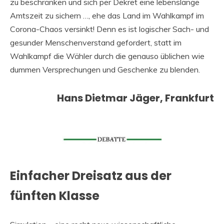
zu beschränken und sich per Dekret eine lebenslange
Amtszeit zu sichern …, ehe das Land im Wahlkampf im
Corona-Chaos versinkt! Denn es ist logischer Sach- und
gesunder Menschenverstand gefordert, statt im
Wahlkampf die Wähler durch die genauso üblichen wie
dummen Versprechungen und Geschenke zu blenden.
Hans Dietmar Jäger, Frankfurt
Einfacher Dreisatz aus der
fünften Klasse