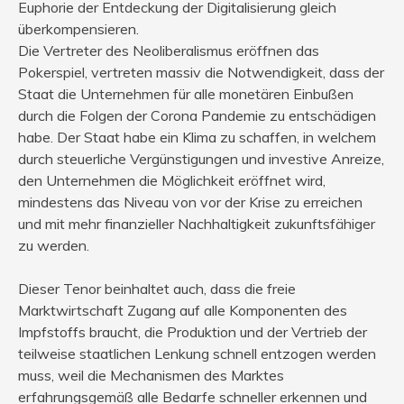
Euphorie der Entdeckung der Digitalisierung gleich
überkompensieren.
Die Vertreter des Neoliberalismus eröffnen das
Pokerspiel, vertreten massiv die Notwendigkeit, dass der
Staat die Unternehmen für alle monetären Einbußen
durch die Folgen der Corona Pandemie zu entschädigen
habe. Der Staat habe ein Klima zu schaffen, in welchem
durch steuerliche Vergünstigungen und investive Anreize,
den Unternehmen die Möglichkeit eröffnet wird,
mindestens das Niveau von vor der Krise zu erreichen
und mit mehr finanzieller Nachhaltigkeit zukunftsfähiger
zu werden.
Dieser Tenor beinhaltet auch, dass die freie
Marktwirtschaft Zugang auf alle Komponenten des
Impfstoffs braucht, die Produktion und der Vertrieb der
teilweise staatlichen Lenkung schnell entzogen werden
muss, weil die Mechanismen des Marktes
erfahrungsgemäß alle Bedarfe schneller erkennen und