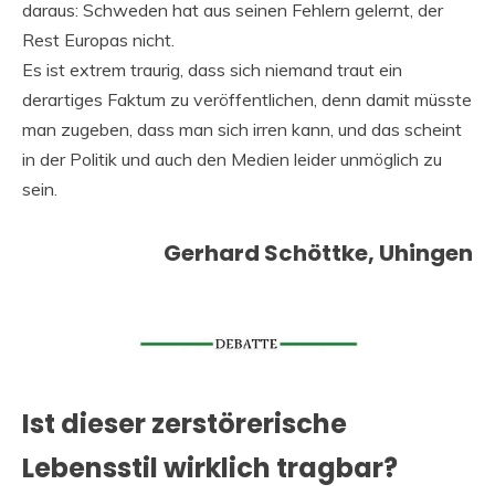
daraus: Schweden hat aus seinen Fehlern gelernt, der
Rest Europas nicht.
Es ist extrem traurig, dass sich niemand traut ein
derartiges Faktum zu veröffentlichen, denn damit müsste
man zugeben, dass man sich irren kann, und das scheint
in der Politik und auch den Medien leider unmöglich zu
sein.
Gerhard Schöttke, Uhingen
Ist dieser zerstörerische
Lebensstil wirklich tragbar?