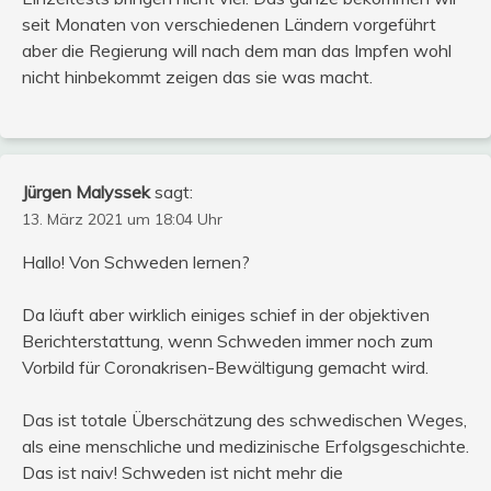
seit Monaten von verschiedenen Ländern vorgeführt
aber die Regierung will nach dem man das Impfen wohl
nicht hinbekommt zeigen das sie was macht.
Jürgen Malyssek
sagt:
13. März 2021 um 18:04 Uhr
Hallo! Von Schweden lernen?
Da läuft aber wirklich einiges schief in der objektiven
Berichterstattung, wenn Schweden immer noch zum
Vorbild für Coronakrisen-Bewältigung gemacht wird.
Das ist totale Überschätzung des schwedischen Weges,
als eine menschliche und medizinische Erfolgsgeschichte.
Das ist naiv! Schweden ist nicht mehr die