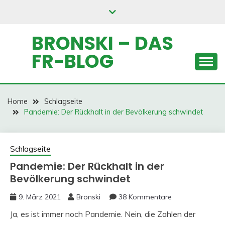
Skip
to
content
BRONSKI – DAS
FR-BLOG
Home
Schlagseite
Pandemie: Der Rückhalt in der Bevölkerung schwindet
Schlagseite
Pandemie: Der Rückhalt in der
Bevölkerung schwindet
9. März 2021
Bronski
38 Kommentare
Ja, es ist immer noch Pandemie. Nein, die Zahlen der