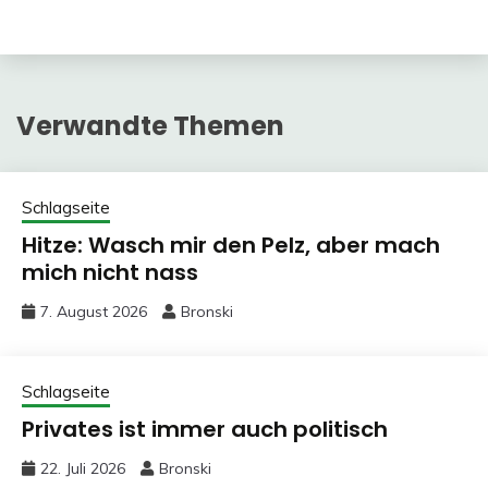
Verwandte Themen
Schlagseite
Hitze: Wasch mir den Pelz, aber mach
mich nicht nass
7. August 2026
Bronski
Schlagseite
Privates ist immer auch politisch
22. Juli 2026
Bronski