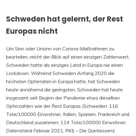
Schweden hat gelernt, der Rest
Europas nicht
Um Sinn oder Unsinn von Corona-Maßnahmen zu
beurteilen, reicht der Blick auf einen einzigen Zahlenwert.
Schweden hatte als einziges Land in Europa nie einen
Lockdown. Während Schweden Anfang 2020 die
höchsten Opferraten in Europa hatte, hat Schweden
heute annähernd die geringsten. Schweden hat heute
insgesamt seit Beginn der Pandemie etwa dieselben
Opferzahlen wie der Rest Europas (Schweden: 116
Tote/100000 Einwohner, Italien, Spanien, Frankreich und
Deutschland zusammen: 114 Tote/100000 Einwohner,
Datenstand Februar 2021, RKI) – Die Quintessenz