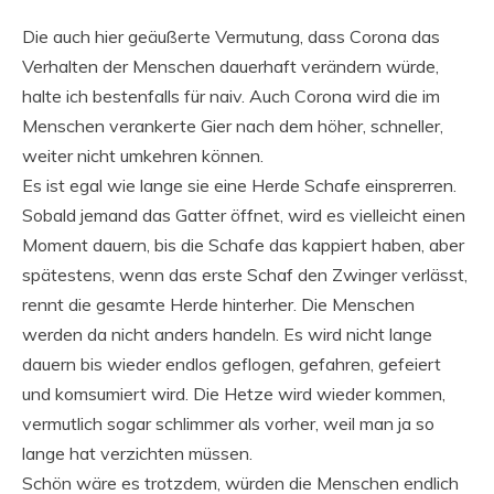
Die auch hier geäußerte Vermutung, dass Corona das
Verhalten der Menschen dauerhaft verändern würde,
halte ich bestenfalls für naiv. Auch Corona wird die im
Menschen verankerte Gier nach dem höher, schneller,
weiter nicht umkehren können.
Es ist egal wie lange sie eine Herde Schafe einsprerren.
Sobald jemand das Gatter öffnet, wird es vielleicht einen
Moment dauern, bis die Schafe das kappiert haben, aber
spätestens, wenn das erste Schaf den Zwinger verlässt,
rennt die gesamte Herde hinterher. Die Menschen
werden da nicht anders handeln. Es wird nicht lange
dauern bis wieder endlos geflogen, gefahren, gefeiert
und komsumiert wird. Die Hetze wird wieder kommen,
vermutlich sogar schlimmer als vorher, weil man ja so
lange hat verzichten müssen.
Schön wäre es trotzdem, würden die Menschen endlich