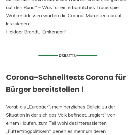
auf den Bund.“ – Was für ein erbärmliches Trauerspiel.
Währenddessen warten die Corona-Mutanten darauf,
loszulegen.
Heidger Brandt, Emkendorf
Corona-Schnelltests Corona für
Bürger bereitstellen !
Vorab als „Europäer“: mein herzliches Beileid zu der
Situation in der sich das Volk befindet, „regiert“ von
einem Haufen, zum Teil wohl desinteressierten
„Futtertrogpolitikern“, denen es mehr um deren