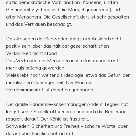
sozialdemokratische Vorbildnation (Konsens) und im
Gesundheitssystem sind die Mängel gravierend (Tod
alter Menschen). Die Gesellschaft dort ist sehr gespalten
und das Vertrauen beschädigt.
Das Ansehen der Schweden mag ja im Ausland recht
positiv sein, aber das hält der gesellschaftlichen
Wirklichkeit nicht stand.
Das Vertrauen der Menschen in ihre Institutionen ist
mehr als brüchig geworden.
Vieles lebt noch weiter als Ideologie, etwa das Gefühl der
moralischen Überlegenheit. Der Plan der
Herdenimmunität ist daneben gegangen.
Der große Pandemie-Krisenmanager Anders Tegnell hat
längst seine Strahlkraft verloren und auch die Regierung
reagiert darauf. Der König ist frustriert.
Schweden: Sicherheit und Freiheit – schöne Worte, aber
das ist oberflächlich betrachtet.