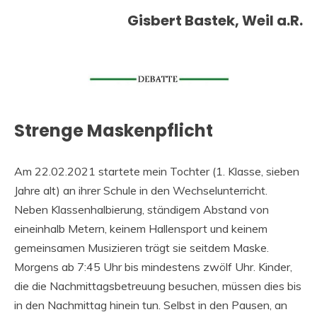
Gisbert Bastek, Weil a.R.
Strenge Maskenpflicht
Am 22.02.2021 startete mein Tochter (1. Klasse, sieben
Jahre alt) an ihrer Schule in den Wechselunterricht.
Neben Klassenhalbierung, ständigem Abstand von
eineinhalb Metern, keinem Hallensport und keinem
gemeinsamen Musizieren trägt sie seitdem Maske.
Morgens ab 7:45 Uhr bis mindestens zwölf Uhr. Kinder,
die die Nachmittagsbetreuung besuchen, müssen dies bis
in den Nachmittag hinein tun. Selbst in den Pausen, an