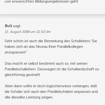
von erwünschten Bildungsergebnissen geht.
BvG
sagt:
21. August 2008 um 22:10 Uhr
Sehr schön ist auch die Bemerkung des Schulleiters,“Sie
haben sich an das Niveau Ihrer Parallelkollegen
anzupassen!”
Das macht er selbst bestimmt auch so, mit seinen
Parallelschulleitern. Deswegen ist die Schullandschaft so
gleichförmig gestreift.
Aber dann sollte er doch logischerweise verlangen, daß
die Schüler sich auch den Parallelschülern anpassen und
alle dieselbe Leistung zeigen.