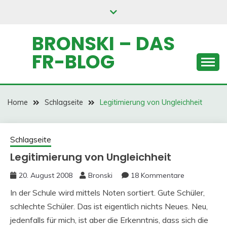
Skip
to
content
BRONSKI – DAS
FR-BLOG
Home
Schlagseite
Legitimierung von Ungleichheit
Schlagseite
Legitimierung von Ungleichheit
20. August 2008
Bronski
18 Kommentare
In der Schule wird mittels Noten sortiert. Gute Schüler,
schlechte Schüler. Das ist eigentlich nichts Neues. Neu,
jedenfalls für mich, ist aber die Erkenntnis, dass sich die