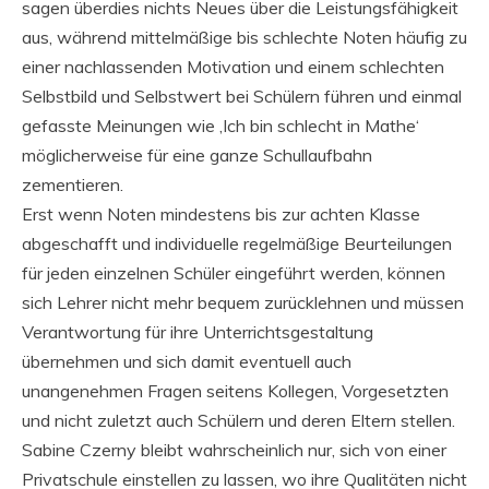
sagen überdies nichts Neues über die Leistungsfähigkeit
aus, während mittelmäßige bis schlechte Noten häufig zu
einer nachlassenden Motivation und einem schlechten
Selbstbild und Selbstwert bei Schülern führen und einmal
gefasste Meinungen wie ‚Ich bin schlecht in Mathe‘
möglicherweise für eine ganze Schullaufbahn
zementieren.
Erst wenn Noten mindestens bis zur achten Klasse
abgeschafft und individuelle regelmäßige Beurteilungen
für jeden einzelnen Schüler eingeführt werden, können
sich Lehrer nicht mehr bequem zurücklehnen und müssen
Verantwortung für ihre Unterrichtsgestaltung
übernehmen und sich damit eventuell auch
unangenehmen Fragen seitens Kollegen, Vorgesetzten
und nicht zuletzt auch Schülern und deren Eltern stellen.
Sabine Czerny bleibt wahrscheinlich nur, sich von einer
Privatschule einstellen zu lassen, wo ihre Qualitäten nicht