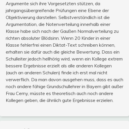
Argumente sich ihre Vorgesetzten stützen, da
jahrgangsübergreifende Prüfungen eine Ebene der
Objektivierung darstellen. Selbstverständlich ist die
Argumentation, die Notenverteilung innerhalb einer
Klasse habe sich nach der Gaußen Normalverteilung zu
richten absoluter Blödsinn. Wenn 20 Kinder in einer
Klasse fehlerfrei einen Diktat-Text schreiben können,
erhalten sie dafür auch die gleiche Bewertung. Dass ein
Schulleiter jedoch hellhörig wird, wenn ein Kollege extrem
bessere Ergebnisse erzielt als alle anderen Kollegen
(auch an anderen Schulen) finde ich erst mal nicht
verwerflich. Da man davon ausgehen muss, dass es auch
noch andere fähige Grundschullehrer in Bayern gibt außer
Frau Cerny, müsste es theoretisch auch noch andere
Kollegen geben, die ähnlich gute Ergebnisse erzielen.