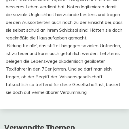
besseres Leben verdient hat. Noten legitimieren damit
die soziale Ungleichheit hierzulande bestens und tragen
bei den Aussortierten auch noch zu der Einsicht bei, dass
sie selbst schuld an ihrem Schicksal sind: Hätten sie doch
regelmäßig die Hausaufgaben gemacht.
‚Bildung für alle‘, das stiftet hingegen sozialen Unfrieden,
ist zu teuer und kann auch gefährlich werden. Letzteres
belegen die Lebenswege akademisch gebildeter
Taxifahrer in den 70er Jahren. Und so darf man sich
fragen, ob der Begriff der ‚Wissensgesellschaft‘
tatsächlich so treffend für diese Gesellschaft ist, basiert
sie doch auf vermeidbarer Verdummung.
Verwandte Themen