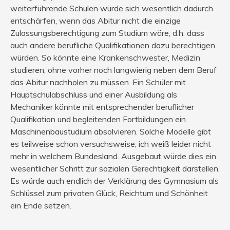
weiterführende Schulen würde sich wesentlich dadurch
entschärfen, wenn das Abitur nicht die einzige
Zulassungsberechtigung zum Studium wäre, d.h. dass
auch andere berufliche Qualifikationen dazu berechtigen
würden. So könnte eine Krankenschwester, Medizin
studieren, ohne vorher noch langwierig neben dem Beruf
das Abitur nachholen zu müssen. Ein Schüler mit
Hauptschulabschluss und einer Ausbildung als
Mechaniker könnte mit entsprechender beruflicher
Qualifikation und begleitenden Fortbildungen ein
Maschinenbaustudium absolvieren. Solche Modelle gibt
es teilweise schon versuchsweise, ich weiß leider nicht
mehr in welchem Bundesland. Ausgebaut würde dies ein
wesentlicher Schritt zur sozialen Gerechtigkeit darstellen.
Es würde auch endlich der Verklärung des Gymnasium als
Schlüssel zum privaten Glück, Reichtum und Schönheit
ein Ende setzen.