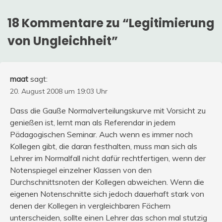
18 Kommentare zu “
Legitimierung
von Ungleichheit
”
maat
sagt:
20. August 2008 um 19:03 Uhr
Dass die Gauße Normalverteilungskurve mit Vorsicht zu
genießen ist, lernt man als Referendar in jedem
Pädagogischen Seminar. Auch wenn es immer noch
Kollegen gibt, die daran festhalten, muss man sich als
Lehrer im Normalfall nicht dafür rechtfertigen, wenn der
Notenspiegel einzelner Klassen von den
Durchschnittsnoten der Kollegen abweichen. Wenn die
eigenen Notenschnitte sich jedoch dauerhaft stark von
denen der Kollegen in vergleichbaren Fächern
unterscheiden, sollte einen Lehrer das schon mal stutzig