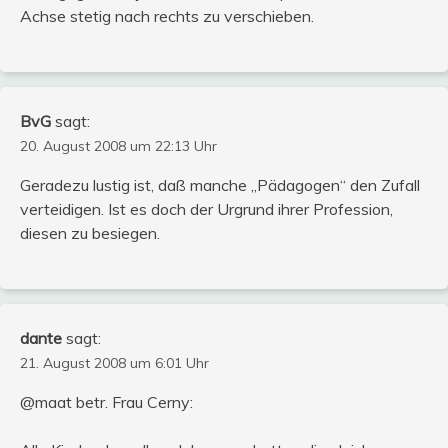
Achse stetig nach rechts zu verschieben.
BvG
sagt:
20. August 2008 um 22:13 Uhr
Geradezu lustig ist, daß manche „Pädagogen“ den Zufall
verteidigen. Ist es doch der Urgrund ihrer Profession,
diesen zu besiegen.
dante
sagt:
21. August 2008 um 6:01 Uhr
@maat betr. Frau Cerny: