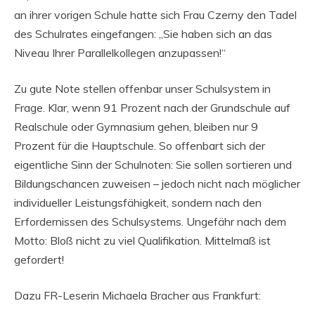
an ihrer vorigen Schule hatte sich Frau Czerny den Tadel
des Schulrates eingefangen: „Sie haben sich an das
Niveau Ihrer Parallelkollegen anzupassen!“
Zu gute Note stellen offenbar unser Schulsystem in
Frage. Klar, wenn 91 Prozent nach der Grundschule auf
Realschule oder Gymnasium gehen, bleiben nur 9
Prozent für die Hauptschule. So offenbart sich der
eigentliche Sinn der Schulnoten: Sie sollen sortieren und
Bildungschancen zuweisen – jedoch nicht nach möglicher
individueller Leistungsfähigkeit, sondern nach den
Erfordernissen des Schulsystems. Ungefähr nach dem
Motto: Bloß nicht zu viel Qualifikation. Mittelmaß ist
gefordert!
Dazu FR-Leserin Michaela Bracher aus Frankfurt: