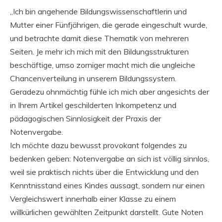
„Ich bin angehende Bildungswissenschaftlerin und
Mutter einer Fünfjährigen, die gerade eingeschult wurde,
und betrachte damit diese Thematik von mehreren
Seiten. Je mehr ich mich mit den Bildungsstrukturen
beschäftige, umso zorniger macht mich die ungleiche
Chancenverteilung in unserem Bildungssystem.
Geradezu ohnmächtig fühle ich mich aber angesichts der
in Ihrem Artikel geschilderten Inkompetenz und
pädagogischen Sinnlosigkeit der Praxis der
Notenvergabe.
Ich möchte dazu bewusst provokant folgendes zu
bedenken geben: Notenvergabe an sich ist völlig sinnlos,
weil sie praktisch nichts über die Entwicklung und den
Kenntnisstand eines Kindes aussagt, sondern nur einen
Vergleichswert innerhalb einer Klasse zu einem
willkürlichen gewählten Zeitpunkt darstellt. Gute Noten