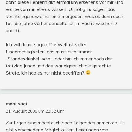
dann diese Lehrerin auf einmal unversehens vor mir, und
wollte von mir etwas wissen. Unnötig zu sagen, das
konnte irgendwie nur eine 5 ergeben, was es dann auch
tat (die Jahre vorher pendelte ich im Fach zwischen 2
und 3).
Ich will damit sagen: Die Welt ist voller
Ungerechtigkeiten, das muss nicht immer
„Standesdünkel“ sein… oder bin ich immer noch der
trotzige Junge und das war eigentlich die gerechte
Strafe, ich hab es nur nicht begriffen?
maat
sagt:
21. August 2008 um 22:32 Uhr
Zur Ergänzung möchte ich noch Folgendes anmerken. Es
gibt verschiedene Möglichkeiten, Leistungen von