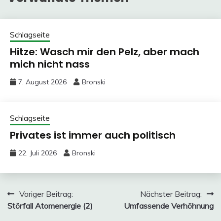
Schlagseite
Hitze: Wasch mir den Pelz, aber mach
mich nicht nass
7. August 2026
Bronski
Schlagseite
Privates ist immer auch politisch
22. Juli 2026
Bronski
Beitragsnavigation
Voriger Beitrag:
Nächster Beitrag:
Störfall Atomenergie (2)
Umfassende Verhöhnung