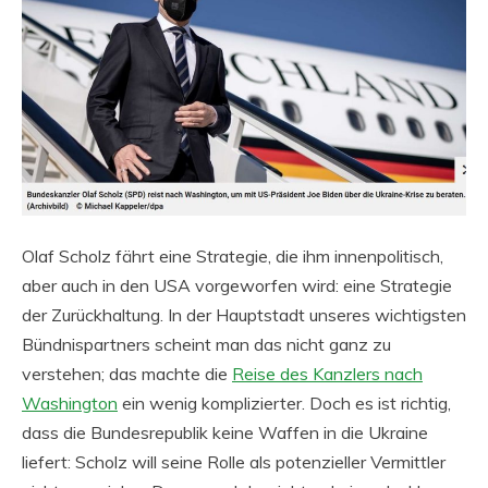
Olaf Scholz fährt eine Strategie, die ihm innenpolitisch,
aber auch in den USA vorgeworfen wird: eine Strategie
der Zurückhaltung. In der Hauptstadt unseres wichtigsten
Bündnispartners scheint man das nicht ganz zu
verstehen; das machte die
Reise des Kanzlers nach
Washington
ein wenig komplizierter. Doch es ist richtig,
dass die Bundesrepublik keine Waffen in die Ukraine
liefert: Scholz will seine Rolle als potenzieller Vermittler