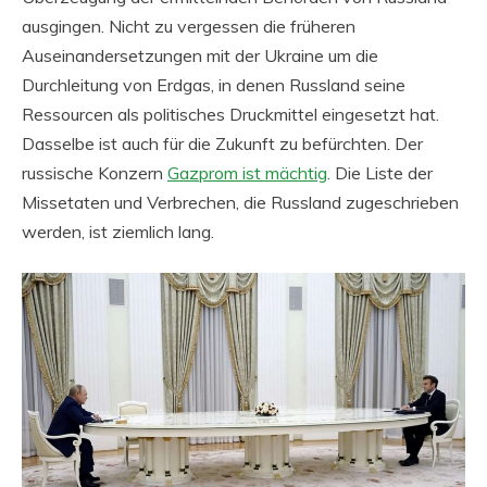
ausgingen. Nicht zu vergessen die früheren
Auseinandersetzungen mit der Ukraine um die
Durchleitung von Erdgas, in denen Russland seine
Ressourcen als politisches Druckmittel eingesetzt hat.
Dasselbe ist auch für die Zukunft zu befürchten. Der
russische Konzern
Gazprom ist mächtig
. Die Liste der
Missetaten und Verbrechen, die Russland zugeschrieben
werden, ist ziemlich lang.