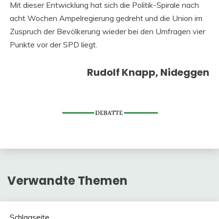
Mit dieser Entwicklung hat sich die Politik-Spirale nach
acht Wochen Ampelregierung gedreht und die Union im
Zuspruch der Bevölkerung wieder bei den Umfragen vier
Punkte vor der SPD liegt.
Rudolf Knapp, Nideggen
Verwandte Themen
Schlagseite