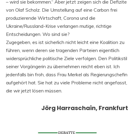
– wird sie bekommen.“ Aber jetzt zeigen sich die Defizite
von Olaf Scholz. Die Umstellung auf eine Carbon frei
produzierende Wirtschaft, Corona und die
Ukraine/Russland-Krise verlangen mutige, richtige
Entscheidungen. Wo sind sie?
Zugegeben, es ist sicherlich nicht leicht eine Koalition zu
führen, wenn deren sie tragenden Parteien eigentlich
widersprüchliche politische Ziele verfolgen. Den Politikstil
seiner Vorgängerin zu übernehmen reicht eben ist. Ich
jedenfalls bin froh, dass Frau Merkel als Regierungschefin
aufgehört hat. Sie hat zu viele Probleme nicht angefasst,
die wir jetzt lösen müssen.
Jörg Harraschain, Frankfurt