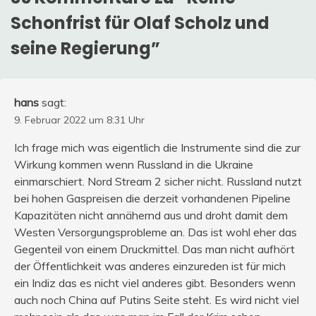
Schonfrist für Olaf Scholz und
seine Regierung
”
hans
sagt:
9. Februar 2022 um 8:31 Uhr
Ich frage mich was eigentlich die Instrumente sind die zur
Wirkung kommen wenn Russland in die Ukraine
einmarschiert. Nord Stream 2 sicher nicht. Russland nutzt
bei hohen Gaspreisen die derzeit vorhandenen Pipeline
Kapazitäten nicht annähernd aus und droht damit dem
Westen Versorgungsprobleme an. Das ist wohl eher das
Gegenteil von einem Druckmittel. Das man nicht aufhört
der Öffentlichkeit was anderes einzureden ist für mich
ein Indiz das es nicht viel anderes gibt. Besonders wenn
auch noch China auf Putins Seite steht. Es wird nicht viel