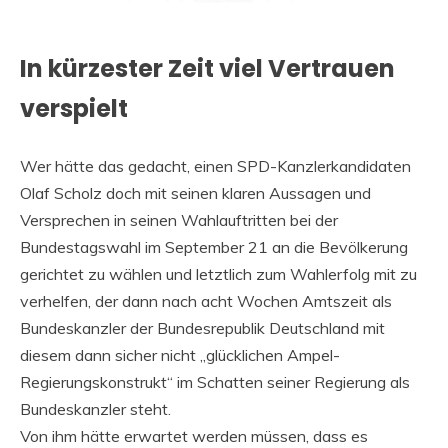
In kürzester Zeit viel Vertrauen
verspielt
Wer hätte das gedacht, einen SPD-Kanzlerkandidaten
Olaf Scholz doch mit seinen klaren Aussagen und
Versprechen in seinen Wahlauftritten bei der
Bundestagswahl im September 21 an die Bevölkerung
gerichtet zu wählen und letztlich zum Wahlerfolg mit zu
verhelfen, der dann nach acht Wochen Amtszeit als
Bundeskanzler der Bundesrepublik Deutschland mit
diesem dann sicher nicht „glücklichen Ampel-
Regierungskonstrukt“ im Schatten seiner Regierung als
Bundeskanzler steht.
Von ihm hätte erwartet werden müssen, dass es