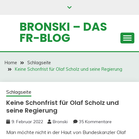
Skip
to
content
BRONSKI – DAS
FR-BLOG
Home
Schlagseite
Keine Schonfrist für Olaf Scholz und seine Regierung
Schlagseite
Keine Schonfrist für Olaf Scholz und
seine Regierung
9. Februar 2022
Bronski
35 Kommentare
Man möchte nicht in der Haut von Bundeskanzler Olaf