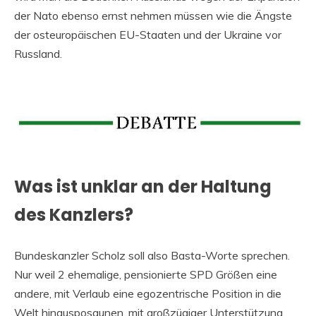
der Nato ebenso ernst nehmen müssen wie die Ängste
der osteuropäischen EU-Staaten und der Ukraine vor
Russland.
Was ist unklar an der Haltung
des Kanzlers?
Bundeskanzler Scholz soll also Basta-Worte sprechen.
Nur weil 2 ehemalige, pensionierte SPD Größen eine
andere, mit Verlaub eine egozentrische Position in die
Welt hinausposaunen, mit großzügiger Unterstützung