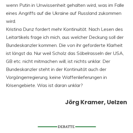
wenn Putin in Unwissenheit gehalten wird, was im Falle
eines Angriffs auf die Ukraine auf Russland zukommen
wird.
Kristina Dunz fordert mehr Kontinuität. Nach Lesen des
Leitartikels frage ich mich, aus welcher Deckung soll der
Bundeskanzler kommen. Die von ihr geforderte Klarheit
ist längst da. Nur weil Scholz das Säbelrasseln der USA,
GB etc. nicht mitmachen will, ist nichts unklar. Der
Bundeskanzler steht in der Kontinuität auch der
Vorgängerregierung, keine Waffenlieferungen in
Krisengebiete. Was ist daran unklar?
Jörg Kramer, Uelzen