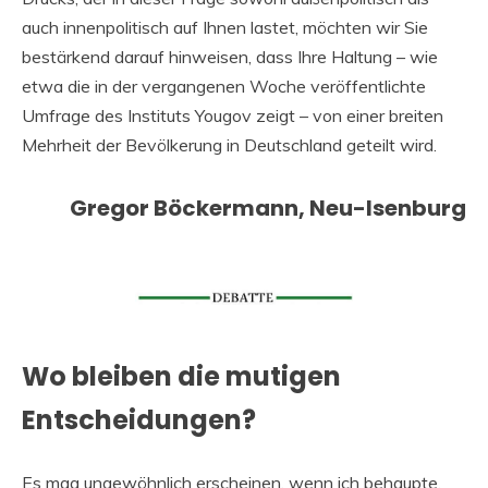
auch innenpolitisch auf Ihnen lastet, möchten wir Sie
bestärkend darauf hinweisen, dass Ihre Haltung – wie
etwa die in der vergangenen Woche veröffentlichte
Umfrage des Instituts Yougov zeigt – von einer breiten
Mehrheit der Bevölkerung in Deutschland geteilt wird.
Gregor Böckermann, Neu-Isenburg
Wo bleiben die mutigen
Entscheidungen?
Es mag ungewöhnlich erscheinen, wenn ich behaupte,