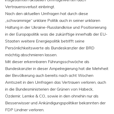
Vertrauensverlust einbringt.
Nach den aktuellen Umfragen hat durch diese
„schwammige“ unklare Politik auch in seiner unklaren
Haltung in der Ukraine-Russlandkrise und Positionierung
in der Europapolitik was die zukünftige innerhalb der EU-
Staaten weitere Energiepolitik betrifft seine
Persönlichkeitswerte als Bundeskanzler der BRD
mächtig abschmieren lassen.
Mit dieser erkennbaren Führungsschwäche als
Bundeskanzler in dieser Ampelregierung hat die Mehrheit
der Bevölkerung auch bereits nach acht Wochen
Amtszeit in den Umfragen das Vertrauen verloren, auch
in die Bundesministerien der Grünen von Habeck,
Özdemir, Lemke & CO., sowie in den ohnehin nur als
Besserwisser und Ankündigungspolitiker bekannten der
FDP Lindner verloren.