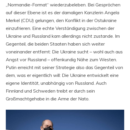
„Normandie-Format“ wiederzubeleben. Bei Gesprächen
auf dieser Ebene ist es der damaligen Kanzlerin Angela
Merkel (CDU) gelungen, den Konflikt in der Ostukraine
einzufrieren. Eine echte Verständigung zwischen der
Ukraine und Russland kam allerdings nicht zustande. Im
Gegenteil, die beiden Staaten haben sich weiter
voneinander entfernt: Die Ukraine sucht – wohl auch aus
Angst vor Russland – offenkundig Nähe zum Westen.
Putin erreicht mit seiner Strategie also das Gegenteil von
dem, was er eigentlich will: Die Ukraine entwickelt eine
eigene Identität, unabhängig von Russland. Auch
Finnland und Schweden treibt er durch sein
Großmachtgehabe in die Arme der Nato.