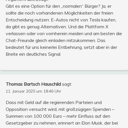
Gibt es eine Option für den „normalen“ Bürger? Ja, er
sollte die noch vorhandenen Möglichkeiten der freien
Entscheidung nutzen: E-Autos nicht von Tesla kaufen,
da gibt es genug Alternativen. Und die Plattform X
verlassen oder von vornherein meiden und am besten die
Chat-Freunde gleich einladen mitzukommen. Das
bedeutet für uns keinerlei Entbehrung, setzt aber in der
Breite ein deutliches Signal.
Thomas Bartsch Hauschild
sagt:
11. Januar 2025 um 18:46 Uhr
Dass mit Geld auf die regierenden Parteien und
Opposition versucht wird, mit großzügigen Spenden –
Summen von 100 000 Euro – mehr Einfluss auf den
Gesetzgeber zu nehmen, erinnert an Elon Musk, der bei