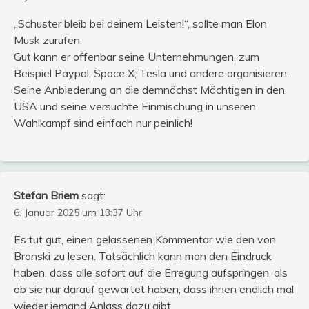
„Schuster bleib bei deinem Leisten!“, sollte man Elon
Musk zurufen.
Gut kann er offenbar seine Unternehmungen, zum
Beispiel Paypal, Space X, Tesla und andere organisieren.
Seine Anbiederung an die demnächst Mächtigen in den
USA und seine versuchte Einmischung in unseren
Wahlkampf sind einfach nur peinlich!
Stefan Briem
sagt:
6. Januar 2025 um 13:37 Uhr
Es tut gut, einen gelassenen Kommentar wie den von
Bronski zu lesen. Tatsächlich kann man den Eindruck
haben, dass alle sofort auf die Erregung aufspringen, als
ob sie nur darauf gewartet haben, dass ihnen endlich mal
wieder jemand Anlass dazu gibt.