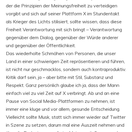
der die Prinzipien der Meinungsfreiheit zu verteidigen
vorgibt und sich auf seiner Plattform X im Stundentakt
als Krieger des Lichts stilisiert, sollte wissen, dass diese
Freiheit Verantwortung mit sich bringt – Verantwortung
gegenüber dem Dialog, gegenüber der Würde anderer
und gegenüber der Öffentlichkeit.
Das wiederholte Schmähen von Personen, die unser
Land in einer schwierigen Zeit repräsentieren und führen,
ist nicht nur geschmacklos, sondern auch kontraproduktiv.
Kritik darf sein, ja – aber bitte mit Stil, Substanz und
Respekt. Ganz persönlich glaube ich ja, dass der Mann
einfach viel zu viel Zeit auf X verbringt. Ab und an eine
Pause von Social Media-Plattformen zu nehmen, ist
immer eine kluge und vor allem, gesunde Entscheidung.
Vielleicht sollte Musk, statt sich immer wieder auf Twitter
in Szene zu setzen, darum mal eine Auszeit nehmen und