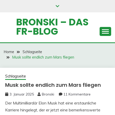
Skip
to
content
BRONSKI – DAS
FR-BLOG
Home
Schlagseite
Musk sollte endlich zum Mars fliegen
Schlagseite
Musk sollte endlich zum Mars fliegen
3. Januar 2025
Bronski
11 Kommentare
Der Multimilliardär Elon Musk hat eine erstaunliche
Karriere hingelegt, der er jetzt eine bemerkenswerte