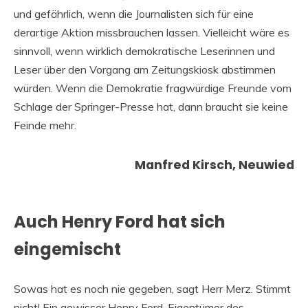
und gefährlich, wenn die Journalisten sich für eine
derartige Aktion missbrauchen lassen. Vielleicht wäre es
sinnvoll, wenn wirklich demokratische Leserinnen und
Leser über den Vorgang am Zeitungskiosk abstimmen
würden. Wenn die Demokratie fragwürdige Freunde vom
Schlage der Springer-Presse hat, dann braucht sie keine
Feinde mehr.
Manfred Kirsch, Neuwied
Auch Henry Ford hat sich
eingemischt
Sowas hat es noch nie gegeben, sagt Herr Merz. Stimmt
nicht! Ein gewisser Henry Ford, Eigentümer des