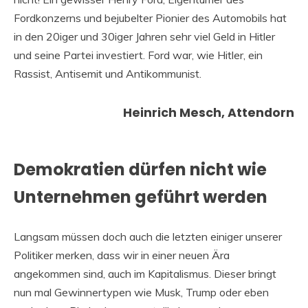
Fordkonzerns und bejubelter Pionier des Automobils hat
in den 20iger und 30iger Jahren sehr viel Geld in Hitler
und seine Partei investiert. Ford war, wie Hitler, ein
Rassist, Antisemit und Antikommunist.
Heinrich Mesch, Attendorn
Demokratien dürfen nicht wie
Unternehmen geführt werden
Langsam müssen doch auch die letzten einiger unserer
Politiker merken, dass wir in einer neuen Ära
angekommen sind, auch im Kapitalismus. Dieser bringt
nun mal Gewinnertypen wie Musk, Trump oder eben