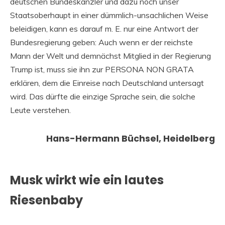
deutschen Bundeskanzler und dazu noch unser
Staatsoberhaupt in einer dümmlich-unsachlichen Weise
beleidigen, kann es darauf m. E. nur eine Antwort der
Bundesregierung geben: Auch wenn er der reichste
Mann der Welt und demnächst Mitglied in der Regierung
Trump ist, muss sie ihn zur PERSONA NON GRATA
erklären, dem die Einreise nach Deutschland untersagt
wird. Das dürfte die einzige Sprache sein, die solche
Leute verstehen.
Hans-Hermann Büchsel, Heidelberg
Musk wirkt wie ein lautes
Riesenbaby