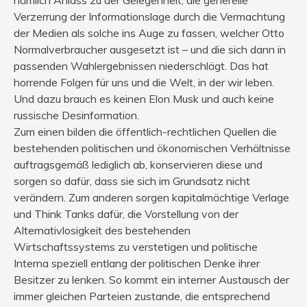
Verzerrung der Informationslage durch die Vermachtung
der Medien als solche ins Auge zu fassen, welcher Otto
Normalverbraucher ausgesetzt ist – und die sich dann in
passenden Wahlergebnissen niederschlägt. Das hat
horrende Folgen für uns und die Welt, in der wir leben.
Und dazu brauch es keinen Elon Musk und auch keine
russische Desinformation.
Zum einen bilden die öffentlich-rechtlichen Quellen die
bestehenden politischen und ökonomischen Verhältnisse
auftragsgemäß lediglich ab, konservieren diese und
sorgen so dafür, dass sie sich im Grundsatz nicht
verändern. Zum anderen sorgen kapitalmächtige Verlage
und Think Tanks dafür, die Vorstellung von der
Alternativlosigkeit des bestehenden
Wirtschaftssystems zu verstetigen und politische
Interna speziell entlang der politischen Denke ihrer
Besitzer zu lenken. So kommt ein interner Austausch der
immer gleichen Parteien zustande, die entsprechend