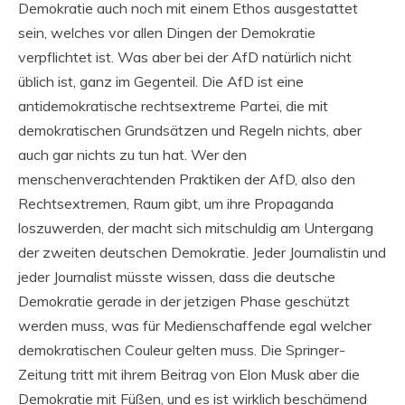
Demokratie auch noch mit einem Ethos ausgestattet
sein, welches vor allen Dingen der Demokratie
verpflichtet ist. Was aber bei der AfD natürlich nicht
üblich ist, ganz im Gegenteil. Die AfD ist eine
antidemokratische rechtsextreme Partei, die mit
demokratischen Grundsätzen und Regeln nichts, aber
auch gar nichts zu tun hat. Wer den
menschenverachtenden Praktiken der AfD, also den
Rechtsextremen, Raum gibt, um ihre Propaganda
loszuwerden, der macht sich mitschuldig am Untergang
der zweiten deutschen Demokratie. Jeder Journalistin und
jeder Journalist müsste wissen, dass die deutsche
Demokratie gerade in der jetzigen Phase geschützt
werden muss, was für Medienschaffende egal welcher
demokratischen Couleur gelten muss. Die Springer-
Zeitung tritt mit ihrem Beitrag von Elon Musk aber die
Demokratie mit Füßen, und es ist wirklich beschämend