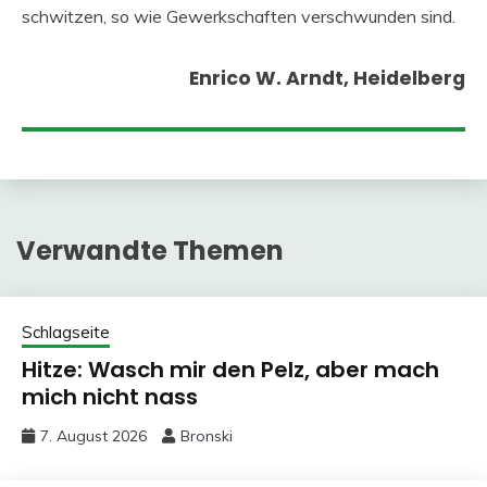
schwitzen, so wie Gewerkschaften verschwunden sind.
Enrico W. Arndt, Heidelberg
Verwandte Themen
Schlagseite
Hitze: Wasch mir den Pelz, aber mach
mich nicht nass
7. August 2026
Bronski