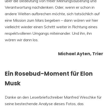
über die Bedeutung von freier Meinungsäußerung und
Verantwortung nachdenken. Oder, wenn er schon in
andere Welten aufbrechen möchte, sich tatsächlich auf
eine Mission zum Mars begeben – dann wären wir hier
vielleicht wieder einen Schritt weiter in Richtung eines
respektvolleren Umgangs miteinander. Und ihn, ihn
wären wir dann los.
Michael Ayten, Trier
Ein Rosebud-Moment für Elon
Musk
Danke an den Leserbriefschreiber Manfred Weschke für
seine bestechende Analyse dieses Fotos, das