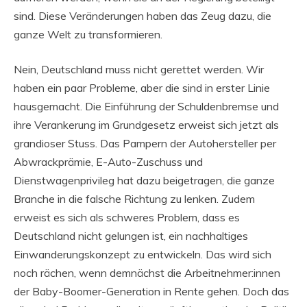
sind. Diese Veränderungen haben das Zeug dazu, die
ganze Welt zu transformieren.
Nein, Deutschland muss nicht gerettet werden. Wir
haben ein paar Probleme, aber die sind in erster Linie
hausgemacht. Die Einführung der Schuldenbremse und
ihre Verankerung im Grundgesetz erweist sich jetzt als
grandioser Stuss. Das Pampern der Autohersteller per
Abwrackprämie, E-Auto-Zuschuss und
Dienstwagenprivileg hat dazu beigetragen, die ganze
Branche in die falsche Richtung zu lenken. Zudem
erweist es sich als schweres Problem, dass es
Deutschland nicht gelungen ist, ein nachhaltiges
Einwanderungskonzept zu entwickeln. Das wird sich
noch rächen, wenn demnächst die Arbeitnehmer:innen
der Baby-Boomer-Generation in Rente gehen. Doch das