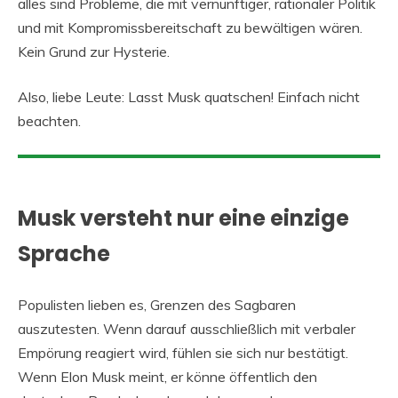
alles sind Probleme, die mit vernünftiger, rationaler Politik
und mit Kompromissbereitschaft zu bewältigen wären.
Kein Grund zur Hysterie.
Also, liebe Leute: Lasst Musk quatschen! Einfach nicht
beachten.
Musk versteht nur eine einzige
Sprache
Populisten lieben es, Grenzen des Sagbaren
auszutesten. Wenn darauf ausschließlich mit verbaler
Empörung reagiert wird, fühlen sie sich nur bestätigt.
Wenn Elon Musk meint, er könne öffentlich den