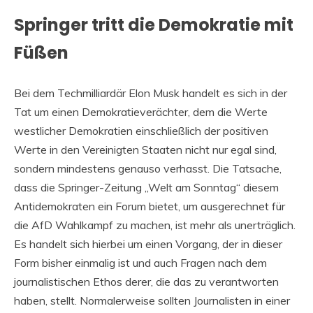
Springer tritt die Demokratie mit
Füßen
Bei dem Techmilliardär Elon Musk handelt es sich in der
Tat um einen Demokratieverächter, dem die Werte
westlicher Demokratien einschließlich der positiven
Werte in den Vereinigten Staaten nicht nur egal sind,
sondern mindestens genauso verhasst. Die Tatsache,
dass die Springer-Zeitung „Welt am Sonntag“ diesem
Antidemokraten ein Forum bietet, um ausgerechnet für
die AfD Wahlkampf zu machen, ist mehr als unerträglich.
Es handelt sich hierbei um einen Vorgang, der in dieser
Form bisher einmalig ist und auch Fragen nach dem
journalistischen Ethos derer, die das zu verantworten
haben, stellt. Normalerweise sollten Journalisten in einer