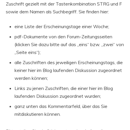
Zuschrift gezielt mit der Tastenkombination STRG und F
sowie dem Namen als Suchbegriff. Sie finden hier:
eine Liste der Erscheinungstage einer Woche;
pdf-Dokumente von den Forum-Zeitungsseiten
(klicken Sie dazu bitte auf das „eins“ bzw. „zwei“ von
„Seite eins“);
alle Zuschriften des jeweiligen Erscheinungstags, die
keiner hier im Blog laufenden Diskussion zugeordnet
werden können;
Links zu jenen Zuschriften, die einer hier im Blog
laufenden Diskussion zugeordnet wurden;
ganz unten das Kommentarfeld, über das Sie
mitdiskutieren können.