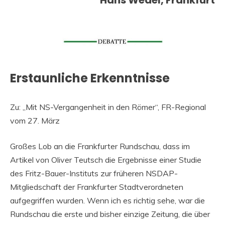
Hans Wedel, Frankfurt
Erstaunliche Erkenntnisse
Zu: „Mit NS-Vergangenheit in den Römer“, FR-Regional
vom 27. März
Großes Lob an die Frankfurter Rundschau, dass im
Artikel von Oliver Teutsch die Ergebnisse einer Studie
des Fritz-Bauer-Instituts zur früheren NSDAP-
Mitgliedschaft der Frankfurter Stadtverordneten
aufgegriffen wurden. Wenn ich es richtig sehe, war die
Rundschau die erste und bisher einzige Zeitung, die über