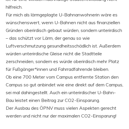
hilfreich.
Für mich als lärmgeplagte U-Bahnanwohnerin wäre es
wünschenswert, wenn U-Bahnen nicht aus finanziellen
Gründen oberirdisch gebaut würden, sondern unterirdisch
– das schützt vor Lärm, der genau so wie
Luftverschmutzung gesundheitsschädlich ist. Außerdem
würden unterirdische Gleise nicht die Stadtteile
zerschneiden, sondern es würde oberirdisch mehr Platz
für Fußgänger*innen und Fahrradfahrende bleiben.
Ob eine 700 Meter vom Campus entfernte Station den
Campus so gut anbindet wie eine direkt auf dem Campus,
sei mal dahingestellt. Auch ein unterirdischer U-Bahn-
Bau leistet einen Beitrag zur CO2-Einsparung.
Der Ausbau des ÖPNV muss vielen Aspekten gerecht
werden und nicht nur der maximalen CO2-Einsparung!