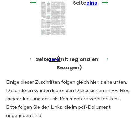
Seite
eins
Seite
zwei
(mit regionalen
Bezügen)
Einige dieser Zuschriften folgen gleich hier, siehe unten.
Die anderen wurden laufenden Diskussionen im FR-Blog
zugeordnet und dort als Kommentare veröffentlicht.
Bitte folgen Sie den Links, die im pdf-Dokument
angegeben sind.