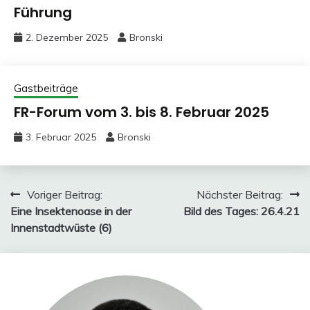
Führung
2. Dezember 2025
Bronski
Gastbeiträge
FR-Forum vom 3. bis 8. Februar 2025
3. Februar 2025
Bronski
Beitragsnavigation
Voriger Beitrag:
Nächster Beitrag:
Eine Insektenoase in der
Bild des Tages: 26.4.21
Innenstadtwüste (6)