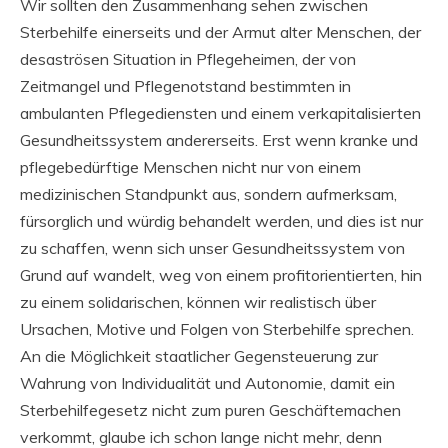
Wir sollten den Zusammenhang sehen zwischen
Sterbehilfe einerseits und der Armut alter Menschen, der
desaströsen Situation in Pflegeheimen, der von
Zeitmangel und Pflegenotstand bestimmten in
ambulanten Pflegediensten und einem verkapitalisierten
Gesundheitssystem andererseits. Erst wenn kranke und
pflegebedürftige Menschen nicht nur von einem
medizinischen Standpunkt aus, sondern aufmerksam,
fürsorglich und würdig behandelt werden, und dies ist nur
zu schaffen, wenn sich unser Gesundheitssystem von
Grund auf wandelt, weg von einem profitorientierten, hin
zu einem solidarischen, können wir realistisch über
Ursachen, Motive und Folgen von Sterbehilfe sprechen.
An die Möglichkeit staatlicher Gegensteuerung zur
Wahrung von Individualität und Autonomie, damit ein
Sterbehilfegesetz nicht zum puren Geschäftemachen
verkommt, glaube ich schon lange nicht mehr, denn