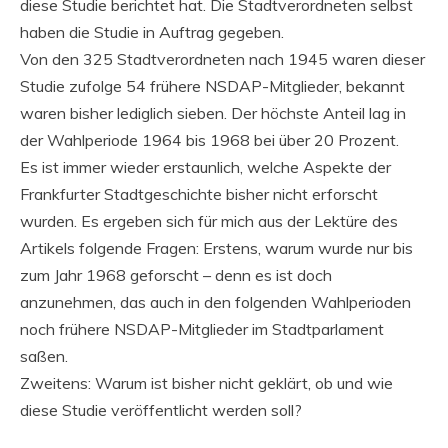
diese Studie berichtet hat. Die Stadtverordneten selbst
haben die Studie in Auftrag gegeben.
Von den 325 Stadtverordneten nach 1945 waren dieser
Studie zufolge 54 frühere NSDAP-Mitglieder, bekannt
waren bisher lediglich sieben. Der höchste Anteil lag in
der Wahlperiode 1964 bis 1968 bei über 20 Prozent.
Es ist immer wieder erstaunlich, welche Aspekte der
Frankfurter Stadtgeschichte bisher nicht erforscht
wurden. Es ergeben sich für mich aus der Lektüre des
Artikels folgende Fragen: Erstens, warum wurde nur bis
zum Jahr 1968 geforscht – denn es ist doch
anzunehmen, das auch in den folgenden Wahlperioden
noch frühere NSDAP-Mitglieder im Stadtparlament
saßen.
Zweitens: Warum ist bisher nicht geklärt, ob und wie
diese Studie veröffentlicht werden soll?