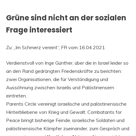
Grüne sind nicht an der sozialen
Frage interessiert
Zu: „Im Schmerz vereint“, FR vom 16.04.2021
Verdienstvoll von Inge Günther, über die in Israel leider so
an den Rand gedrängten Friedenskräfte zu berichten:
zwei Organisationen, die für Verständigung und
Aussöhnung zwischen Israelis und Palästinensern
eintreten.
Parents Circle vereinigt israelische und palästinensische
Hinterbliebene von Krieg und Gewalt. Combatants for
Peace bringt bisherige Feinde, israelische Soldaten und
palästinensische Kämpfer zueinander, zum Gespräch und