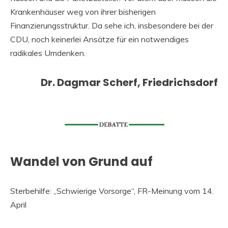
Krankenhäuser weg von ihrer bisherigen
Finanzierungsstruktur. Da sehe ich, insbesondere bei der
CDU, noch keinerlei Ansätze für ein notwendiges
radikales Umdenken.
Dr. Dagmar Scherf, Friedrichsdorf
Wandel von Grund auf
Sterbehilfe: „Schwierige Vorsorge“, FR-Meinung vom 14.
April