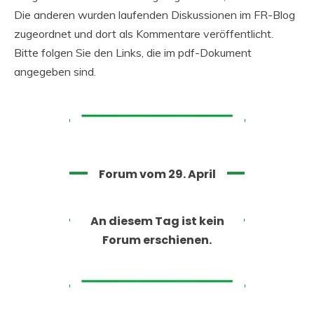
Die anderen wurden laufenden Diskussionen im FR-Blog
zugeordnet und dort als Kommentare veröffentlicht.
Bitte folgen Sie den Links, die im pdf-Dokument
angegeben sind.
Forum vom 29. April
An diesem Tag ist kein
Forum erschienen.