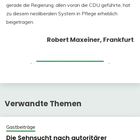
gerade die Regierung, allen voran die CDU geführte, hat
zu diesem neoliberalen System in Pflege erheblich
beigetragen.
Robert Maxeiner, Frankfurt
Verwandte Themen
Gastbeiträge
Die Sehnsucht nach autoritärer