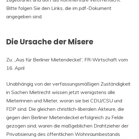
Bitte folgen Sie den Links, die im pdf-Dokument
angegeben sind.
Die Ursache der Misere
Zu: „Aus für Berliner Mietendeckel“, FR-Wirtschaft vom
16. April
Unabhängig von der verfassungsmäßigen Zuständigkeit
in Sachen Mietrecht wissen jetzt wenigstens alle
Mieterinnen und Mieter, woran sie bei CDU/CSU und
FDP sind. Die gleichen christlich-liberalen Akteure, die
gegen den Berliner Mietendeckel erfolgreich zu Felde
gezogen sind, waren die maßgeblichen Drahtzieher der
Privatisierung des öffentlichen Wohnraumbestands