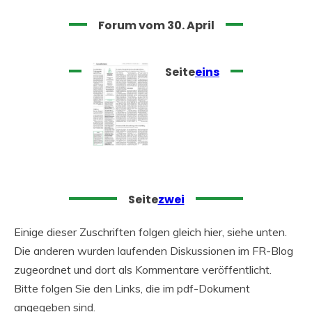
Forum vom 30. April
Seite
eins
Seite
zwei
Einige dieser Zuschriften folgen gleich hier, siehe unten.
Die anderen wurden laufenden Diskussionen im FR-Blog
zugeordnet und dort als Kommentare veröffentlicht.
Bitte folgen Sie den Links, die im pdf-Dokument
angegeben sind.