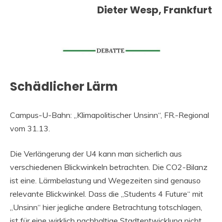
Dieter Wesp, Frankfurt
Schädlicher Lärm
Campus-U-Bahn: „Klimapolitischer Unsinn“, FR.-Regional
vom 31.13.
Die Verlängerung der U4 kann man sicherlich aus
verschiedenen Blickwinkeln betrachten. Die CO2-Bilanz
ist eine. Lärmbelastung und Wegezeiten sind genauso
relevante Blickwinkel. Dass die „Students 4 Future“ mit
„Unsinn“ hier jegliche andere Betrachtung totschlagen,
ist für eine wirklich nachhaltige Stadtentwicklung nicht