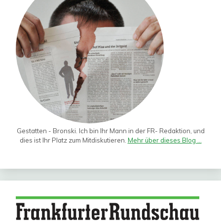
Gestatten - Bronski. Ich bin Ihr Mann in der FR- Redaktion, und
dies ist Ihr Platz zum Mitdiskutieren.
Mehr über dieses Blog ...