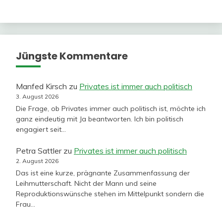
Jüngste Kommentare
Manfed Kirsch
zu
Privates ist immer auch politisch
3. August 2026
Die Frage, ob Privates immer auch politisch ist, möchte ich
ganz eindeutig mit Ja beantworten. Ich bin politisch
engagiert seit…
Petra Sattler
zu
Privates ist immer auch politisch
2. August 2026
Das ist eine kurze, prägnante Zusammenfassung der
Leihmutterschaft. Nicht der Mann und seine
Reproduktionswünsche stehen im Mittelpunkt sondern die
Frau…