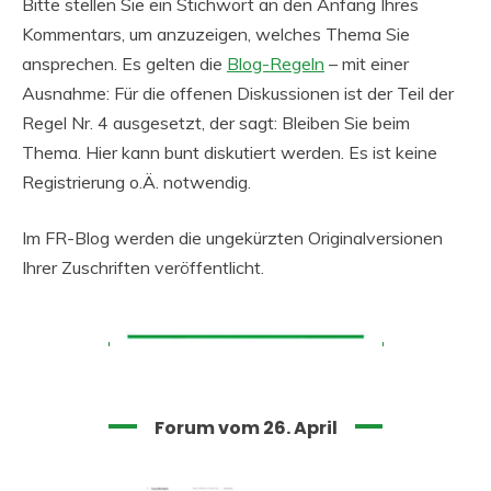
Bitte stellen Sie ein Stichwort an den Anfang Ihres
Kommentars, um anzuzeigen, welches Thema Sie
ansprechen. Es gelten die
Blog-Regeln
– mit einer
Ausnahme: Für die offenen Diskussionen ist der Teil der
Regel Nr. 4 ausgesetzt, der sagt: Bleiben Sie beim
Thema. Hier kann bunt diskutiert werden. Es ist keine
Registrierung o.Ä. notwendig.
Im FR-Blog werden die ungekürzten Originalversionen
Ihrer Zuschriften veröffentlicht.
Forum vom 26. April