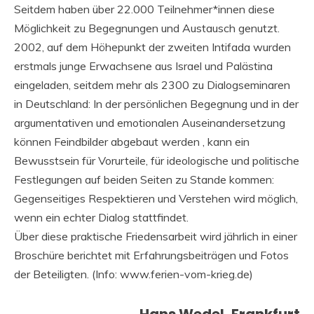
Seitdem haben über 22.000 Teilnehmer*innen diese
Möglichkeit zu Begegnungen und Austausch genutzt.
2002, auf dem Höhepunkt der zweiten Intifada wurden
erstmals junge Erwachsene aus Israel und Palästina
eingeladen, seitdem mehr als 2300 zu Dialogseminaren
in Deutschland: In der persönlichen Begegnung und in der
argumentativen und emotionalen Auseinandersetzung
können Feindbilder abgebaut werden , kann ein
Bewusstsein für Vorurteile, für ideologische und politische
Festlegungen auf beiden Seiten zu Stande kommen:
Gegenseitiges Respektieren und Verstehen wird möglich,
wenn ein echter Dialog stattfindet.
Über diese praktische Friedensarbeit wird jährlich in einer
Broschüre berichtet mit Erfahrungsbeiträgen und Fotos
der Beteiligten. (Info: www.ferien-vom-krieg.de)