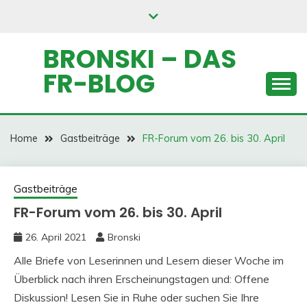
Skip
to
content
BRONSKI – DAS
FR-BLOG
Home
Gastbeiträge
FR-Forum vom 26. bis 30. April
Gastbeiträge
FR-Forum vom 26. bis 30. April
26. April 2021
Bronski
Alle Briefe von Leserinnen und Lesern dieser Woche im
Überblick nach ihren Erscheinungstagen und: Offene
Diskussion! Lesen Sie in Ruhe oder suchen Sie Ihre