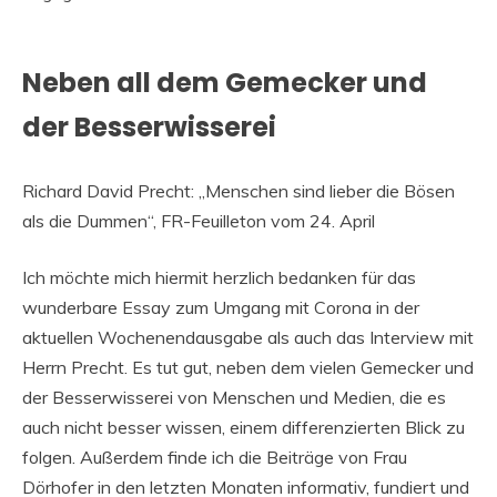
Neben all dem Gemecker und
der Besserwisserei
Richard David Precht: „Menschen sind lieber die Bösen
als die Dummen“, FR-Feuilleton vom 24. April
Ich möchte mich hiermit herzlich bedanken für das
wunderbare Essay zum Umgang mit Corona in der
aktuellen Wochenendausgabe als auch das Interview mit
Herrn Precht. Es tut gut, neben dem vielen Gemecker und
der Besserwisserei von Menschen und Medien, die es
auch nicht besser wissen, einem differenzierten Blick zu
folgen. Außerdem finde ich die Beiträge von Frau
Dörhofer in den letzten Monaten informativ, fundiert und