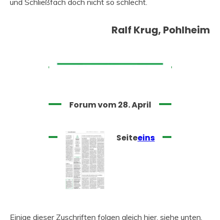
und Schließfach doch nicht so schlecht.
Ralf Krug, Pohlheim
Forum vom 28. April
Seite
eins
Einige dieser Zuschriften folgen gleich hier, siehe unten.