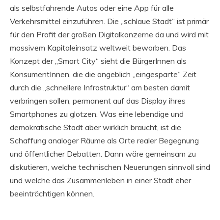
als selbstfahrende Autos oder eine App für alle
Verkehrsmittel einzuführen. Die „schlaue Stadt“ ist primär
für den Profit der großen Digitalkonzerne da und wird mit
massivem Kapitaleinsatz weltweit beworben. Das
Konzept der „Smart City“ sieht die BürgerInnen als
KonsumentInnen, die die angeblich „eingesparte“ Zeit
durch die „schnellere Infrastruktur“ am besten damit
verbringen sollen, permanent auf das Display ihres
Smartphones zu glotzen. Was eine lebendige und
demokratische Stadt aber wirklich braucht, ist die
Schaffung analoger Räume als Orte realer Begegnung
und öffentlicher Debatten. Dann wäre gemeinsam zu
diskutieren, welche technischen Neuerungen sinnvoll sind
und welche das Zusammenleben in einer Stadt eher
beeinträchtigen können.