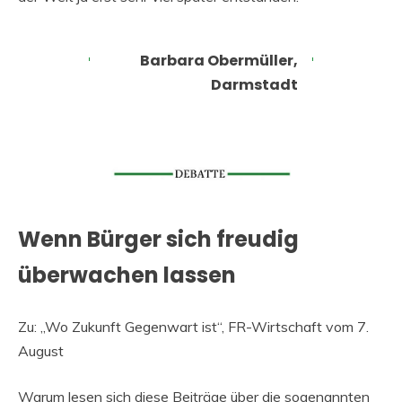
Barbara Obermüller,
Darmstadt
Wenn Bürger sich freudig
überwachen lassen
Zu: „Wo Zukunft Gegenwart ist“, FR-Wirtschaft vom 7.
August
Warum lesen sich diese Beiträge über die sogenannten