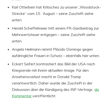
Karl Otterbein hat Kritisches zu unserer „Woodstock-
Strecke“ vom 15. August – seine Zuschrift siehe
unten.
Herold Scheffelmeier tritt einem FR-Gastbeitrag zur
Mehrwertsteuer entgegen – seine Zuschrift siehe
unten.
Angela Heilmann nimmt Plàcido Domingo gegen
aufdringliche Frauen in Schutz – ebenfalls hier unten.
Eckart Seifert kontrastiert das Bild der USA nach
Kriegsende mit ihrem aktuellen Image. Für den
Ansehensverlust macht er Donald Trump
verantwortlich. Daher wurde die Zuschrift in der
Diskussion über die Kündigung des INF-Vertrags
als
Kommentar
veröffentlicht.