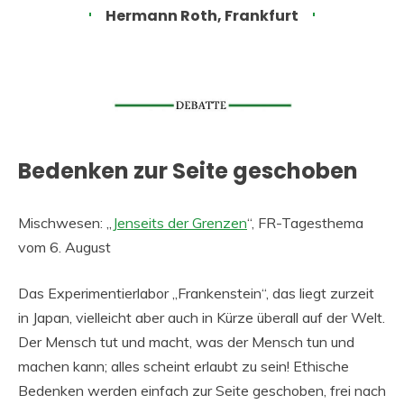
Hermann Roth, Frankfurt
Bedenken zur Seite geschoben
Mischwesen: „
Jenseits der Grenzen
“, FR-Tagesthema
vom 6. August
Das Experimentierlabor „Frankenstein“, das liegt zurzeit
in Japan, vielleicht aber auch in Kürze überall auf der Welt.
Der Mensch tut und macht, was der Mensch tun und
machen kann; alles scheint erlaubt zu sein! Ethische
Bedenken werden einfach zur Seite geschoben, frei nach