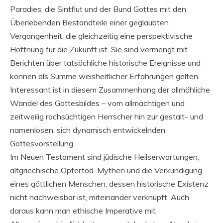
Paradies, die Sintflut und der Bund Gottes mit den
Überlebenden Bestandteile einer geglaubten
Vergangenheit, die gleichzeitig eine perspektivische
Hoffnung für die Zukunft ist. Sie sind vermengt mit
Berichten über tatsächliche historische Ereignisse und
können als Summe weisheitlicher Erfahrungen gelten.
Interessant ist in diesem Zusammenhang der allmähliche
Wandel des Gottesbildes – vom allmächtigen und
zeitweilig rachsüchtigen Herrscher hin zur gestalt- und
namenlosen, sich dynamisch entwickelnden
Gottesvorstellung.
Im Neuen Testament sind jüdische Heilserwartungen,
altgriechische Opfertod-Mythen und die Verkündigung
eines göttlichen Menschen, dessen historische Existenz
nicht nachweisbar ist, miteinander verknüpft. Auch
daraus kann man ethische Imperative mit