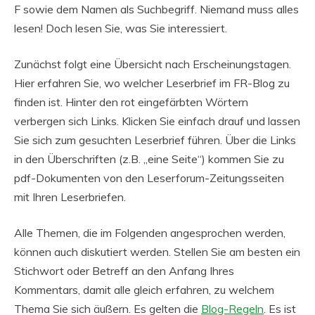
F sowie dem Namen als Suchbegriff. Niemand muss alles
lesen! Doch lesen Sie, was Sie interessiert.
Zunächst folgt eine Übersicht nach Erscheinungstagen.
Hier erfahren Sie, wo welcher Leserbrief im FR-Blog zu
finden ist. Hinter den rot eingefärbten Wörtern
verbergen sich Links. Klicken Sie einfach drauf und lassen
Sie sich zum gesuchten Leserbrief führen. Über die Links
in den Überschriften (z.B. „eine Seite“) kommen Sie zu
pdf-Dokumenten von den Leserforum-Zeitungsseiten
mit Ihren Leserbriefen.
Alle Themen, die im Folgenden angesprochen werden,
können auch diskutiert werden. Stellen Sie am besten ein
Stichwort oder Betreff an den Anfang Ihres
Kommentars, damit alle gleich erfahren, zu welchem
Thema Sie sich äußern. Es gelten die
Blog-Regeln
. Es ist