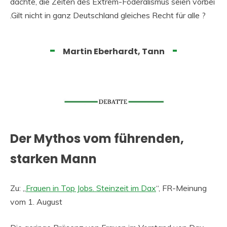
dachte, die Zeiten des Extrem-Föderalismus seien vorbei
.Gilt nicht in ganz Deutschland gleiches Recht für alle ?
Martin Eberhardt, Tann
Der Mythos vom führenden,
starken Mann
Zu: „
Frauen in Top Jobs. Steinzeit im Dax
“, FR-Meinung
vom 1. August