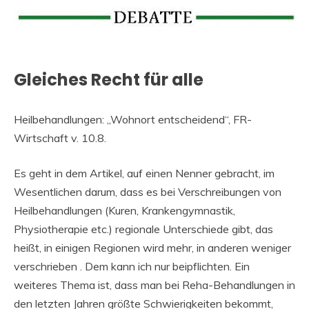
Gleiches Recht für alle
Heilbehandlungen: „Wohnort entscheidend“, FR-
Wirtschaft v. 10.8.
Es geht in dem Artikel, auf einen Nenner gebracht, im
Wesentlichen darum, dass es bei Verschreibungen von
Heilbehandlungen (Kuren, Krankengymnastik,
Physiotherapie etc.) regionale Unterschiede gibt, das
heißt, in einigen Regionen wird mehr, in anderen weniger
verschrieben . Dem kann ich nur beipflichten. Ein
weiteres Thema ist, dass man bei Reha-Behandlungen in
den letzten Jahren größte Schwierigkeiten bekommt,