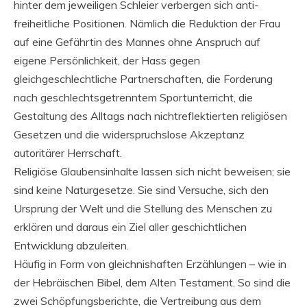
hinter dem jeweiligen Schleier verbergen sich anti-
freiheitliche Positionen. Nämlich die Reduktion der Frau
auf eine Gefährtin des Mannes ohne Anspruch auf
eigene Persönlichkeit, der Hass gegen
gleichgeschlechtliche Partnerschaften, die Forderung
nach geschlechtsgetrenntem Sportunterricht, die
Gestaltung des Alltags nach nichtreflektierten religiösen
Gesetzen und die widerspruchslose Akzeptanz
autoritärer Herrschaft.
Religiöse Glaubensinhalte lassen sich nicht beweisen; sie
sind keine Naturgesetze. Sie sind Versuche, sich den
Ursprung der Welt und die Stellung des Menschen zu
erklären und daraus ein Ziel aller geschichtlichen
Entwicklung abzuleiten.
Häufig in Form von gleichnishaften Erzählungen – wie in
der Hebräischen Bibel, dem Alten Testament. So sind die
zwei Schöpfungsberichte, die Vertreibung aus dem