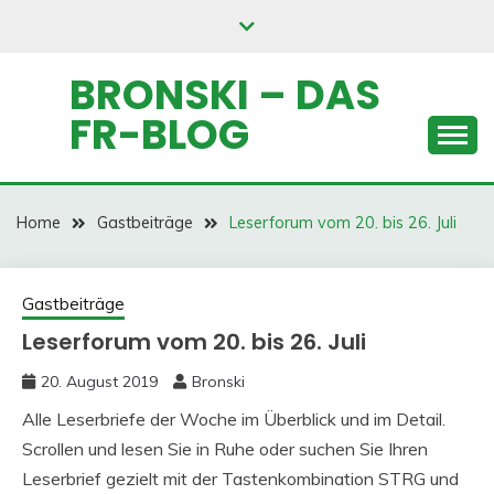
Skip
to
content
BRONSKI – DAS
FR-BLOG
Home
Gastbeiträge
Leserforum vom 20. bis 26. Juli
Gastbeiträge
Leserforum vom 20. bis 26. Juli
20. August 2019
Bronski
Alle Leserbriefe der Woche im Überblick und im Detail.
Scrollen und lesen Sie in Ruhe oder suchen Sie Ihren
Leserbrief gezielt mit der Tastenkombination STRG und