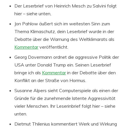
Der Leserbrief von Heinrich Mesch zu Salvini folgt
hier – siehe unten,
Jon Pahlow äußert sich im weitesten Sinn zum
Thema Klimaschutz, dein Leserbrief wurde in der
Debatte über die Warnung des Weltklimarats als
Kommentar
veröffentlicht.
Georg Dovermann ordnet die aggressive Politik der
USA unter Donald Trump ein. Seinen Leserbrief
bringe ich als
Kommentar
in der Debatte über den
Konflikt an der Straße von Hormus.
Susanne Alpers sieht Computerspiele als einen der
Gründe für die zunehmende latente Aggressivität
vieler Menschen. Ihr Leserinbrief folgt hier – siehe
unten.
Dietmut Thilenius kommentiert Werk und Wirkung