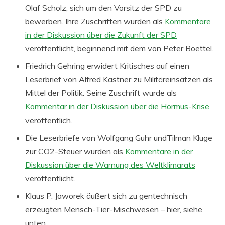
Olaf Scholz, sich um den Vorsitz der SPD zu
bewerben. Ihre Zuschriften wurden als
Kommentare
in der Diskussion über die Zukunft der SPD
veröffentlicht, beginnend mit dem von Peter Boettel.
Friedrich Gehring erwidert Kritisches auf einen
Leserbrief von Alfred Kastner zu Militäreinsätzen als
Mittel der Politik. Seine Zuschrift wurde als
Kommentar in der Diskussion über die Hormus-Krise
veröffentlich.
Die Leserbriefe von Wolfgang Guhr undTilman Kluge
zur CO2-Steuer wurden als
Kommentare in der
Diskussion über die Warnung des Weltklimarats
veröffentlicht.
Klaus P. Jaworek äußert sich zu gentechnisch
erzeugten Mensch-Tier-Mischwesen – hier, siehe
unten.