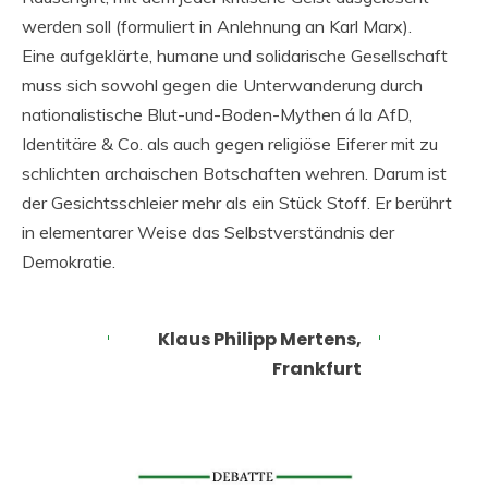
werden soll (formuliert in Anlehnung an Karl Marx).
Eine aufgeklärte, humane und solidarische Gesellschaft
muss sich sowohl gegen die Unterwanderung durch
nationalistische Blut-und-Boden-Mythen á la AfD,
Identitäre & Co. als auch gegen religiöse Eiferer mit zu
schlichten archaischen Botschaften wehren. Darum ist
der Gesichtsschleier mehr als ein Stück Stoff. Er berührt
in elementarer Weise das Selbstverständnis der
Demokratie.
Klaus Philipp Mertens,
Frankfurt