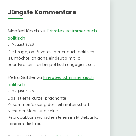
Jüngste Kommentare
Manfed Kirsch
zu
Privates ist immer auch
politisch
3. August 2026
Die Frage, ob Privates immer auch politisch
ist, möchte ich ganz eindeutig mit Ja
beantworten. Ich bin politisch engagiert seit…
Petra Sattler
zu
Privates ist immer auch
politisch
2. August 2026
Das ist eine kurze, prägnante
Zusammenfassung der Leihmutterschaft.
Nicht der Mann und seine
Reproduktionswünsche stehen im Mittelpunkt
sondern die Frau…