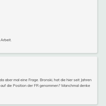
Arbeit.
 aber mal eine Frage. Bronski, hat die hier seit Jahren
ss auf die Position der FR genommen? Manchmal denke