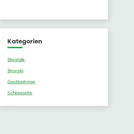
Kategorien
Blogtalk
Bronski
Gastbeiträge
Schlagseite