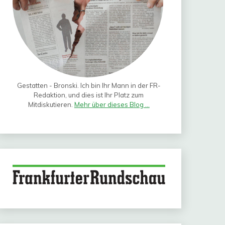
Gestatten - Bronski. Ich bin Ihr Mann in der FR-
Redaktion, und dies ist Ihr Platz zum
Mitdiskutieren.
Mehr über dieses Blog ...