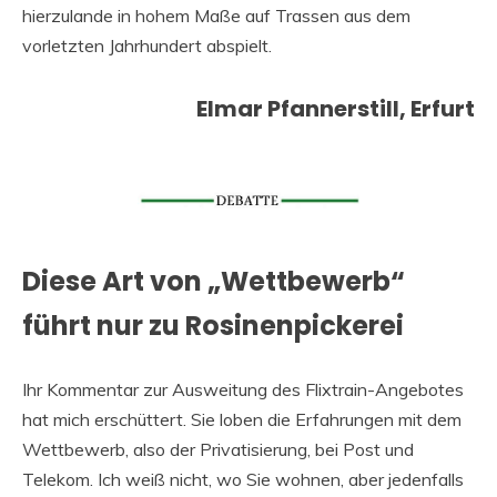
hierzulande in hohem Maße auf Trassen aus dem
vorletzten Jahrhundert abspielt.
Elmar Pfannerstill, Erfurt
Diese Art von „Wettbewerb“
führt nur zu Rosinenpickerei
Ihr Kommentar zur Ausweitung des Flixtrain-Angebotes
hat mich erschüttert. Sie loben die Erfahrungen mit dem
Wettbewerb, also der Privatisierung, bei Post und
Telekom. Ich weiß nicht, wo Sie wohnen, aber jedenfalls