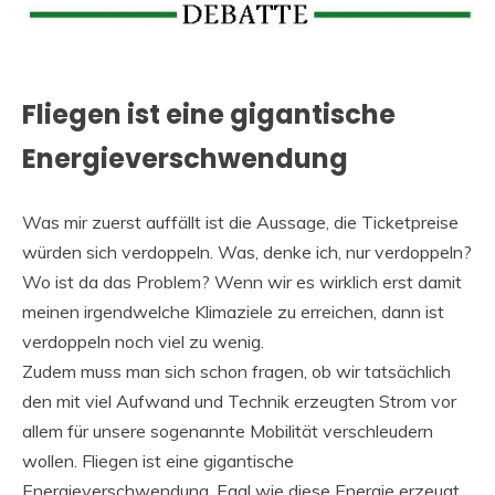
Fliegen ist eine gigantische
Energieverschwendung
Was mir zuerst auffällt ist die Aussage, die Ticketpreise
würden sich verdoppeln. Was, denke ich, nur verdoppeln?
Wo ist da das Problem? Wenn wir es wirklich erst damit
meinen irgendwelche Klimaziele zu erreichen, dann ist
verdoppeln noch viel zu wenig.
Zudem muss man sich schon fragen, ob wir tatsächlich
den mit viel Aufwand und Technik erzeugten Strom vor
allem für unsere sogenannte Mobilität verschleudern
wollen. Fliegen ist eine gigantische
Energieverschwendung. Egal wie diese Energie erzeugt