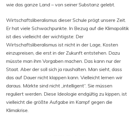
wie das ganze Land – von seiner Substanz gelebt.
Wirtschaftsliberalismus dieser Schule prägt unsere Zeit.
Er hat viele Schwachpunkte. In Bezug auf die Klimapolitik
ist dies vielleicht der wichtigste: Der
Wirtschaftsliberalismus ist nicht in der Lage, Kosten
einzupreisen, die erst in der Zukunft entstehen. Dazu
müsste man ihm Vorgaben machen. Das kann nur der
Staat. Aber der soll sich ja raushalten. Man sieht, dass
das auf Dauer nicht klappen kann. Vielleicht lernen wir
daraus. Märkte sind nicht „intelligent“. Sie müssen
reguliert werden. Diese Ideologie endgültig zu kippen, ist
vielleicht die größte Aufgabe im Kampf gegen die
Klimakrise.