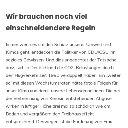
Wir brauchen noch viel
einschneidendere Regeln
Immer wenn es um den Schutz unserer Umwelt und
Klimas geht, entdecken die Politiker von CDU/CSU ihr
soziales Gewissen. Und dies ungeachtet der Tatsache,
dass sich in Deutschland die CO2-Belastungen durch
den Flugverkehr seit 1990 verdoppelt haben. Ein „weiter
so“ mit diesen Wachstumsraten hätte fatale Folgen für
unser Klima und damit unsere Lebensgrundlagen. Die bei
der Verbrennung von Kerosin entstehenden Abgase
wirken in luftiger Höhe drei mal so schädlich wie am
Boden und vergrößern den Treibhauseffekt
entsprechend. Deswegen ist die Forderung von Frau