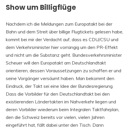
Show um Billigflüge
Nachdem ich die Meldungen zum Europatakt bei der
Bahn und dem Streit über billige Flugtickets gelesen habe,
kommt bei mir der Verdacht auf, dass es CDU/CSU und
dem Verkehrsminister hier vorrangig um den PR-Effekt
und nicht um die Substanz geht. Bundesverkehrsminister
Scheuer will den Europatakt am Deutschlandtakt
orientieren, dessen Voraussetzungen zu schaffen er und
seine Vorgänger versäumt haben. Man bekommt den
Eindruck, der Takt sei eine Idee der Bundesregierung.
Dass die Vorbilder für den Deutschlandtakt bei den
existierenden Ländertakten im Nahverkehr liegen und
deren Vorbilder wiederum beim Integralen Taktfahrplan,
den die Schweiz bereits vor vielen, vielen Jahren
eingeführt hat, fällt dabei unter den Tisch. Dann