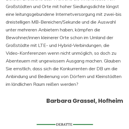
Großstädten und Orte mit hoher Siedlungsdichte längst
eine leitungsgebundene Internetversorgung mit zwei-bis
dreistelligen MB-Bereichen/Sekunde und die Auswahl
unter mehreren Anbietern haben, kämpfen die
Bewohner/innen kleinerer Orte schon im Umland der
Großstädte mit LTE- und Hybrid-Verbindungen, die
Video-Konferenzen wenn nicht unmöglich, so doch zu
Abenteuern mit ungewissem Ausgang machen. Glauben
Sie ernstlich, dass sich die Konkurrenten der DB um die
Anbindung und Bedienung von Dörfern und Kleinstädten
im ländlichen Raum reißen werden?
Barbara Grassel, Hofheim