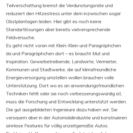
Teilverschattung bremst die Verdunstungsrate und
reduziert den Hitzestress unter dem inzwischen sogar
Obstplantagen leiden. Hier gibt es noch keine
Standartlösungen aber bereits vielversprechende
Feldversuche.
Es geht nicht voran mit Klein-Klein und Paragräphchen
da und Paragräphchen dort – es braucht Mut und
Inspiration. Gewerbetreibende, Landwirte, Vermieter,
Kommunen und Stadtwerke, die auf klimafreundliche
Energieversorgung umstellen wollen brauchen volle
Unterstützung. Dort wo es an anwendungsfreundlichen
Techniken fehlt oder sie noch verbesserungswürdig ist,
muss die Forschung und Entwicklung unterstützt werden.
Die gut ausgebildeten Ingenieure dazu haben wir. Sie
versauern aber in der Automobilindustrie und konstruieren
sinnlose Features für völlig unzeitgemäße Autos.