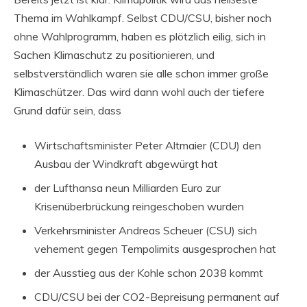
Thema im Wahlkampf. Selbst CDU/CSU, bisher noch
ohne Wahlprogramm, haben es plötzlich eilig, sich in
Sachen Klimaschutz zu positionieren, und
selbstverständlich waren sie alle schon immer große
Klimaschützer. Das wird dann wohl auch der tiefere
Grund dafür sein, dass
Wirtschaftsminister Peter Altmaier (CDU) den
Ausbau der Windkraft abgewürgt hat
der Lufthansa neun Milliarden Euro zur
Krisenüberbrückung reingeschoben wurden
Verkehrsminister Andreas Scheuer (CSU) sich
vehement gegen Tempolimits ausgesprochen hat
der Ausstieg aus der Kohle schon 2038 kommt
CDU/CSU bei der CO2-Bepreisung permanent auf