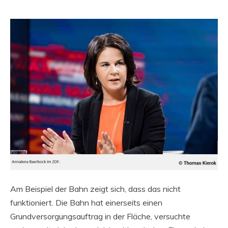
Am Beispiel der Bahn zeigt sich, dass das nicht
funktioniert. Die Bahn hat einerseits einen
Grundversorgungsauftrag in der Fläche, versuchte