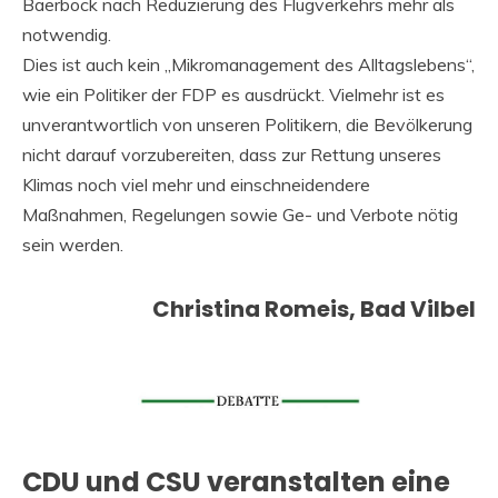
Baerbock nach Reduzierung des Flugverkehrs mehr als
notwendig.
Dies ist auch kein „Mikromanagement des Alltagslebens“,
wie ein Politiker der FDP es ausdrückt. Vielmehr ist es
unverantwortlich von unseren Politikern, die Bevölkerung
nicht darauf vorzubereiten, dass zur Rettung unseres
Klimas noch viel mehr und einschneidendere
Maßnahmen, Regelungen sowie Ge- und Verbote nötig
sein werden.
Christina Romeis, Bad Vilbel
CDU und CSU veranstalten eine