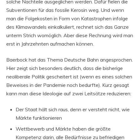
solche Nachteile ausgeglichen werden. Dafür fielen die
Subventionen für das fossile Kerosin weg. Und wenn
man die Folgekosten in Form von Katastrophen infolge
des Klimawandels einkalkuliert, rechnet sich das Ganze
unterm Strich womöglich. Aber diese Rechnung wird man
erst in Jahrzehnten aufmachen können.
Baerbock hat das Thema Deutsche Bahn angesprochen.
Hier zeigt sich besonders deutlich, dass die bisherige
neoliberale Politik gescheitert ist (wenn es eines solchen
Beweises in der Pandemie noch bedurfte). Kurz gesagt
kann man diese Ideologie auf zwei Leitsätze reduzieren:
Der Staat hält sich raus, denn er versteht nicht, wie
Märkte funktionieren
Wettbewerb und Märkte haben die größte
Kompetenz darin, alle Bedürfnisse zu befriedigen