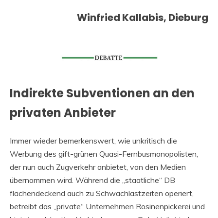
Winfried Kallabis, Dieburg
Indirekte Subventionen an den
privaten Anbieter
Immer wieder bemerkenswert, wie unkritisch die
Werbung des gift-grünen Quasi-Fernbusmonopolisten,
der nun auch Zugverkehr anbietet, von den Medien
übernommen wird. Während die „staatliche“ DB
flächendeckend auch zu Schwachlastzeiten operiert,
betreibt das „private“ Unternehmen Rosinenpickerei und