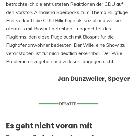
betrachte ich die entrüsteten Reaktionen der CDU auf
den Vorstoß Annalena Baerbocks zum Thema Billigflüge.
Hier verkauft die CDU Billigflüge als sozial und will sie
allenfalls mit Biosprit betreiben – ungeachtet des
Fluglärms, den diese Flüge auch mit Biosprit für die
Flughafenanwohner bedeuten. Der Wille, eine Show zu
veranstalten, ist für mich deutlich erkennbar. Der Wille,
Probleme anzugehen und zu lösen, dagegen nicht.
Jan Dunzweiler, Speyer
Es geht nicht voran mit