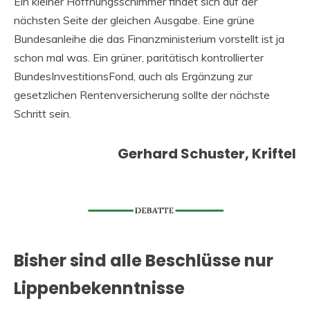
Ein kleiner Hoffnungsschimmer findet sich auf der
nächsten Seite der gleichen Ausgabe. Eine grüne
Bundesanleihe die das Finanzministerium vorstellt ist ja
schon mal was. Ein grüner, paritätisch kontrollierter
BundesInvestitionsFond, auch als Ergänzung zur
gesetzlichen Rentenversicherung sollte der nächste
Schritt sein.
Gerhard Schuster, Kriftel
Bisher sind alle Beschlüsse nur
Lippenbekenntnisse