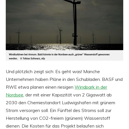
Und plötzlich zeigt sich: Es geht was! Manche
Unternehmen haben Pläne in den Schubladen. BASF und
RWE etwa planen einen riesigen
Windpark in der
Nordsee
, der mit einer Kapazität von 2 Gigawatt ab
2030 den Chemiestandort Ludwigshafen mit grünem
Strom versorgen soll. Ein Fünftel des Stroms soll zur
Herstellung von CO2-freiem (grünem) Wasserstoff
dienen. Die Kosten für das Projekt belaufen sich