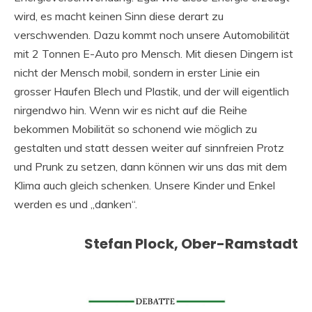
wird, es macht keinen Sinn diese derart zu
verschwenden. Dazu kommt noch unsere Automobilität
mit 2 Tonnen E-Auto pro Mensch. Mit diesen Dingern ist
nicht der Mensch mobil, sondern in erster Linie ein
grosser Haufen Blech und Plastik, und der will eigentlich
nirgendwo hin. Wenn wir es nicht auf die Reihe
bekommen Mobilität so schonend wie möglich zu
gestalten und statt dessen weiter auf sinnfreien Protz
und Prunk zu setzen, dann können wir uns das mit dem
Klima auch gleich schenken. Unsere Kinder und Enkel
werden es und „danken“.
Stefan Plock, Ober-Ramstadt