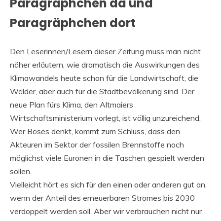
Paragräphchen da und
Paragräphchen dort
Den Leserinnen/Lesern dieser Zeitung muss man nicht
näher erläutern, wie dramatisch die Auswirkungen des
Klimawandels heute schon für die Landwirtschaft, die
Wälder, aber auch für die Stadtbevölkerung sind. Der
neue Plan fürs Klima, den Altmaiers
Wirtschaftsministerium vorlegt, ist völlig unzureichend.
Wer Böses denkt, kommt zum Schluss, dass den
Akteuren im Sektor der fossilen Brennstoffe noch
möglichst viele Euronen in die Taschen gespielt werden
sollen.
Vielleicht hört es sich für den einen oder anderen gut an,
wenn der Anteil des erneuerbaren Stromes bis 2030
verdoppelt werden soll. Aber wir verbrauchen nicht nur