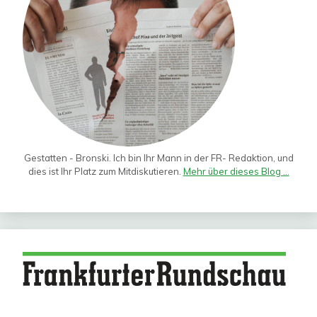
Gestatten - Bronski. Ich bin Ihr Mann in der FR- Redaktion, und
dies ist Ihr Platz zum Mitdiskutieren.
Mehr über dieses Blog ...