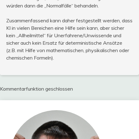
würden dann die „Normalfälle“ behandeln.
Zusammenfassend kann daher festgestellt werden, dass
KI in vielen Bereichen eine Hilfe sein kann, aber sicher
kein „Allheilmittel“ für Unerfahrene/Unwissende und
sicher auch kein Ersatz für deterministische Ansätze
(z.B. mit Hilfe von mathematischen, physikalischen oder
chemischen Formeln).
Kommentarfunktion geschlossen