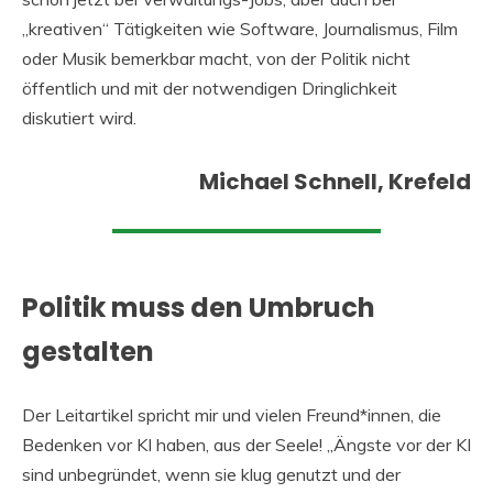
„kreativen“ Tätigkeiten wie Software, Journalismus, Film
oder Musik bemerkbar macht, von der Politik nicht
öffentlich und mit der notwendigen Dringlichkeit
diskutiert wird.
Michael Schnell, Krefeld
Politik muss den Umbruch
gestalten
Der Leitartikel spricht mir und vielen Freund*innen, die
Bedenken vor KI haben, aus der Seele! „Ängste vor der KI
sind unbegründet, wenn sie klug genutzt und der