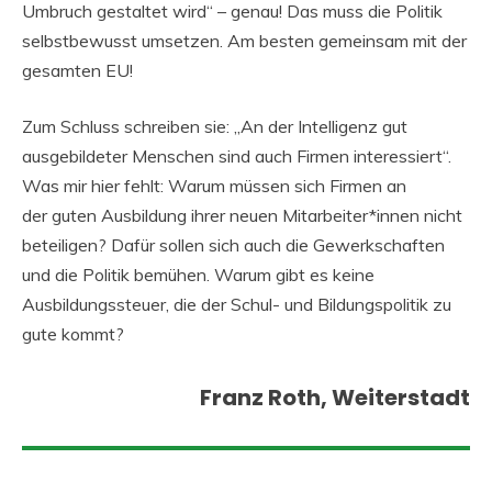
Umbruch gestaltet wird“ – genau! Das muss die Politik
selbstbewusst umsetzen. Am besten gemeinsam mit der
gesamten EU!
Zum Schluss schreiben sie: „An der Intelligenz gut
ausgebildeter Menschen sind auch Firmen interessiert“.
Was mir hier fehlt: Warum müssen sich Firmen an
der guten Ausbildung ihrer neuen Mitarbeiter*innen nicht
beteiligen? Dafür sollen sich auch die Gewerkschaften
und die Politik bemühen. Warum gibt es keine
Ausbildungssteuer, die der Schul- und Bildungspolitik zu
gute kommt?
Franz Roth, Weiterstadt