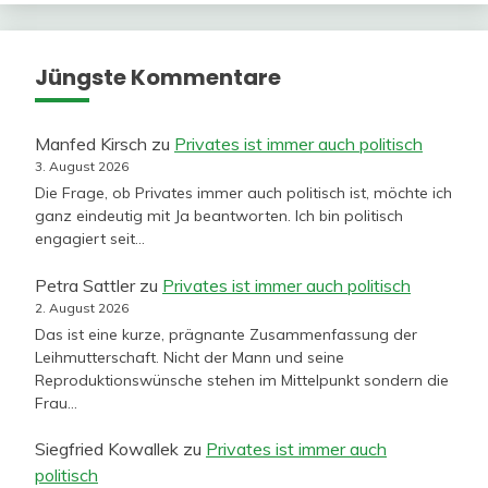
Jüngste Kommentare
Manfed Kirsch
zu
Privates ist immer auch politisch
3. August 2026
Die Frage, ob Privates immer auch politisch ist, möchte ich
ganz eindeutig mit Ja beantworten. Ich bin politisch
engagiert seit…
Petra Sattler
zu
Privates ist immer auch politisch
2. August 2026
Das ist eine kurze, prägnante Zusammenfassung der
Leihmutterschaft. Nicht der Mann und seine
Reproduktionswünsche stehen im Mittelpunkt sondern die
Frau…
Siegfried Kowallek
zu
Privates ist immer auch
politisch