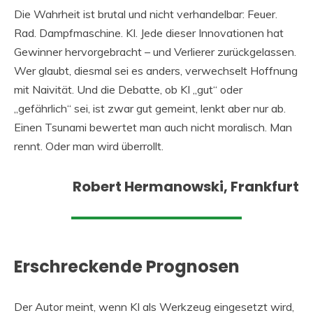
Die Wahrheit ist brutal und nicht verhandelbar: Feuer.
Rad. Dampfmaschine. KI. Jede dieser Innovationen hat
Gewinner hervorgebracht – und Verlierer zurückgelassen.
Wer glaubt, diesmal sei es anders, verwechselt Hoffnung
mit Naivität. Und die Debatte, ob KI „gut“ oder
„gefährlich“ sei, ist zwar gut gemeint, lenkt aber nur ab.
Einen Tsunami bewertet man auch nicht moralisch. Man
rennt. Oder man wird überrollt.
Robert Hermanowski, Frankfurt
Erschreckende Prognosen
Der Autor meint, wenn KI als Werkzeug eingesetzt wird,