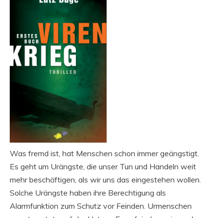
Was fremd ist, hat Menschen schon immer geängstigt.
Es geht um Urängste, die unser Tun und Handeln weit
mehr beschäftigen, als wir uns das eingestehen wollen.
Solche Urängste haben ihre Berechtigung als
Alarmfunktion zum Schutz vor Feinden. Urmenschen