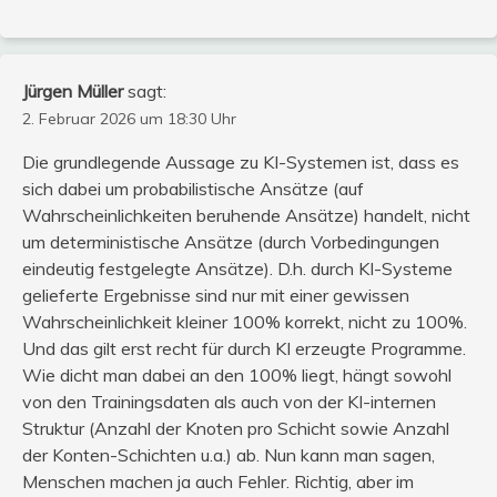
Jürgen Müller
sagt:
2. Februar 2026 um 18:30 Uhr
Die grundlegende Aussage zu KI-Systemen ist, dass es
sich dabei um probabilistische Ansätze (auf
Wahrscheinlichkeiten beruhende Ansätze) handelt, nicht
um deterministische Ansätze (durch Vorbedingungen
eindeutig festgelegte Ansätze). D.h. durch KI-Systeme
gelieferte Ergebnisse sind nur mit einer gewissen
Wahrscheinlichkeit kleiner 100% korrekt, nicht zu 100%.
Und das gilt erst recht für durch KI erzeugte Programme.
Wie dicht man dabei an den 100% liegt, hängt sowohl
von den Trainingsdaten als auch von der KI-internen
Struktur (Anzahl der Knoten pro Schicht sowie Anzahl
der Konten-Schichten u.a.) ab. Nun kann man sagen,
Menschen machen ja auch Fehler. Richtig, aber im