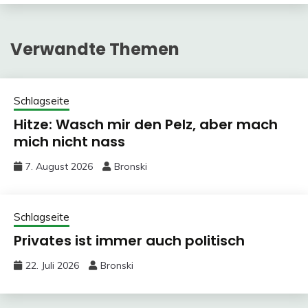
Verwandte Themen
Schlagseite
Hitze: Wasch mir den Pelz, aber mach
mich nicht nass
7. August 2026
Bronski
Schlagseite
Privates ist immer auch politisch
22. Juli 2026
Bronski