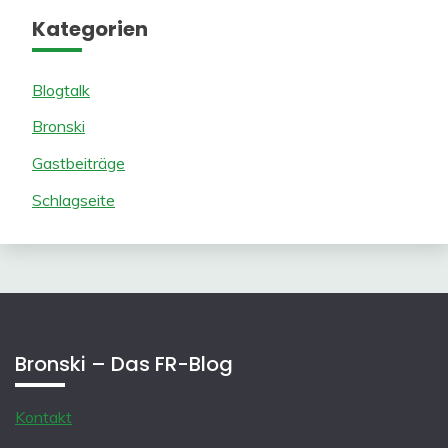
Kategorien
Blogtalk
Bronski
Gastbeiträge
Schlagseite
Bronski – Das FR-Blog
Kontakt