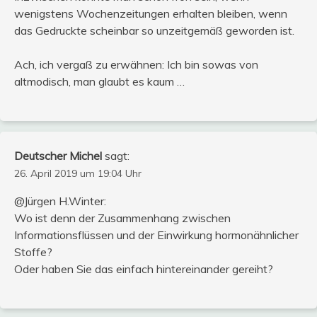
wenigstens Wochenzeitungen erhalten bleiben, wenn
das Gedruckte scheinbar so unzeitgemäß geworden ist.
Ach, ich vergaß zu erwähnen: Ich bin sowas von
altmodisch, man glaubt es kaum …
Deutscher Michel
sagt:
26. April 2019 um 19:04 Uhr
@Jürgen H.Winter:
Wo ist denn der Zusammenhang zwischen
Informationsflüssen und der Einwirkung hormonähnlicher
Stoffe?
Oder haben Sie das einfach hintereinander gereiht?