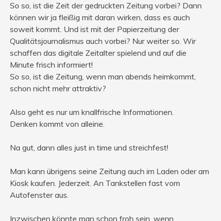
So so, ist die Zeit der gedruckten Zeitung vorbei? Dann
können wir ja fleißig mit daran wirken, dass es auch
soweit kommt. Und ist mit der Papierzeitung der
Qualitätsjournalismus auch vorbei? Nur weiter so. Wir
schaffen das digitale Zeitalter spielend und auf die
Minute frisch informiert!
So so, ist die Zeitung, wenn man abends heimkommt,
schon nicht mehr attraktiv?
Also geht es nur um knallfrische Informationen.
Denken kommt von alleine.
Na gut, dann alles just in time und streichfest!
Man kann übrigens seine Zeitung auch im Laden oder am
Kiosk kaufen. Jederzeit. An Tankstellen fast vom
Autofenster aus.
Inzwischen könnte man schon froh sein, wenn