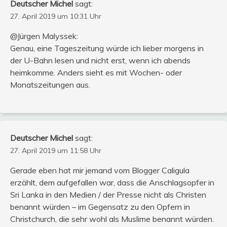
Deutscher Michel
sagt:
27. April 2019 um 10:31 Uhr
@Jürgen Malyssek:
Genau, eine Tageszeitung würde ich lieber morgens in
der U-Bahn lesen und nicht erst, wenn ich abends
heimkomme. Anders sieht es mit Wochen- oder
Monatszeitungen aus.
Deutscher Michel
sagt:
27. April 2019 um 11:58 Uhr
Gerade eben hat mir jemand vom Blogger Caligula
erzählt, dem aufgefallen war, dass die Anschlagsopfer in
Sri Lanka in den Medien / der Presse nicht als Christen
benannt würden – im Gegensatz zu den Opfern in
Christchurch, die sehr wohl als Muslime benannt würden.