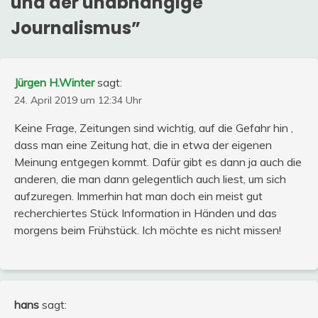
und der unabhängige
Journalismus
”
Jürgen H.Winter
sagt:
24. April 2019 um 12:34 Uhr
Keine Frage, Zeitungen sind wichtig, auf die Gefahr hin ,
dass man eine Zeitung hat, die in etwa der eigenen
Meinung entgegen kommt. Dafür gibt es dann ja auch die
anderen, die man dann gelegentlich auch liest, um sich
aufzuregen. Immerhin hat man doch ein meist gut
recherchiertes Stück Information in Händen und das
morgens beim Frühstück. Ich möchte es nicht missen!
hans
sagt: