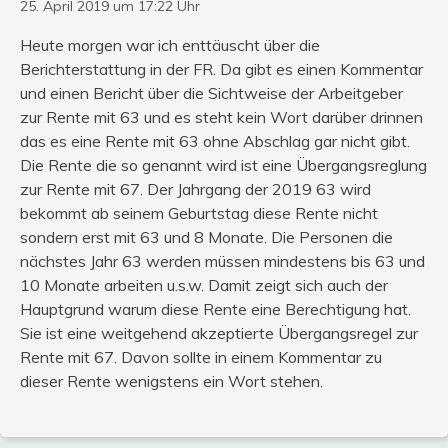
25. April 2019 um 17:22 Uhr
Heute morgen war ich enttäuscht über die
Berichterstattung in der FR. Da gibt es einen Kommentar
und einen Bericht über die Sichtweise der Arbeitgeber
zur Rente mit 63 und es steht kein Wort darüber drinnen
das es eine Rente mit 63 ohne Abschlag gar nicht gibt.
Die Rente die so genannt wird ist eine Übergangsreglung
zur Rente mit 67. Der Jahrgang der 2019 63 wird
bekommt ab seinem Geburtstag diese Rente nicht
sondern erst mit 63 und 8 Monate. Die Personen die
nächstes Jahr 63 werden müssen mindestens bis 63 und
10 Monate arbeiten u.s.w. Damit zeigt sich auch der
Hauptgrund warum diese Rente eine Berechtigung hat.
Sie ist eine weitgehend akzeptierte Übergangsregel zur
Rente mit 67. Davon sollte in einem Kommentar zu
dieser Rente wenigstens ein Wort stehen.