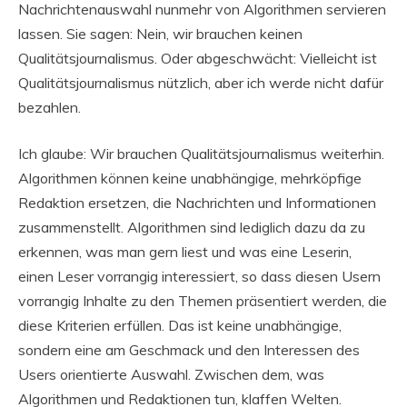
Nachrichtenauswahl nunmehr von Algorithmen servieren
lassen. Sie sagen: Nein, wir brauchen keinen
Qualitätsjournalismus. Oder abgeschwächt: Vielleicht ist
Qualitätsjournalismus nützlich, aber ich werde nicht dafür
bezahlen.
Ich glaube: Wir brauchen Qualitätsjournalismus weiterhin.
Algorithmen können keine unabhängige, mehrköpfige
Redaktion ersetzen, die Nachrichten und Informationen
zusammenstellt. Algorithmen sind lediglich dazu da zu
erkennen, was man gern liest und was eine Leserin,
einen Leser vorrangig interessiert, so dass diesen Usern
vorrangig Inhalte zu den Themen präsentiert werden, die
diese Kriterien erfüllen. Das ist keine unabhängige,
sondern eine am Geschmack und den Interessen des
Users orientierte Auswahl. Zwischen dem, was
Algorithmen und Redaktionen tun, klaffen Welten.