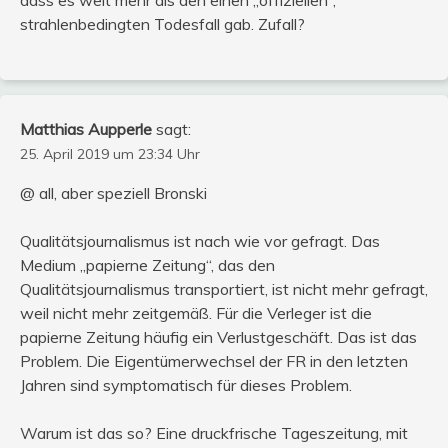
strahlenbedingten Todesfall gab. Zufall?
Matthias Aupperle
sagt:
25. April 2019 um 23:34 Uhr
@ all, aber speziell Bronski
Qualitätsjournalismus ist nach wie vor gefragt. Das
Medium „papierne Zeitung“, das den
Qualitätsjournalismus transportiert, ist nicht mehr gefragt,
weil nicht mehr zeitgemäß. Für die Verleger ist die
papierne Zeitung häufig ein Verlustgeschäft. Das ist das
Problem. Die Eigentümerwechsel der FR in den letzten
Jahren sind symptomatisch für dieses Problem.
Warum ist das so? Eine druckfrische Tageszeitung, mit