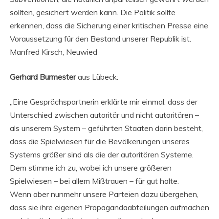
sollten, gesichert werden kann. Die Politik sollte
erkennen, dass die Sicherung einer kritischen Presse eine
Voraussetzung für den Bestand unserer Republik ist.
Manfred Kirsch, Neuwied
Gerhard Burmester
aus Lübeck:
„Eine Gesprächspartnerin erklärte mir einmal. dass der
Unterschied zwischen autoritär und nicht autoritären –
als unserem System – geführten Staaten darin besteht,
dass die Spielwiesen für die Bevölkerungen unseres
Systems größer sind als die der autoritären Systeme.
Dem stimme ich zu, wobei ich unsere größeren
Spielwiesen – bei allem Mißtrauen – für gut halte.
Wenn aber nunmehr unsere Parteien dazu übergehen,
dass sie ihre eigenen Propagandaabteilungen aufmachen