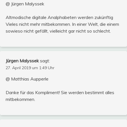
@ Jürgen Malyssek
Altmodische digitale Analphabeten werden zukünftig
Vieles nicht mehr mitbekommen. In einer Welt, die einem
sowieso nicht gefällt, vielleicht gar nicht so schlecht.
Jürgen Malyssek
sagt:
27. April 2019 um 1:49 Uhr
@ Matthias Aupperle
Danke für das Kompliment! Sie werden bestimmt alles
mitbekommen.