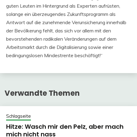
guten Leuten im Hintergrund als Experten aufrüsten,
solange ein überzeugendes Zukunftsprogramm als
Antwort auf die zunehmende Verunsicherung innerhalb
der Bevölkerung fehlt, das sich vor allem mit den
bevorstehenden radikalen Veränderungen auf dem
Arbeitsmarkt durch die Digitalisierung sowie einer
bedingungslosen Mindestrente beschäftigt!“
Verwandte Themen
Schlagseite
Hitze: Wasch mir den Pelz, aber mach
mich nicht nass