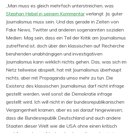
„Man muss es gleich mehrfach unterstreichen, was
Stephan Hebel in seinem Kommentar
verlangt: Ja, guter
Journalismus muss sein. Und das gerade in Zeiten von
Fake News, Twitter und anderen sogenannten sozialen
Medien. Mag sein, dass ein Teil der Kritik am Journalismus
zutreffend ist, doch über den klassischen auf Recherche
beruhenden unabhängigen und investigativen
Journalismus kann wirklich nichts gehen. Das, was sich im
Netz teilweise abspielt, hat mit Journalismus überhaupt
nichts, aber mit Propaganda umso mehr zu tun. Die
Existenz des klassischen Journalismus darf nicht infrage
gestellt werden, weil sonst die Demokratie infrage
gestellt wird. Ich will nicht in der bundesrepublikanischen
Vergangenheit kramen, aber es sei darauf hingewiesen,
dass die Bundesrepublik Deutschland und auch andere
Staaten dieser Welt wie die USA ohne einen kritisch