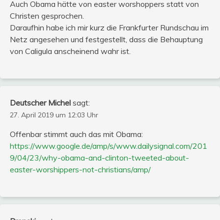
Auch Obama hätte von easter worshoppers statt von
Christen gesprochen.
Daraufhin habe ich mir kurz die Frankfurter Rundschau im
Netz angesehen und festgestellt, dass die Behauptung
von Caligula anscheinend wahr ist.
Deutscher Michel
sagt:
27. April 2019 um 12:03 Uhr
Offenbar stimmt auch das mit Obama:
https://www.google.de/amp/s/www.dailysignal.com/201
9/04/23/why-obama-and-clinton-tweeted-about-
easter-worshippers-not-christians/amp/