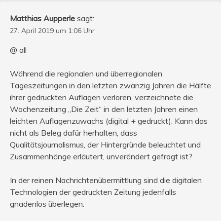
Matthias Aupperle
sagt:
27. April 2019 um 1:06 Uhr
@ all
Während die regionalen und überregionalen
Tageszeitungen in den letzten zwanzig Jahren die Hälfte
ihrer gedruckten Auflagen verloren, verzeichnete die
Wochenzeitung „Die Zeit“ in den letzten Jahren einen
leichten Auflagenzuwachs (digital + gedruckt). Kann das
nicht als Beleg dafür herhalten, dass
Qualitätsjournalismus, der Hintergründe beleuchtet und
Zusammenhänge erläutert, unverändert gefragt ist?
In der reinen Nachrichtenübermittlung sind die digitalen
Technologien der gedruckten Zeitung jedenfalls
gnadenlos überlegen.