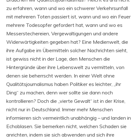
zu erfahren, wann und wo ein schwerer Verkehrsunfall
mit mehreren Toten passiert ist, wann und wo ein Feuer
mehrere Todesopfer gefordert hat, wann und wo es
Messerstechereien, Vergewaltigungen und andere
Widerwärtigkeiten gegeben hat? Eine Medienwelt, die
ihre Aufgabe im Übermitteln solcher Nachrichten sieht,
ist gewiss nicht in der Lage, den Menschen die
Hintergründe über ihre Lebenswelt zu vermitteln, von
denen sie beherrscht werden. In einer Welt ohne
Qualitätsjournalismus haben Politiker es leichter, „ihr
Ding“ zu machen, denn wer sollte sie dann noch
kontrollieren? Doch die „vierte Gewalt“ ist in der Krise,
nicht nur in Deutschland. Immer mehr Menschen
informieren sich vermeintlich unabhängig – und landen in
Echoblasen. Sie bemerken nicht, welchen Schaden sie
anrichten, indem sie sich abwenden und sich ihre