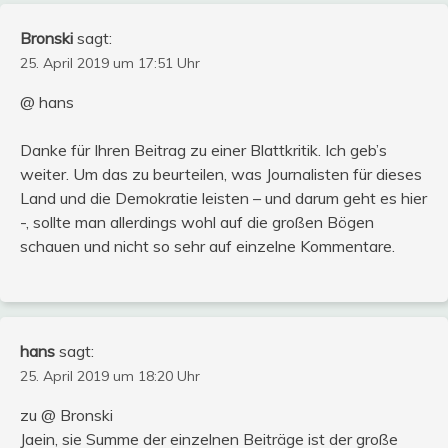
Bronski
sagt:
25. April 2019 um 17:51 Uhr
@ hans
Danke für Ihren Beitrag zu einer Blattkritik. Ich geb’s
weiter. Um das zu beurteilen, was Journalisten für dieses
Land und die Demokratie leisten – und darum geht es hier
-, sollte man allerdings wohl auf die großen Bögen
schauen und nicht so sehr auf einzelne Kommentare.
hans
sagt:
25. April 2019 um 18:20 Uhr
zu @ Bronski
Jaein, sie Summe der einzelnen Beiträge ist der große