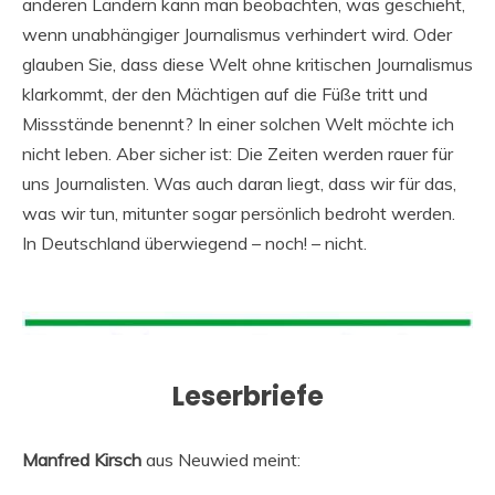
anderen Ländern kann man beobachten, was geschieht,
wenn unabhängiger Journalismus verhindert wird. Oder
glauben Sie, dass diese Welt ohne kritischen Journalismus
klarkommt, der den Mächtigen auf die Füße tritt und
Missstände benennt? In einer solchen Welt möchte ich
nicht leben. Aber sicher ist: Die Zeiten werden rauer für
uns Journalisten. Was auch daran liegt, dass wir für das,
was wir tun, mitunter sogar persönlich bedroht werden.
In Deutschland überwiegend – noch! – nicht.
Leserbriefe
Manfred Kirsch
aus Neuwied meint: