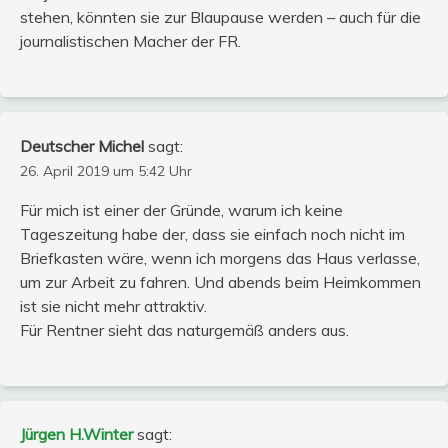
stehen, könnten sie zur Blaupause werden – auch für die
journalistischen Macher der FR.
Deutscher Michel
sagt:
26. April 2019 um 5:42 Uhr
Für mich ist einer der Gründe, warum ich keine
Tageszeitung habe der, dass sie einfach noch nicht im
Briefkasten wäre, wenn ich morgens das Haus verlasse,
um zur Arbeit zu fahren. Und abends beim Heimkommen
ist sie nicht mehr attraktiv.
Für Rentner sieht das naturgemäß anders aus.
Jürgen H.Winter
sagt: