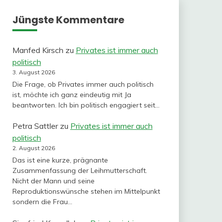
Jüngste Kommentare
Manfed Kirsch
zu
Privates ist immer auch
politisch
3. August 2026
Die Frage, ob Privates immer auch politisch
ist, möchte ich ganz eindeutig mit Ja
beantworten. Ich bin politisch engagiert seit…
Petra Sattler
zu
Privates ist immer auch
politisch
2. August 2026
Das ist eine kurze, prägnante
Zusammenfassung der Leihmutterschaft.
Nicht der Mann und seine
Reproduktionswünsche stehen im Mittelpunkt
sondern die Frau…