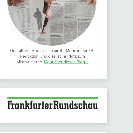
Gestatten - Bronski. Ich bin Ihr Mann in der FR-
Redaktion, und dies ist Ihr Platz zum
Mitdiskutieren.
Mehr über dieses Blog ...