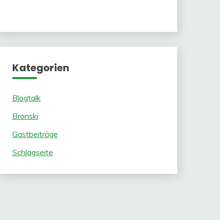
Kategorien
Blogtalk
Bronski
Gastbeiträge
Schlagseite