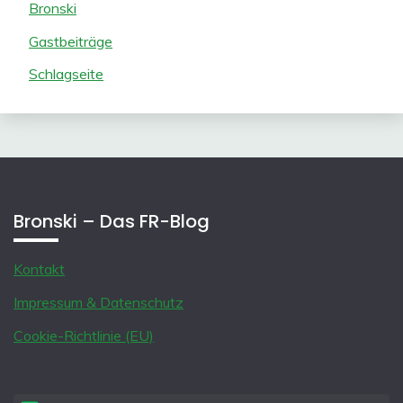
Bronski
Gastbeiträge
Schlagseite
Bronski – Das FR-Blog
Kontakt
Impressum & Datenschutz
Cookie-Richtlinie (EU)