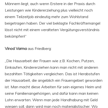
Männern liegt, auch wenn Erstere in der Praxis durch
Leistungen wie Kindererziehung plus vielleicht noch
einem Teilzeitjob eindeutig mehr zum Wohlstand
beigetragen haben. Der viel beklagte Fachkräftemangel
lässt nicht mit einem veralteten Vergütungsverständnis
bekämpfen!“
Vinod Varma
aus Friedberg:
„Die Hausarbeit der Frauen wie z.B. Kochen, Putzen,
Einkaufen, Kindererziehen kann man nicht mit anderen
bezahlten Tätigkeiten vergleichen. Das ist Herabstufen
der Hausarbeit, die angeblich ein Frauengebiet geworden
ist. Man macht diese Arbeiten für sein eigenes Heim und
seine Familienangehörigen, und dafür kann man keinen
Lohn erwarten. Wenn man jede Handhabung mit Geld
wiegen soll, dann wird man noch materialistischer. Wo