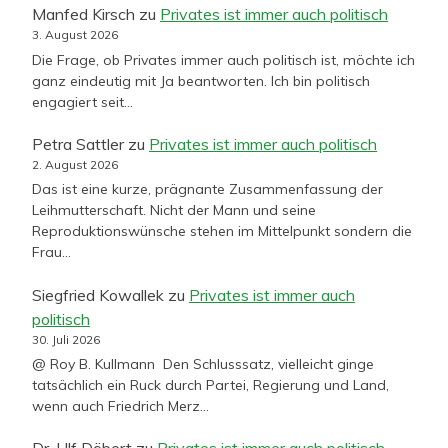
Manfed Kirsch
zu
Privates ist immer auch politisch
3. August 2026
Die Frage, ob Privates immer auch politisch ist, möchte ich
ganz eindeutig mit Ja beantworten. Ich bin politisch
engagiert seit…
Petra Sattler
zu
Privates ist immer auch politisch
2. August 2026
Das ist eine kurze, prägnante Zusammenfassung der
Leihmutterschaft. Nicht der Mann und seine
Reproduktionswünsche stehen im Mittelpunkt sondern die
Frau…
Siegfried Kowallek
zu
Privates ist immer auch
politisch
30. Juli 2026
@ Roy B. Kullmann Den Schlusssatz, vielleicht ginge
tatsächlich ein Ruck durch Partei, Regierung und Land,
wenn auch Friedrich Merz…