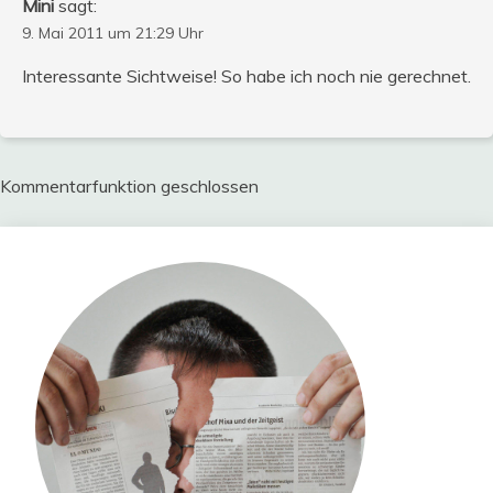
Mini
sagt:
9. Mai 2011 um 21:29 Uhr
Interessante Sichtweise! So habe ich noch nie gerechnet.
Kommentarfunktion geschlossen