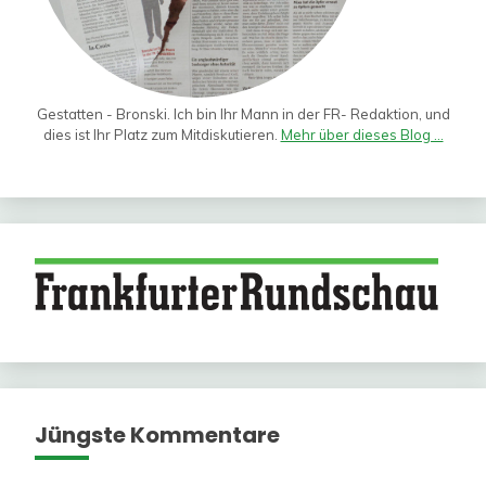
Gestatten - Bronski. Ich bin Ihr Mann in der FR- Redaktion, und
dies ist Ihr Platz zum Mitdiskutieren.
Mehr über dieses Blog ...
Jüngste Kommentare