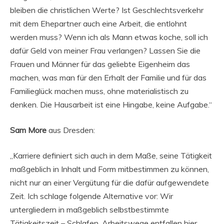
bleiben die christlichen Werte? Ist Geschlechtsverkehr
mit dem Ehepartner auch eine Arbeit, die entlohnt
werden muss? Wenn ich als Mann etwas koche, soll ich
dafür Geld von meiner Frau verlangen? Lassen Sie die
Frauen und Männer für das geliebte Eigenheim das
machen, was man für den Erhalt der Familie und für das
Familieglück machen muss, ohne materialistisch zu
denken. Die Hausarbeit ist eine Hingabe, keine Aufgabe.“
Sam More
aus Dresden:
„Karriere definiert sich auch in dem Maße, seine Tätigkeit
maßgeblich in Inhalt und Form mitbestimmen zu können,
nicht nur an einer Vergütung für die dafür aufgewendete
Zeit. Ich schlage folgende Alternative vor: Wir
untergliedern in maßgeblich selbstbestimmte
Tätigkeitszeit – Schlafen, Arbeitswege entfallen hier,