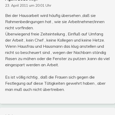
23. April 2011 um 20:01 Uhr
Bei der Hausarbeit wird häufig übersehen ,daß sie
Rahmenbedingungen hat , wie sie Arbeitnehmer/innen
nicht vorfinden.
Überwiegend freie Zeiteinteilung , Einfluß auf Umfang
der Arbeit , kein Chef , keine Kollegen und keine Hetze.
Wenn Hausfrau und Hausmann das klug anstellen und
nicht so bescheuert sind , wegen der Nachbarn ständig
Rasen zu mähen oder die Fenster zu putzen ,kann da viel
eingespart werden an Arbeit.
Es ist völlig richtig , daß die Frauen sich gegen die
Festlegung auf diese Tätigkeiten gewehrt haben , aber
man muß auch nicht übertreiben.