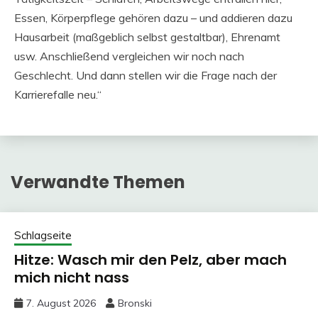
Essen, Körperpflege gehören dazu – und addieren dazu
Hausarbeit (maßgeblich selbst gestaltbar), Ehrenamt
usw. Anschließend vergleichen wir noch nach
Geschlecht. Und dann stellen wir die Frage nach der
Karrierefalle neu.“
Verwandte Themen
Schlagseite
Hitze: Wasch mir den Pelz, aber mach
mich nicht nass
7. August 2026
Bronski