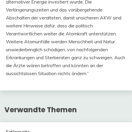
alternativer Energie investiert wurde. Die
Verlängerungszeiten und das vorübergehende
Abschalten der veralteten, damit unsicheren AKW sind
weitere Hinweise dafür, dass die politisch
Verantwortlichen weiter die Atomkraft unterstützen.
Weitere Atomunfälle werden Menschheit und Natur
unwiederbringlich schädigen, von nachfolgenden
Erkrankungen und Sterberaten ganz zu schweigen. Auch
die Ärzte wären betroffen und könnten an der
aussichtslosen Situation nichts ändern.“
Verwandte Themen
Schlagseite