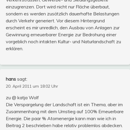
einzugrenzen. Dort wird nicht nur Fläche überbaut,
sondern es werden zusätzlich dauerhafte Belastungen
durch Verkehr generiert. Vor diesem Hintergrund
erscheint es mir unredlich, den Ausbau von Anlagen zur
Gewinnung erneuerbarer Energie zur Bedrohung einer
vorgeblich noch intakten Kultur- und Naturlandschaft zu
erklären.
hans
sagt:
20. April 2011 um 18:02 Uhr
zu @ katja Wolf
Die Verspargelung der Landschaft ist ein Thema, aber im
Zusammenhang mit dem Umstieg auf 100% Erneuerbare
Energie. Die paar % Atomenergie kann man wie ich in
Beitrag 2 beschrieben habe relativ problemlos abdecken.