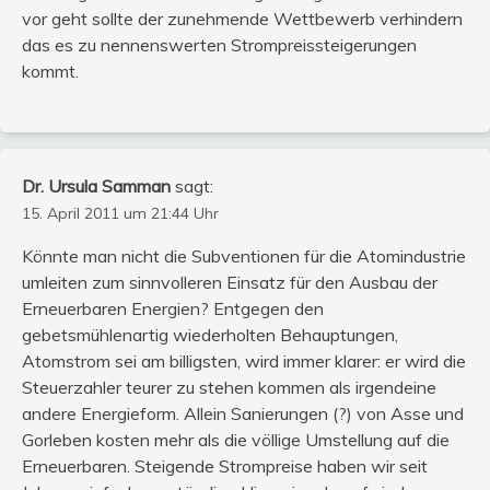
vor geht sollte der zunehmende Wettbewerb verhindern
das es zu nennenswerten Strompreissteigerungen
kommt.
Dr. Ursula Samman
sagt:
15. April 2011 um 21:44 Uhr
Könnte man nicht die Subventionen für die Atomindustrie
umleiten zum sinnvolleren Einsatz für den Ausbau der
Erneuerbaren Energien? Entgegen den
gebetsmühlenartig wiederholten Behauptungen,
Atomstrom sei am billigsten, wird immer klarer: er wird die
Steuerzahler teurer zu stehen kommen als irgendeine
andere Energieform. Allein Sanierungen (?) von Asse und
Gorleben kosten mehr als die völlige Umstellung auf die
Erneuerbaren. Steigende Strompreise haben wir seit