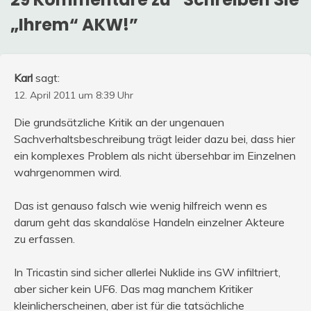
„Ihrem“ AKW!
”
Karl
sagt:
12. April 2011 um 8:39 Uhr
Die grundsätzliche Kritik an der ungenauen
Sachverhaltsbeschreibung trägt leider dazu bei, dass hier
ein komplexes Problem als nicht übersehbar im Einzelnen
wahrgenommen wird.
Das ist genauso falsch wie wenig hilfreich wenn es
darum geht das skandalöse Handeln einzelner Akteure
zu erfassen.
In Tricastin sind sicher allerlei Nuklide ins GW infiltriert,
aber sicher kein UF6. Das mag manchem Kritiker
kleinlicherscheinen, aber ist für die tatsächliche