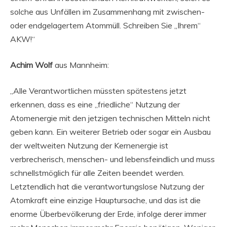
solche aus Unfällen im Zusammenhang mit zwischen-
oder endgelagertem Atommüll. Schreiben Sie „Ihrem“
AKW!“
Achim Wolf
aus Mannheim:
„Alle Verantwortlichen müssten spätestens jetzt
erkennen, dass es eine „friedliche“ Nutzung der
Atomenergie mit den jetzigen technischen Mitteln nicht
geben kann. Ein weiterer Betrieb oder sogar ein Ausbau
der weltweiten Nutzung der Kernenergie ist
verbrecherisch, menschen- und lebensfeindlich und muss
schnellstmöglich für alle Zeiten beendet werden.
Letztendlich hat die verantwortungslose Nutzung der
Atomkraft eine einzige Hauptursache, und das ist die
enorme Überbevölkerung der Erde, infolge derer immer