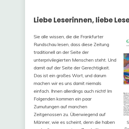
Liebe Leserinnen, liebe Lese
Sie alle wissen, die die Frankfurter
Rundschau lesen, dass diese Zeitung
traditionell an der Seite der
unterprivilegierten Menschen steht. Und
damit auf der Seite der Gerechtigkeit.
Das ist ein großes Wort, und darum
machen wir es uns damit niemals
einfach. Ihnen allerdings auch nicht! Im
Folgenden kommen ein paar
Zumutungen auf manchen
Zeitgenossen zu. Überwiegend auf
Männer, wie es scheint, denn die haben
S
Do