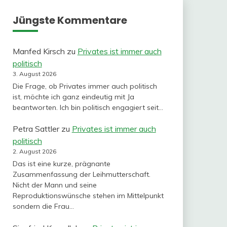
Jüngste Kommentare
Manfed Kirsch
zu
Privates ist immer auch
politisch
3. August 2026
Die Frage, ob Privates immer auch politisch
ist, möchte ich ganz eindeutig mit Ja
beantworten. Ich bin politisch engagiert seit…
Petra Sattler
zu
Privates ist immer auch
politisch
2. August 2026
Das ist eine kurze, prägnante
Zusammenfassung der Leihmutterschaft.
Nicht der Mann und seine
Reproduktionswünsche stehen im Mittelpunkt
sondern die Frau…