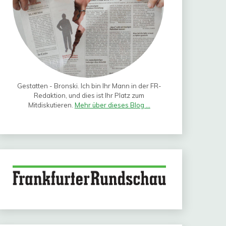
Gestatten - Bronski. Ich bin Ihr Mann in der FR-
Redaktion, und dies ist Ihr Platz zum
Mitdiskutieren.
Mehr über dieses Blog ...