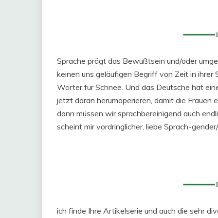
Sprache prägt das Bewußtsein und/oder umgek
keinen uns geläufigen Begriff von Zeit in ihre
Wörter für Schnee. Und das Deutsche hat ein
jetzt daran herumoperieren, damit die Frauen
dann müssen wir sprachbereinigend auch endli
scheint mir vordringlicher, liebe Sprach-gender
ich finde Ihre Artikelserie und auch die sehr 