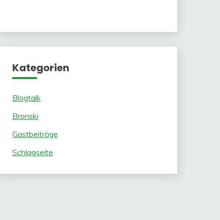
Kategorien
Blogtalk
Bronski
Gastbeiträge
Schlagseite