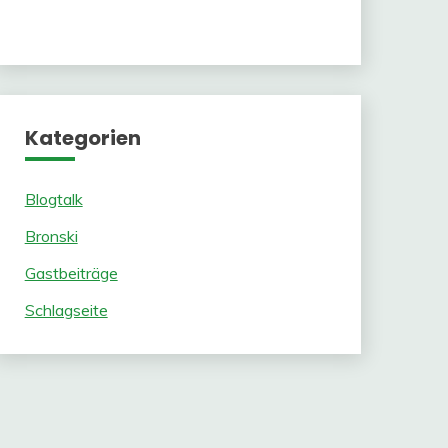
Kategorien
Blogtalk
Bronski
Gastbeiträge
Schlagseite