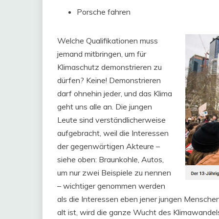
Porsche fahren
Welche Qualifikationen muss
jemand mitbringen, um für
Klimaschutz demonstrieren zu
dürfen? Keine! Demonstrieren
darf ohnehin jeder, und das Klima
geht uns alle an. Die jungen
Leute sind verständlicherweise
aufgebracht, weil die Interessen
der gegenwärtigen Akteure –
siehe oben: Braunkohle, Autos,
um nur zwei Beispiele zu nennen
– wichtiger genommen werden
als die Interessen eben jener jungen Menschen,
alt ist, wird die ganze Wucht des Klimawandel