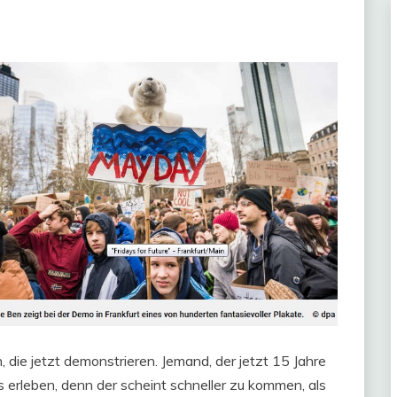
 die jetzt demonstrieren. Jemand, der jetzt 15 Jahre
s erleben, denn der scheint schneller zu kommen, als