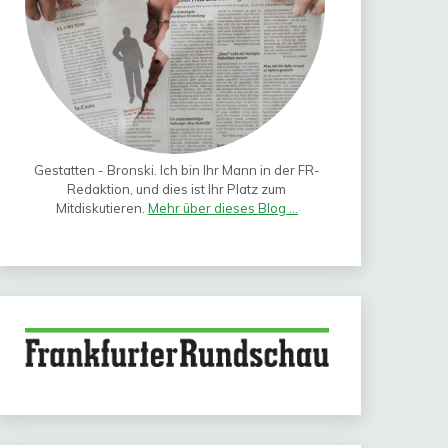
Gestatten - Bronski. Ich bin Ihr Mann in der FR-
Redaktion, und dies ist Ihr Platz zum
Mitdiskutieren.
Mehr über dieses Blog ...