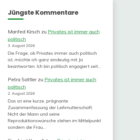
Jüngste Kommentare
Manfed Kirsch
zu
Privates ist immer auch
politisch
3. August 2026
Die Frage, ob Privates immer auch politisch
ist, möchte ich ganz eindeutig mit Ja
beantworten. Ich bin politisch engagiert seit…
Petra Sattler
zu
Privates ist immer auch
politisch
2. August 2026
Das ist eine kurze, prägnante
Zusammenfassung der Leihmutterschaft.
Nicht der Mann und seine
Reproduktionswünsche stehen im Mittelpunkt
sondern die Frau…