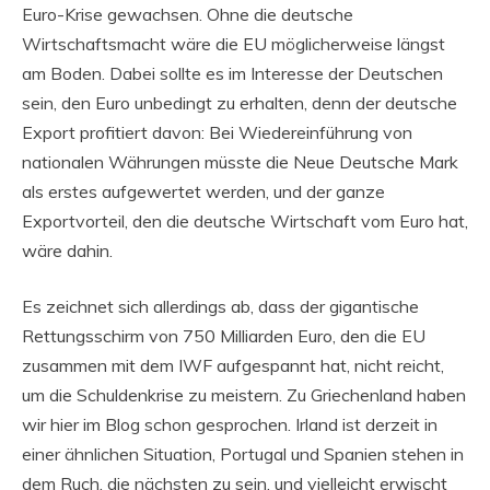
Euro-Krise gewachsen. Ohne die deutsche
Wirtschaftsmacht wäre die EU möglicherweise längst
am Boden. Dabei sollte es im Interesse der Deutschen
sein, den Euro unbedingt zu erhalten, denn der deutsche
Export profitiert davon: Bei Wiedereinführung von
nationalen Währungen müsste die Neue Deutsche Mark
als erstes aufgewertet werden, und der ganze
Exportvorteil, den die deutsche Wirtschaft vom Euro hat,
wäre dahin.
Es zeichnet sich allerdings ab, dass der gigantische
Rettungsschirm von 750 Milliarden Euro, den die EU
zusammen mit dem IWF aufgespannt hat, nicht reicht,
um die Schuldenkrise zu meistern. Zu Griechenland haben
wir hier im Blog schon gesprochen. Irland ist derzeit in
einer ähnlichen Situation, Portugal und Spanien stehen in
dem Ruch, die nächsten zu sein, und vielleicht erwischt