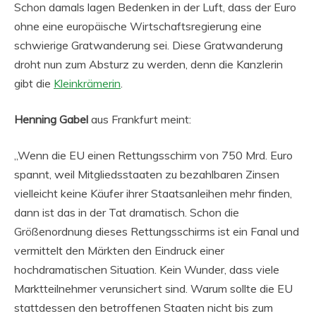
Schon damals lagen Bedenken in der Luft, dass der Euro
ohne eine europäische Wirtschaftsregierung eine
schwierige Gratwanderung sei. Diese Gratwanderung
droht nun zum Absturz zu werden, denn die Kanzlerin
gibt die
Kleinkrämerin
.
Henning Gabel
aus Frankfurt meint:
„Wenn die EU einen Rettungsschirm von 750 Mrd. Euro
spannt, weil Mitgliedsstaaten zu bezahlbaren Zinsen
vielleicht keine Käufer ihrer Staatsanleihen mehr finden,
dann ist das in der Tat dramatisch. Schon die
Größenordnung dieses Rettungsschirms ist ein Fanal und
vermittelt den Märkten den Eindruck einer
hochdramatischen Situation. Kein Wunder, dass viele
Marktteilnehmer verunsichert sind. Warum sollte die EU
stattdessen den betroffenen Staaten nicht bis zum