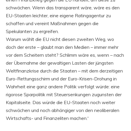
schwächen. Wenn das transparent wäre, wäre es den
EU-Staaten leichter, eine eigene Ratingagentur zu
schaffen und vereint Maßnahmen gegen die
Spekulanten zu ergreifen.
Warum wählt die EU nicht diesen zweiten Weg, wo
doch der erste – glaubt man den Medien – immer mehr
vor dem Scheitern steht? Schlimm wäre es, wenn – nach
der Übernahme der gewaltigen Lasten der jüngsten
Weltfinanzkrise durch die Staaten – mit dem derzeitigen
Euro-Rettungsschirm und der Euro-Krisen-Drohung in
Wahrheit eine ganz andere Politik verfolgt würde: eine
rigorose Sparpolitik mit Steuersenkungen zugunsten der
Kapitalseite. Das würde die EU-Staaten noch weiter
schwächen und noch abhängiger von den neoliberalen
Wirtschafts- und Finanzeliten machen.“