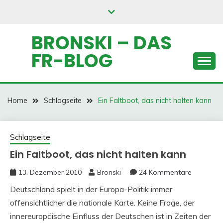
Skip
to
content
BRONSKI – DAS
FR-BLOG
Home
Schlagseite
Ein Faltboot, das nicht halten kann
Schlagseite
Ein Faltboot, das nicht halten kann
13. Dezember 2010
Bronski
24 Kommentare
Deutschland spielt in der Europa-Politik immer
offensichtlicher die nationale Karte. Keine Frage, der
innereuropäische Einfluss der Deutschen ist in Zeiten der