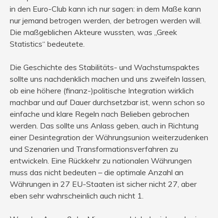
in den Euro-Club kann ich nur sagen: in dem Maße kann
nur jemand betrogen werden, der betrogen werden will.
Die maßgeblichen Akteure wussten, was „Greek
Statistics“ bedeutete.
Die Geschichte des Stabilitäts- und Wachstumspaktes
sollte uns nachdenklich machen und uns zweifeln lassen,
ob eine höhere (finanz-)politische Integration wirklich
machbar und auf Dauer durchsetzbar ist, wenn schon so
einfache und klare Regeln nach Belieben gebrochen
werden. Das sollte uns Anlass geben, auch in Richtung
einer Desintegration der Währungsunion weiterzudenken
und Szenarien und Transformationsverfahren zu
entwickeln. Eine Rückkehr zu nationalen Währungen
muss das nicht bedeuten – die optimale Anzahl an
Währungen in 27 EU-Staaten ist sicher nicht 27, aber
eben sehr wahrscheinlich auch nicht 1.