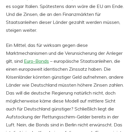
es sogar Italien. Spätestens dann wäre die EU am Ende.
Und die Zinsen, die an den Finanzmärkten für
Staatsanleihen dieser Länder gezahlt werden müssen,
steigen weiter.
Ein Mittel, das für wirksam gegen diese
Marktmechanismen und die Verunsicherung der Anleger
gilt, sind
Euro-Bonds
– europäische Staatsanleihen, die
einen europaweit identischen Zinssatz haben. Die
Krisenländer könnten günstiger Geld aufnehmen, andere
Länder wie Deutschland müssten höhere Zinsen zahlen.
Das will die deutsche Regierung natürlich nicht, doch
möglicherweise käme diese Modell auf mittlere Sicht
auch für Deutschland günstiger? Schließlich liegt die
Aufstockung der Rettungsschirm-Gelder bereits in der
Luft. Nein, die Bonds sind in Berlin nicht erwünscht. Das