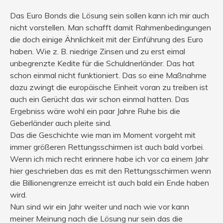
Das Euro Bonds die Lösung sein sollen kann ich mir auch
nicht vorstellen. Man schafft damit Rahmenbedingungen
die doch einige Ähnlichkeit mit der Einführung des Euro
haben. Wie z. B. niedrige Zinsen und zu erst eimal
unbegrenzte Kedite für die Schuldnerländer. Das hat
schon einmal nicht funktioniert. Das so eine Maßnahme
dazu zwingt die europäische Einheit voran zu treiben ist
auch ein Gerücht das wir schon einmal hatten. Das
Ergebniss wäre wohl ein paar Jahre Ruhe bis die
Geberländer auch pleite sind.
Das die Geschichte wie man im Moment vorgeht mit
immer größeren Rettungsschirmen ist auch bald vorbei.
Wenn ich mich recht erinnere habe ich vor ca einem Jahr
hier geschrieben das es mit den Rettungsschirmen wenn
die Billionengrenze erreicht ist auch bald ein Ende haben
wird.
Nun sind wir ein Jahr weiter und nach wie vor kann
meiner Meinung nach die Lösung nur sein das die