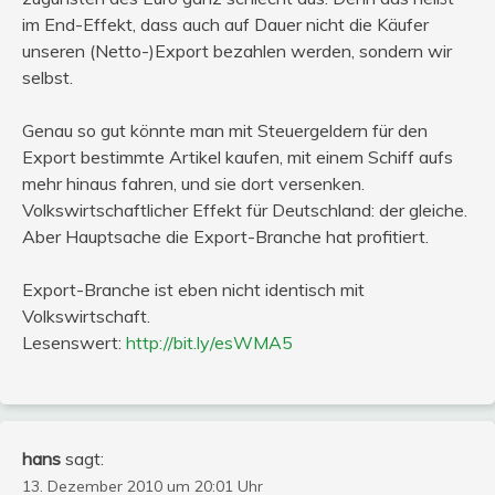
im End-Effekt, dass auch auf Dauer nicht die Käufer
unseren (Netto-)Export bezahlen werden, sondern wir
selbst.
Genau so gut könnte man mit Steuergeldern für den
Export bestimmte Artikel kaufen, mit einem Schiff aufs
mehr hinaus fahren, und sie dort versenken.
Volkswirtschaftlicher Effekt für Deutschland: der gleiche.
Aber Hauptsache die Export-Branche hat profitiert.
Export-Branche ist eben nicht identisch mit
Volkswirtschaft.
Lesenswert:
http://bit.ly/esWMA5
hans
sagt:
13. Dezember 2010 um 20:01 Uhr