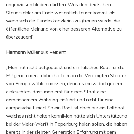
angewiesen bleiben dürften. Was den deutschen
Steuerzahler am Ende wesentlich teurer kommt, als
wenn sich die Bundeskanzlerin (zu-)trauen würde, die
öffentliche Meinung von einer besseren Alternative zu
überzeugen!“
Hermann Müller
aus Velbert:
„Man hat nicht aufgepasst und ein falsches Boot für die
EU genommen, dabei hätte man die Vereinigten Staaten
von Europa wählen müssen, denn es muss doch jedem
einleuchten, dass man erst für einen Staat eine
gemeinsamem Währung einführt und nicht für eine
europäische Union! So ein Boot ist doch nur ein Faltboot,
welches nicht halten kann!Man hätte sich Unterstützung
bei der Meier-Werft in Papenburg holen sollen, die haben
bereits in der siebten Generation Erfahrung mit dem