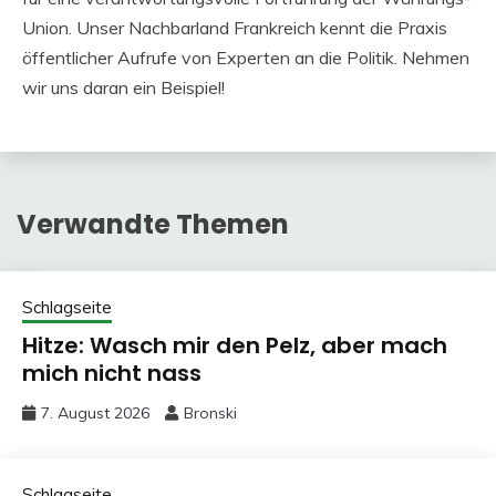
Union. Unser Nachbarland Frankreich kennt die Praxis
öffentlicher Aufrufe von Experten an die Politik. Nehmen
wir uns daran ein Beispiel!
Verwandte Themen
Schlagseite
Hitze: Wasch mir den Pelz, aber mach
mich nicht nass
7. August 2026
Bronski
Schlagseite