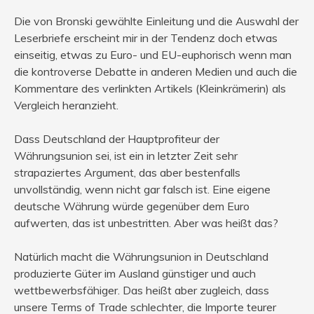
Die von Bronski gewählte Einleitung und die Auswahl der
Leserbriefe erscheint mir in der Tendenz doch etwas
einseitig, etwas zu Euro- und EU-euphorisch wenn man
die kontroverse Debatte in anderen Medien und auch die
Kommentare des verlinkten Artikels (Kleinkrämerin) als
Vergleich heranzieht.
Dass Deutschland der Hauptprofiteur der
Währungsunion sei, ist ein in letzter Zeit sehr
strapaziertes Argument, das aber bestenfalls
unvollständig, wenn nicht gar falsch ist. Eine eigene
deutsche Währung würde gegenüber dem Euro
aufwerten, das ist unbestritten. Aber was heißt das?
Natürlich macht die Währungsunion in Deutschland
produzierte Güter im Ausland günstiger und auch
wettbewerbsfähiger. Das heißt aber zugleich, dass
unsere Terms of Trade schlechter, die Importe teurer