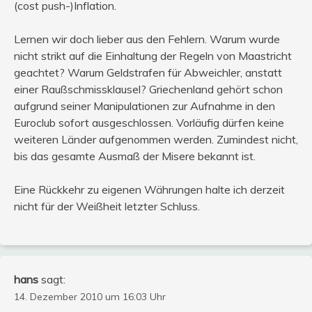
(cost push-)Inflation.
Lernen wir doch lieber aus den Fehlern. Warum wurde
nicht strikt auf die Einhaltung der Regeln von Maastricht
geachtet? Warum Geldstrafen für Abweichler, anstatt
einer Raußschmissklausel? Griechenland gehört schon
aufgrund seiner Manipulationen zur Aufnahme in den
Euroclub sofort ausgeschlossen. Vorläufig dürfen keine
weiteren Länder aufgenommen werden. Zumindest nicht,
bis das gesamte Ausmaß der Misere bekannt ist.
Eine Rückkehr zu eigenen Währungen halte ich derzeit
nicht für der Weißheit letzter Schluss.
hans
sagt:
14. Dezember 2010 um 16:03 Uhr