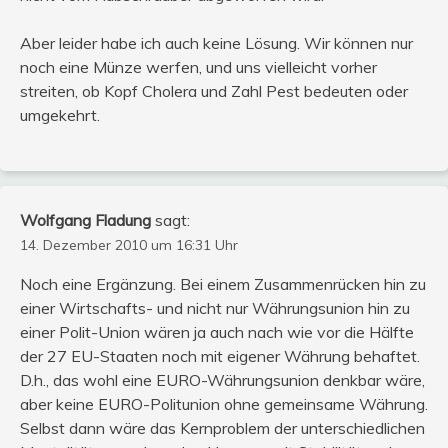
Aber leider habe ich auch keine Lösung. Wir können nur
noch eine Münze werfen, und uns vielleicht vorher
streiten, ob Kopf Cholera und Zahl Pest bedeuten oder
umgekehrt.
Wolfgang Fladung
sagt:
14. Dezember 2010 um 16:31 Uhr
Noch eine Ergänzung. Bei einem Zusammenrücken hin zu
einer Wirtschafts- und nicht nur Währungsunion hin zu
einer Polit-Union wären ja auch nach wie vor die Hälfte
der 27 EU-Staaten noch mit eigener Währung behaftet.
D.h., das wohl eine EURO-Währungsunion denkbar wäre,
aber keine EURO-Politunion ohne gemeinsame Währung.
Selbst dann wäre das Kernproblem der unterschiedlichen