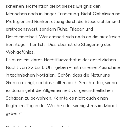
scheinen. Hoffentlich bleibt dieses Ereignis den
Menschen noch in langer Erinnerung. Nicht Globalisierung,
Profitgier und Bankenrettung durch die Steuerzahler sind
erstrebenswert, sondern Ruhe, Frieden und
Bescheidenheit. Wer erinnert sich noch an die autofreien
Sonntage – herrlich! Dies aber ist die Steigerung des
Wohlgefühles.
Es muss ein klares Nachtflugverbot in der gesetzlichen
Nacht von 22 bis 6 Uhr geben – mit nur einer Ausnahme
in technischen Notfällen. Schön, dass die Natur uns
Grenzen zeigt, und das sollten auch Gerichte tun, wenn
es darum geht die Allgemeinheit vor gesundheitlichen
Schäden zu bewahren. Könnte es nicht auch einen
flugfreien Tag in der Woche oder wenigstens im Monat
geben?“