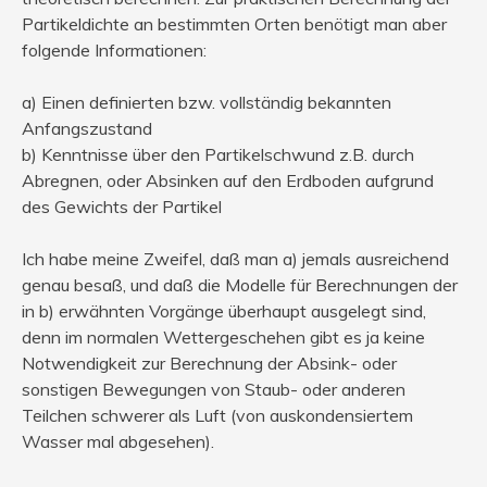
Partikeldichte an bestimmten Orten benötigt man aber
folgende Informationen:
a) Einen definierten bzw. vollständig bekannten
Anfangszustand
b) Kenntnisse über den Partikelschwund z.B. durch
Abregnen, oder Absinken auf den Erdboden aufgrund
des Gewichts der Partikel
Ich habe meine Zweifel, daß man a) jemals ausreichend
genau besaß, und daß die Modelle für Berechnungen der
in b) erwähnten Vorgänge überhaupt ausgelegt sind,
denn im normalen Wettergeschehen gibt es ja keine
Notwendigkeit zur Berechnung der Absink- oder
sonstigen Bewegungen von Staub- oder anderen
Teilchen schwerer als Luft (von auskondensiertem
Wasser mal abgesehen).