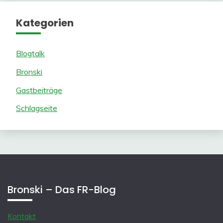
Kategorien
Blogtalk
Bronski
Gastbeiträge
Schlagseite
Bronski – Das FR-Blog
Kontakt