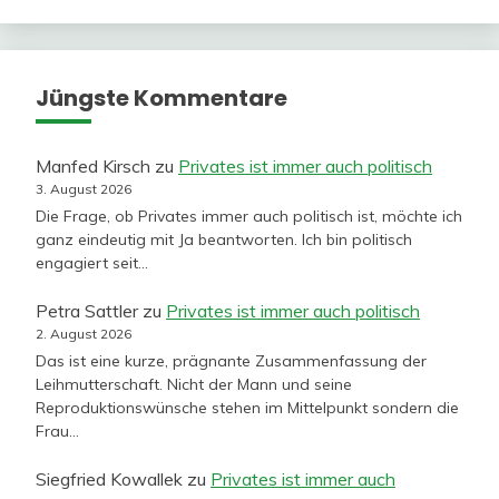
Jüngste Kommentare
Manfed Kirsch
zu
Privates ist immer auch politisch
3. August 2026
Die Frage, ob Privates immer auch politisch ist, möchte ich
ganz eindeutig mit Ja beantworten. Ich bin politisch
engagiert seit…
Petra Sattler
zu
Privates ist immer auch politisch
2. August 2026
Das ist eine kurze, prägnante Zusammenfassung der
Leihmutterschaft. Nicht der Mann und seine
Reproduktionswünsche stehen im Mittelpunkt sondern die
Frau…
Siegfried Kowallek
zu
Privates ist immer auch