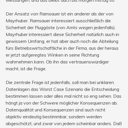
Der Ansatz von Ramsauer ist ein anderer als der von
Mayrhuber. Ramsauer interessiert ausschließlich die
Sicherheit der Fluggäste (von Amts wegen jedenfalls).
Mayrhuber interessiert diese Sicherheit natürlich auch in
gewissem Umfang, er hat aber auch noch die Abteilung
fürs Betriebswirtschaftliche in der Firma, aus der heraus
er jetzt aufgeregtes Winken in seine Richtung
wahrnehmen kann. Ob ihn das vertrauenswürdiger
macht, ist die Frage.
Die zentrale Frage ist jedenfalls, soll man bei unklaren
Datenlagen das Worst Case Szenario die Entscheidung
bestimmen lassen oder alles mal nicht so eng sehen. Das
hängt ja von der Schwere möglicher Konsequenzen ab.
Datenqualität und Konsequenzen sind auch nicht
objektiv eindeutig bestimmbar, sondern werden
abgeschätzt, und zwar von jedem scheinbar anders. Daß