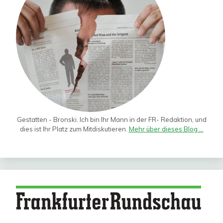
Gestatten - Bronski. Ich bin Ihr Mann in der FR- Redaktion, und
dies ist Ihr Platz zum Mitdiskutieren.
Mehr über dieses Blog ...