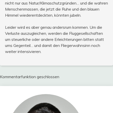
nicht nur aus Natur/Klimaschutzgründen… und die wahren
Menschenmassen, die jetzt die Ruhe und den blauen
Himmel wiederentdeckten, könnten jubeln.
Leider wird es aber genau andersrum kommen. Um die
Verluste auszugleichen, werden die Fluggesellschaften
um steuerliche oder andere Erleichterungen bitten statt
ums Gegenteil… und damit den Fliegerwahnsinn noch
weiter intensivieren.
Kommentarfunktion geschlossen