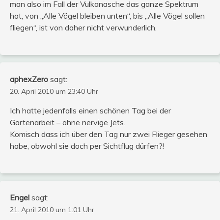
man also im Fall der Vulkanasche das ganze Spektrum
hat, von „Alle Vögel bleiben unten“, bis „Alle Vögel sollen
fliegen“, ist von daher nicht verwunderlich.
aphexZero
sagt:
20. April 2010 um 23:40 Uhr
Ich hatte jedenfalls einen schönen Tag bei der
Gartenarbeit – ohne nervige Jets.
Komisch dass ich über den Tag nur zwei Flieger gesehen
habe, obwohl sie doch per Sichtflug dürfen?!
Engel
sagt:
21. April 2010 um 1:01 Uhr