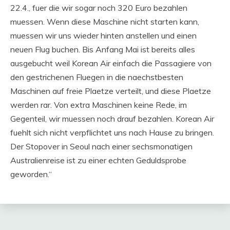
22.4., fuer die wir sogar noch 320 Euro bezahlen
muessen. Wenn diese Maschine nicht starten kann,
muessen wir uns wieder hinten anstellen und einen
neuen Flug buchen. Bis Anfang Mai ist bereits alles
ausgebucht weil Korean Air einfach die Passagiere von
den gestrichenen Fluegen in die naechstbesten
Maschinen auf freie Plaetze verteilt, und diese Plaetze
werden rar. Von extra Maschinen keine Rede, im
Gegenteil, wir muessen noch drauf bezahlen. Korean Air
fuehlt sich nicht verpflichtet uns nach Hause zu bringen.
Der Stopover in Seoul nach einer sechsmonatigen
Australienreise ist zu einer echten Geduldsprobe
geworden.“