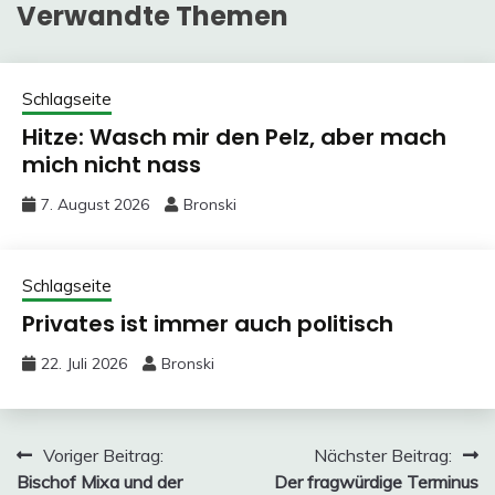
Verwandte Themen
Schlagseite
Hitze: Wasch mir den Pelz, aber mach
mich nicht nass
7. August 2026
Bronski
Schlagseite
Privates ist immer auch politisch
22. Juli 2026
Bronski
Beitragsnavigation
Voriger Beitrag:
Nächster Beitrag:
Bischof Mixa und der
Der fragwürdige Terminus