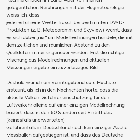
gelegentlichen Berührungen mit der Flugmeteorologie
weiss ich, dass
jeder erfahrene Wetterfrosch bei bestimmten DWD-
Produkten (z. B. Meteogramm und Skyview) warnt, dass
es sich dabei „nur“ um Modellrechnungen handele, die mit
dem zeitlichen und räumlichen Abstand zu den
Quelldaten immer ungenauer würden. Erst die richtige
Mischung aus Modellrechnungen und aktuellen
Messungen ergebe ein zuverlässiges Bild.
Deshalb war ich am Sonntagabend aufs Höchste
erstaunt, als ich in den Nachrichten hörte, dass die
aktuelle Vulkan-Gefahreneinschätzung für den
Luftverkehr alleine auf einer einzigen Modellrechnung
basiert, dass in den 60 Stunden seit Eintritt des
(keinesfalls unerwarteten)
Gefahrenfalls in Deutschland noch kein einziger Asche-
Messballon aufgestiegen ist, und dass das Deutsche