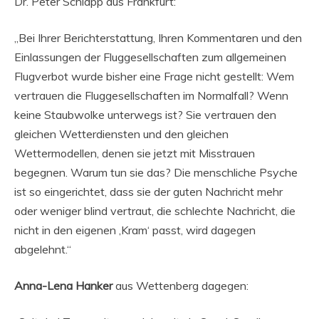
Dr. Peter Schlapp aus Frankfurt:
„Bei Ihrer Berichterstattung, Ihren Kommentaren und den
Einlassungen der Fluggesellschaften zum allgemeinen
Flugverbot wurde bisher eine Frage nicht gestellt: Wem
vertrauen die Fluggesellschaften im Normalfall? Wenn
keine Staubwolke unterwegs ist? Sie vertrauen den
gleichen Wetterdiensten und den gleichen
Wettermodellen, denen sie jetzt mit Misstrauen
begegnen. Warum tun sie das? Die menschliche Psyche
ist so eingerichtet, dass sie der guten Nachricht mehr
oder weniger blind vertraut, die schlechte Nachricht, die
nicht in den eigenen ‚Kram‘ passt, wird dagegen
abgelehnt.“
Anna-Lena Hanker
aus Wettenberg dagegen: