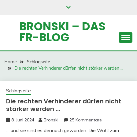
Skip
to
content
BRONSKI – DAS
FR-BLOG
Home
Schlagseite
Die rechten Verhinderer dürfen nicht stärker werden …
Schlagseite
Die rechten Verhinderer dürfen nicht
stärker werden …
8. Juni 2024
Bronski
25 Kommentare
… und sie sind es dennoch geworden: Die Wahl zum