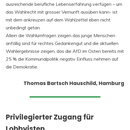
ausreichende berufliche Lebenserfahrung verfügen – um
das Wahlrecht mit grosser Vernunft ausüben kann- ist
mit dem ankreuzen auf dem Wahlzettel eben nicht
unbedingt getan.
Allein die Wahlumfragen zeigen das junge Menschen
anfällig sind für rechtes Gedankengut und die aktuellen
Wahlergebnisse zeigen, das die AfD im Osten bereits mit
25 % die Kommunalpolitik negativ Einfluss nehmen auf
die Demokratie.
Thomas Bartsch Hauschild, Hamburg
Privilegierter Zugang für
Lobbyisten