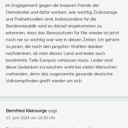
im Engagement gegen die braunen Feinde der
Demokratie und dafür werben, wie wichtig Zivilcourage
und Freiheitswillen sind. Insbesondere für die
Bundesrepublik wird es darauf angekommen zu
erkennen, dass das Bewusstsein für Nie wieder ist jetzt
noch nie so wichtig war wie in diesen Zeiten. Ich gehöre
zu jenen, die nach den jüngsten Wahlen darüber
nachdenken, ob man dieses Land und leider auch
bestimmte Teile Europas verlassen muss. Leider sind
diese Gedanken inzwischen wohl bei vielen Menschen
vorhanden, denn das sogenannte gesunde deutsche
Volksempfinden greift wieder um sich.
Bernfried Kleinsorge
sagt:
13. Juni 2024 um 10:30 Uhr