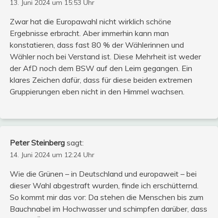
13. Juni 2024 um 15:53 Uhr
Zwar hat die Europawahl nicht wirklich schöne
Ergebnisse erbracht. Aber immerhin kann man
konstatieren, dass fast 80 % der Wählerinnen und
Wähler noch bei Verstand ist. Diese Mehrheit ist weder
der AfD noch dem BSW auf den Leim gegangen. Ein
klares Zeichen dafür, dass für diese beiden extremen
Gruppierungen eben nicht in den Himmel wachsen.
Peter Steinberg
sagt:
14. Juni 2024 um 12:24 Uhr
Wie die Grünen – in Deutschland und europaweit – bei
dieser Wahl abgestraft wurden, finde ich erschütternd.
So kommt mir das vor: Da stehen die Menschen bis zum
Bauchnabel im Hochwasser und schimpfen darüber, dass