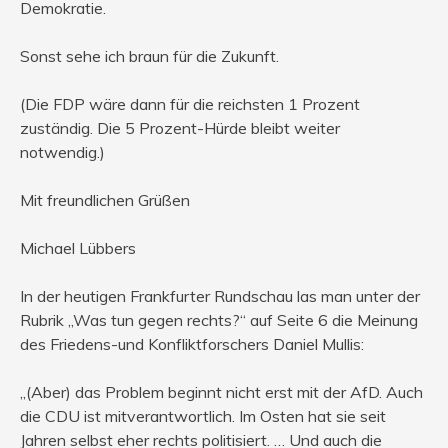
Demokratie.
Sonst sehe ich braun für die Zukunft.
(Die FDP wäre dann für die reichsten 1 Prozent
zuständig. Die 5 Prozent-Hürde bleibt weiter
notwendig.)
Mit freundlichen Grüßen
Michael Lübbers
In der heutigen Frankfurter Rundschau las man unter der
Rubrik „Was tun gegen rechts?“ auf Seite 6 die Meinung
des Friedens-und Konfliktforschers Daniel Mullis:
„(Aber) das Problem beginnt nicht erst mit der AfD. Auch
die CDU ist mitverantwortlich. Im Osten hat sie seit
Jahren selbst eher rechts politisiert. … Und auch die