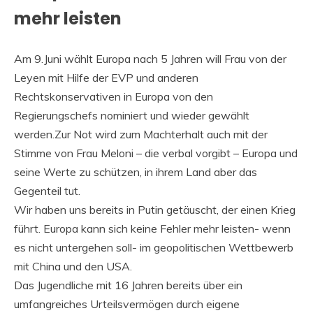
mehr leisten
Am 9.Juni wählt Europa nach 5 Jahren will Frau von der
Leyen mit Hilfe der EVP und anderen
Rechtskonservativen in Europa von den
Regierungschefs nominiert und wieder gewählt
werden.Zur Not wird zum Machterhalt auch mit der
Stimme von Frau Meloni – die verbal vorgibt – Europa und
seine Werte zu schützen, in ihrem Land aber das
Gegenteil tut.
Wir haben uns bereits in Putin getäuscht, der einen Krieg
führt. Europa kann sich keine Fehler mehr leisten- wenn
es nicht untergehen soll- im geopolitischen Wettbewerb
mit China und den USA.
Das Jugendliche mit 16 Jahren bereits über ein
umfangreiches Urteilsvermögen durch eigene