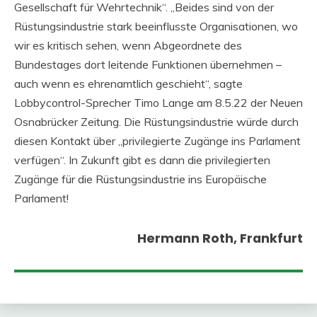
Gesellschaft für Wehrtechnik“. „Beides sind von der
Rüstungsindustrie stark beeinflusste Organisationen, wo
wir es kritisch sehen, wenn Abgeordnete des
Bundestages dort leitende Funktionen übernehmen –
auch wenn es ehrenamtlich geschieht“, sagte
Lobbycontrol-Sprecher Timo Lange am 8.5.22 der Neuen
Osnabrücker Zeitung. Die Rüstungsindustrie würde durch
diesen Kontakt über „privilegierte Zugänge ins Parlament
verfügen“. In Zukunft gibt es dann die privilegierten
Zugänge für die Rüstungsindustrie ins Europäische
Parlament!
Hermann Roth, Frankfurt