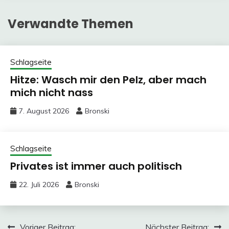
Verwandte Themen
Schlagseite
Hitze: Wasch mir den Pelz, aber mach
mich nicht nass
7. August 2026
Bronski
Schlagseite
Privates ist immer auch politisch
22. Juli 2026
Bronski
Voriger Beitrag:
Nächster Beitrag: