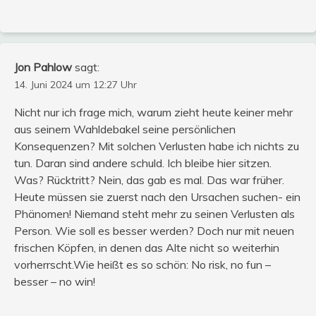
Jon Pahlow
sagt:
14. Juni 2024 um 12:27 Uhr
Nicht nur ich frage mich, warum zieht heute keiner mehr
aus seinem Wahldebakel seine persönlichen
Konsequenzen? Mit solchen Verlusten habe ich nichts zu
tun. Daran sind andere schuld. Ich bleibe hier sitzen.
Was? Rücktritt? Nein, das gab es mal. Das war früher.
Heute müssen sie zuerst nach den Ursachen suchen- ein
Phänomen! Niemand steht mehr zu seinen Verlusten als
Person. Wie soll es besser werden? Doch nur mit neuen
frischen Köpfen, in denen das Alte nicht so weiterhin
vorherrscht.Wie heißt es so schön: No risk, no fun –
besser – no win!