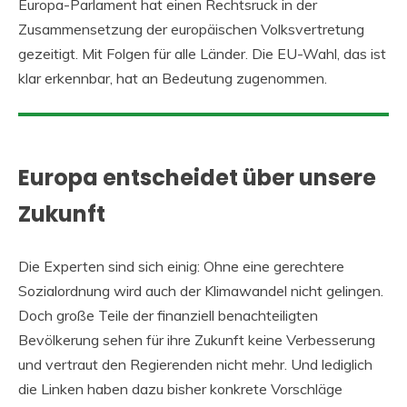
Europa-Parlament hat einen Rechtsruck in der
Zusammensetzung der europäischen Volksvertretung
gezeitigt. Mit Folgen für alle Länder. Die EU-Wahl, das ist
klar erkennbar, hat an Bedeutung zugenommen.
Europa entscheidet über unsere
Zukunft
Die Experten sind sich einig: Ohne eine gerechtere
Sozialordnung wird auch der Klimawandel nicht gelingen.
Doch große Teile der finanziell benachteiligten
Bevölkerung sehen für ihre Zukunft keine Verbesserung
und vertraut den Regierenden nicht mehr. Und lediglich
die Linken haben dazu bisher konkrete Vorschläge