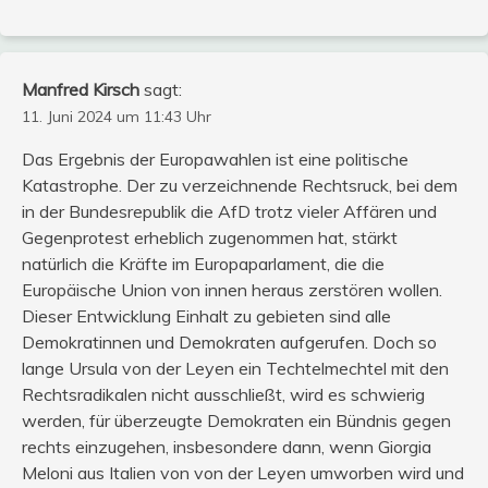
Manfred Kirsch
sagt:
11. Juni 2024 um 11:43 Uhr
Das Ergebnis der Europawahlen ist eine politische
Katastrophe. Der zu verzeichnende Rechtsruck, bei dem
in der Bundesrepublik die AfD trotz vieler Affären und
Gegenprotest erheblich zugenommen hat, stärkt
natürlich die Kräfte im Europaparlament, die die
Europäische Union von innen heraus zerstören wollen.
Dieser Entwicklung Einhalt zu gebieten sind alle
Demokratinnen und Demokraten aufgerufen. Doch so
lange Ursula von der Leyen ein Techtelmechtel mit den
Rechtsradikalen nicht ausschließt, wird es schwierig
werden, für überzeugte Demokraten ein Bündnis gegen
rechts einzugehen, insbesondere dann, wenn Giorgia
Meloni aus Italien von von der Leyen umworben wird und