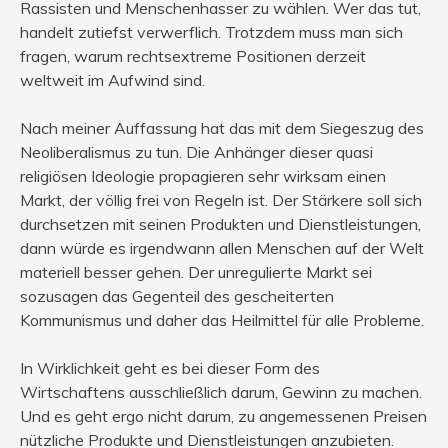
Rassisten und Menschenhasser zu wählen. Wer das tut,
handelt zutiefst verwerflich. Trotzdem muss man sich
fragen, warum rechtsextreme Positionen derzeit
weltweit im Aufwind sind.
Nach meiner Auffassung hat das mit dem Siegeszug des
Neoliberalismus zu tun. Die Anhänger dieser quasi
religiösen Ideologie propagieren sehr wirksam einen
Markt, der völlig frei von Regeln ist. Der Stärkere soll sich
durchsetzen mit seinen Produkten und Dienstleistungen,
dann würde es irgendwann allen Menschen auf der Welt
materiell besser gehen. Der unregulierte Markt sei
sozusagen das Gegenteil des gescheiterten
Kommunismus und daher das Heilmittel für alle Probleme.
In Wirklichkeit geht es bei dieser Form des
Wirtschaftens ausschließlich darum, Gewinn zu machen.
Und es geht ergo nicht darum, zu angemessenen Preisen
nützliche Produkte und Dienstleistungen anzubieten.