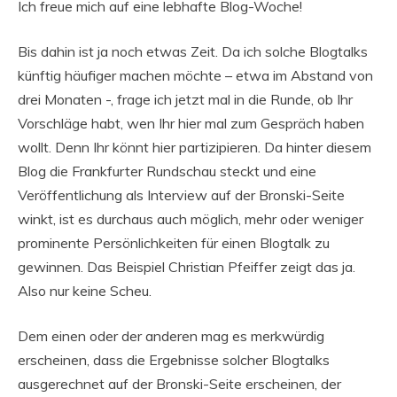
Ich freue mich auf eine lebhafte Blog-Woche!
Bis dahin ist ja noch etwas Zeit. Da ich solche Blogtalks
künftig häufiger machen möchte – etwa im Abstand von
drei Monaten -, frage ich jetzt mal in die Runde, ob Ihr
Vorschläge habt, wen Ihr hier mal zum Gespräch haben
wollt. Denn Ihr könnt hier partizipieren. Da hinter diesem
Blog die Frankfurter Rundschau steckt und eine
Veröffentlichung als Interview auf der Bronski-Seite
winkt, ist es durchaus auch möglich, mehr oder weniger
prominente Persönlichkeiten für einen Blogtalk zu
gewinnen. Das Beispiel Christian Pfeiffer zeigt das ja.
Also nur keine Scheu.
Dem einen oder der anderen mag es merkwürdig
erscheinen, dass die Ergebnisse solcher Blogtalks
ausgerechnet auf der Bronski-Seite erscheinen, der