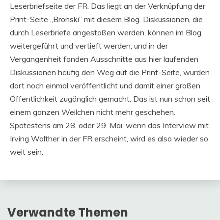
Leserbriefseite der FR. Das liegt an der Verknüpfung der
Print-Seite „Bronski“ mit diesem Blog. Diskussionen, die
durch Leserbriefe angestoßen werden, können im Blog
weitergeführt und vertieft werden, und in der
Vergangenheit fanden Ausschnitte aus hier laufenden
Diskussionen häufig den Weg auf die Print-Seite, wurden
dort noch einmal veröffentlicht und damit einer großen
Öffentlichkeit zugänglich gemacht. Das ist nun schon seit
einem ganzen Weilchen nicht mehr geschehen.
Spätestens am 28. oder 29. Mai, wenn das Interview mit
Irving Wolther in der FR erscheint, wird es also wieder so
weit sein.
Verwandte Themen