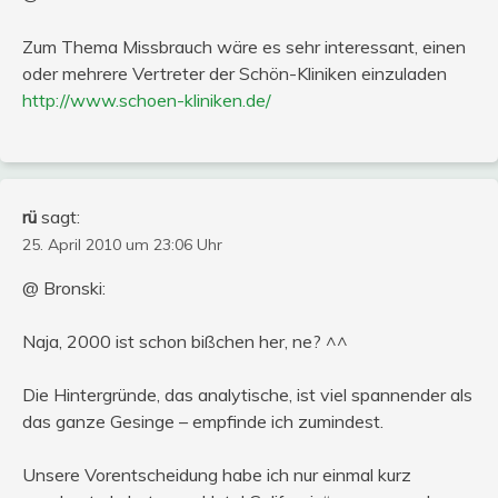
Zum Thema Missbrauch wäre es sehr interessant, einen
oder mehrere Vertreter der Schön-Kliniken einzuladen
http://www.schoen-kliniken.de/
rü
sagt:
25. April 2010 um 23:06 Uhr
@ Bronski:
Naja, 2000 ist schon bißchen her, ne? ^^
Die Hintergründe, das analytische, ist viel spannender als
das ganze Gesinge – empfinde ich zumindest.
Unsere Vorentscheidung habe ich nur einmal kurz