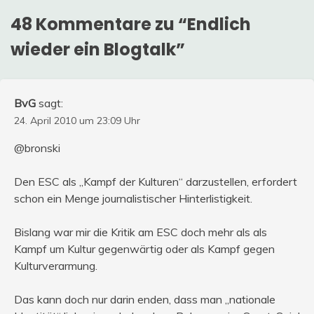
48 Kommentare zu “
Endlich
wieder ein Blogtalk
”
BvG
sagt:
24. April 2010 um 23:09 Uhr
@bronski
Den ESC als „Kampf der Kulturen“ darzustellen, erfordert
schon ein Menge journalistischer Hinterlistigkeit.
Bislang war mir die Kritik am ESC doch mehr als als
Kampf um Kultur gegenwärtig oder als Kampf gegen
Kulturverarmung.
Das kann doch nur darin enden, dass man „nationale