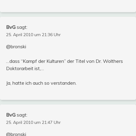
BvG
sagt:
25. April 2010 um 21:36 Uhr
@bronski
…dass “Kampf der Kulturen” der Titel von Dr. Wolthers
Doktorarbeit ist,…
Ja, hatte ich auch so verstanden.
BvG
sagt:
25. April 2010 um 21:47 Uhr
@bronski