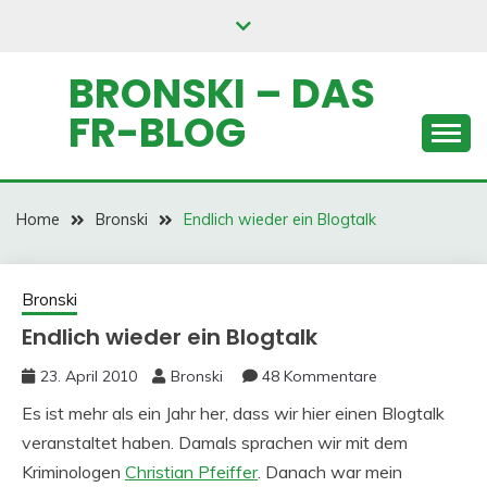
Skip
to
content
BRONSKI – DAS
FR-BLOG
Home
Bronski
Endlich wieder ein Blogtalk
Bronski
Endlich wieder ein Blogtalk
23. April 2010
Bronski
48 Kommentare
Es ist mehr als ein Jahr her, dass wir hier einen Blogtalk
veranstaltet haben. Damals sprachen wir mit dem
Kriminologen
Christian Pfeiffer
. Danach war mein