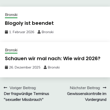
Bronski
Blogoly ist beendet
1. Februar 2026
Bronski
Bronski
Schauen wir mal nach: Wie wird 2026?
26. Dezember 2025
Bronski
Beitragsnavigation
Voriger Beitrag:
Nächster Beitrag:
Der fragwürdige Terminus
Gewissenskontrolle im
"sexueller Missbrauch"
Vordergrund