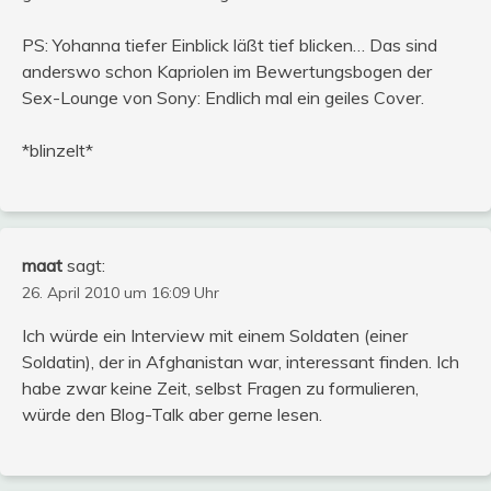
PS: Yohanna tiefer Einblick läßt tief blicken… Das sind
anderswo schon Kapriolen im Bewertungsbogen der
Sex-Lounge von Sony: Endlich mal ein geiles Cover.
*blinzelt*
maat
sagt:
26. April 2010 um 16:09 Uhr
Ich würde ein Interview mit einem Soldaten (einer
Soldatin), der in Afghanistan war, interessant finden. Ich
habe zwar keine Zeit, selbst Fragen zu formulieren,
würde den Blog-Talk aber gerne lesen.