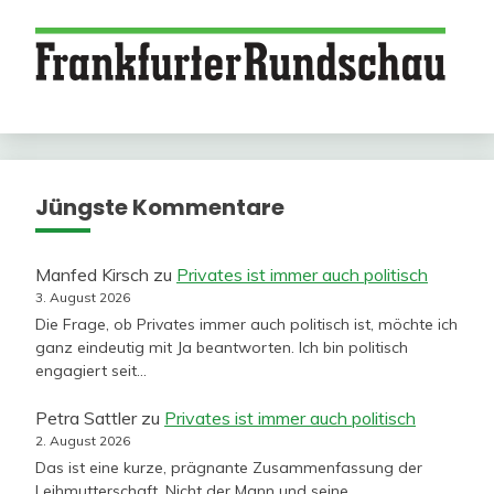
Jüngste Kommentare
Manfed Kirsch
zu
Privates ist immer auch politisch
3. August 2026
Die Frage, ob Privates immer auch politisch ist, möchte ich
ganz eindeutig mit Ja beantworten. Ich bin politisch
engagiert seit…
Petra Sattler
zu
Privates ist immer auch politisch
2. August 2026
Das ist eine kurze, prägnante Zusammenfassung der
Leihmutterschaft. Nicht der Mann und seine