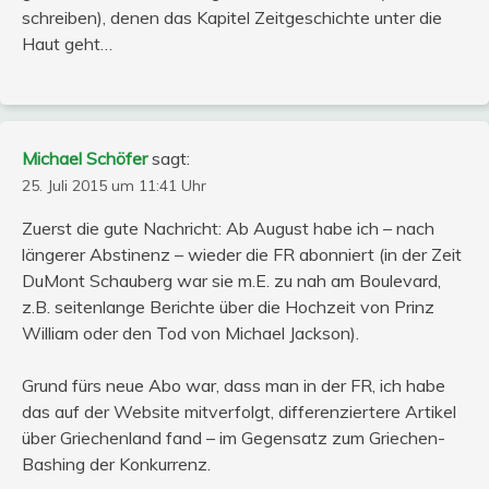
schreiben), denen das Kapitel Zeitgeschichte unter die
Haut geht…
Michael Schöfer
sagt:
25. Juli 2015 um 11:41 Uhr
Zuerst die gute Nachricht: Ab August habe ich – nach
längerer Abstinenz – wieder die FR abonniert (in der Zeit
DuMont Schauberg war sie m.E. zu nah am Boulevard,
z.B. seitenlange Berichte über die Hochzeit von Prinz
William oder den Tod von Michael Jackson).
Grund fürs neue Abo war, dass man in der FR, ich habe
das auf der Website mitverfolgt, differenziertere Artikel
über Griechenland fand – im Gegensatz zum Griechen-
Bashing der Konkurrenz.