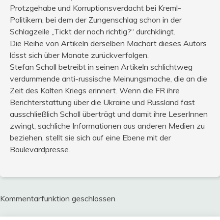
Protzgehabe und Korruptionsverdacht bei Kreml-
Politikern, bei dem der Zungenschlag schon in der
Schlagzeile „Tickt der noch richtig?“ durchklingt.
Die Reihe von Artikeln derselben Machart dieses Autors
lässt sich über Monate zurückverfolgen.
Stefan Scholl betreibt in seinen Artikeln schlichtweg
verdummende anti-russische Meinungsmache, die an die
Zeit des Kalten Kriegs erinnert. Wenn die FR ihre
Berichterstattung über die Ukraine und Russland fast
ausschließlich Scholl überträgt und damit ihre LeserInnen
zwingt, sachliche Informationen aus anderen Medien zu
beziehen, stellt sie sich auf eine Ebene mit der
Boulevardpresse.
Kommentarfunktion geschlossen