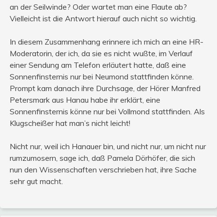
an der Seilwinde? Oder wartet man eine Flaute ab?
Vielleicht ist die Antwort hierauf auch nicht so wichtig.
In diesem Zusammenhang erinnere ich mich an eine HR-
Moderatorin, der ich, da sie es nicht wußte, im Verlauf
einer Sendung am Telefon erläutert hatte, daß eine
Sonnenfinsternis nur bei Neumond stattfinden könne.
Prompt kam danach ihre Durchsage, der Hörer Manfred
Petersmark aus Hanau habe ihr erklärt, eine
Sonnenfinsternis könne nur bei Vollmond stattfinden. Als
Klugscheißer hat man’s nicht leicht!
Nicht nur, weil ich Hanauer bin, und nicht nur, um nicht nur
rumzumosern, sage ich, daß Pamela Dörhöfer, die sich
nun den Wissenschaften verschrieben hat, ihre Sache
sehr gut macht.