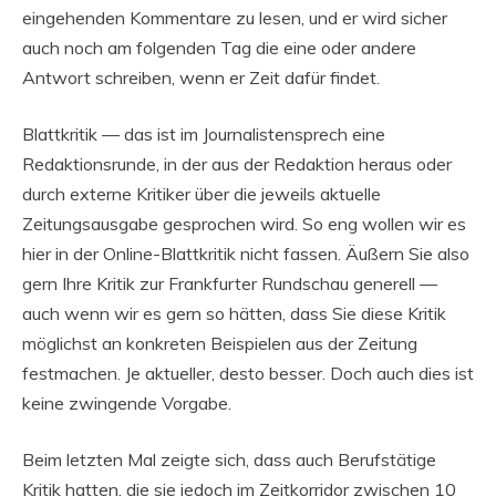
eingehenden Kommentare zu lesen, und er wird sicher
auch noch am folgenden Tag die eine oder andere
Antwort schreiben, wenn er Zeit dafür findet.
Blattkritik — das ist im Journalistensprech eine
Redaktionsrunde, in der aus der Redaktion heraus oder
durch externe Kritiker über die jeweils aktuelle
Zeitungsausgabe gesprochen wird. So eng wollen wir es
hier in der Online-Blattkritik nicht fassen. Äußern Sie also
gern Ihre Kritik zur Frankfurter Rundschau generell —
auch wenn wir es gern so hätten, dass Sie diese Kritik
möglichst an konkreten Beispielen aus der Zeitung
festmachen. Je aktueller, desto besser. Doch auch dies ist
keine zwingende Vorgabe.
Beim letzten Mal zeigte sich, dass auch Berufstätige
Kritik hatten, die sie jedoch im Zeitkorridor zwischen 10