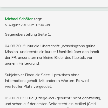
Michael Schöfer
sagt:
5. August 2015 um 15:30 Uhr
Gegenüberstellung Seite 1:
04.08.2015: Nur die Überschrift „Washingtons grüne
Mission“ und rechts ein kurzer Überblick über den Inhalt
der FR, ansonsten nur kleine Bilder des Kapitols vor
grünem Hintergrund.
Subjektiver Eindruck: Seite 1 praktisch ohne
Informationsgehalt. Mit anderen Worten: Es wird
wertvoller Platz vergeudet.
05.08.2015: Bild „Pflege-WG gesucht“ nicht ganzseitig,
und schon auf der ersten Seite steht ein Artikel (Geld