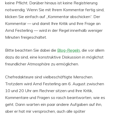
keine Pflicht. Darüber hinaus ist keine Registrierung
notwendig. Wenn Sie mit Ihrem Kommentar fertig sind,
klicken Sie einfach auf „Kommentar abschicken“. Der
Kommentar — und damit Ihre Kritik und Ihre Frage an
Arnd Festerling — wird in der Regel innerhalb weniger
Minuten freigeschaltet.
Bitte beachten Sie dabei die
Blog-Regeln
, die vor allem
dazu da sind, eine konstruktive Diskussion in möglichst
freundlicher Atmosphäre zu ermöglichen.
Chefredakteure sind vielbeschäftigte Menschen.
Trotzdem wird Arnd Festerling am 6. August zwischen
10 und 20 Uhr am Rechner sitzen und Ihre Kritik,
Kommentare und Fragen so rasch beantworten, wie es
geht. Dann warten ein paar andere Aufgaben auf ihn,
aber er hat mir versprochen, auch alle später