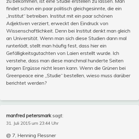
zu bekommen, ist eine Studie erstellen zu lassen. Man
findet schon ein paar politisch gleichgesinnte, die ein
„Institut“ betreiben. Institut mit ein paar schönen
Adjektiven verziert, erweckt den Eindruck von
Wissenschaftlichkeit. Denn bei Institut denkt man gleich
an Universität. Wenn man sich diese Studien dann mal
runterlädt, stellt man häufig fest, dass hier ein
Gefälligkeitsgutachten von Laien erstellt wurde. Ich
verstehe, dass man diese manchmal hunderte Seiten
langen Ergüsse nicht lesen kann. Wenn die Grünen bei
Greenpeace eine „Studie“ bestellen, wieso muss darüber
berichtet werden?
manfred petersmark
sagt:
31. Juli 2015 um 23:44 Uhr
@ 7, Henning Flessner