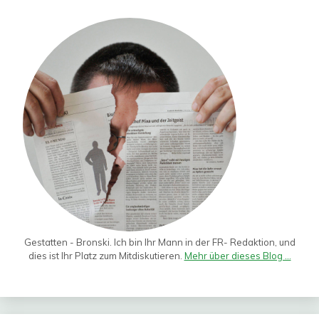
Gestatten - Bronski. Ich bin Ihr Mann in der FR- Redaktion, und
dies ist Ihr Platz zum Mitdiskutieren.
Mehr über dieses Blog ...