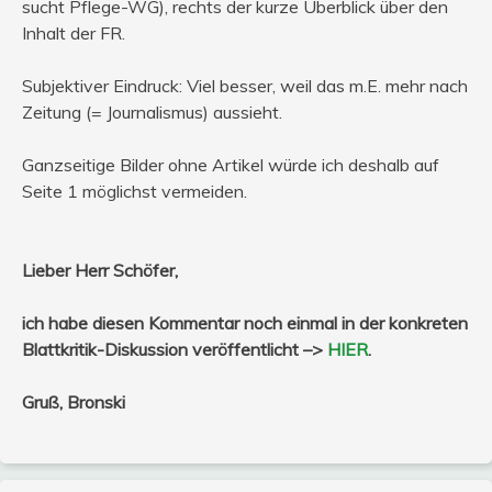
sucht Pflege-WG), rechts der kurze Überblick über den
Inhalt der FR.
Subjektiver Eindruck: Viel besser, weil das m.E. mehr nach
Zeitung (= Journalismus) aussieht.
Ganzseitige Bilder ohne Artikel würde ich deshalb auf
Seite 1 möglichst vermeiden.
Lieber Herr Schöfer,
ich habe diesen Kommentar noch einmal in der konkreten
Blattkritik-Diskussion veröffentlicht –>
HIER
.
Gruß, Bronski