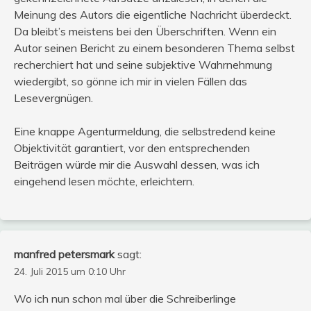
Meinung des Autors die eigentliche Nachricht überdeckt.
Da bleibt’s meistens bei den Überschriften. Wenn ein
Autor seinen Bericht zu einem besonderen Thema selbst
recherchiert hat und seine subjektive Wahrnehmung
wiedergibt, so gönne ich mir in vielen Fällen das
Lesevergnügen.
Eine knappe Agenturmeldung, die selbstredend keine
Objektivität garantiert, vor den entsprechenden
Beiträgen würde mir die Auswahl dessen, was ich
eingehend lesen möchte, erleichtern.
manfred petersmark
sagt:
24. Juli 2015 um 0:10 Uhr
Wo ich nun schon mal über die Schreiberlinge