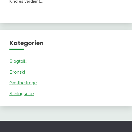
Kind es verdient…
Kategorien
Blogtalk
Bronski
Gastbeiträge
Schlagseite