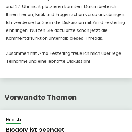
und 17 Uhr nicht platzieren konnten. Darum biete ich
Ihnen hier an, Kritik und Fragen schon vorab anzubringen.
Ich werde sie für Sie in die Diskussion mit Arnd Festerling
einbringen. Nutzen Sie dazu bitte schon jetzt die
Kommentarfunktion unterhalb dieses Threads.
Zusammen mit Arnd Festerling freue ich mich über rege
Teilnahme und eine lebhafte Diskussion!
Verwandte Themen
Bronski
Blogoly ist beendet