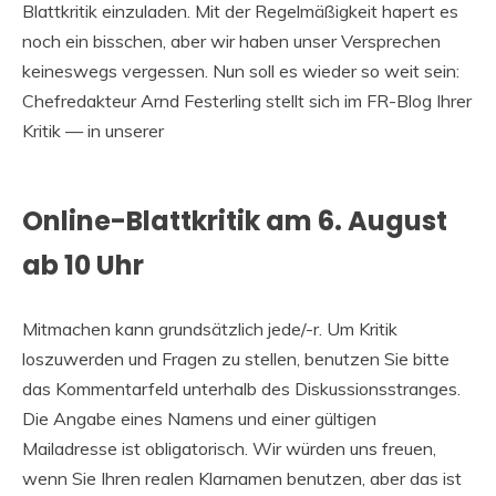
Blattkritik einzuladen. Mit der Regelmäßigkeit hapert es
noch ein bisschen, aber wir haben unser Versprechen
keineswegs vergessen. Nun soll es wieder so weit sein:
Chefredakteur Arnd Festerling stellt sich im FR-Blog Ihrer
Kritik — in unserer
Online-Blattkritik am 6. August
ab 10 Uhr
Mitmachen kann grundsätzlich jede/-r. Um Kritik
loszuwerden und Fragen zu stellen, benutzen Sie bitte
das Kommentarfeld unterhalb des Diskussionsstranges.
Die Angabe eines Namens und einer gültigen
Mailadresse ist obligatorisch. Wir würden uns freuen,
wenn Sie Ihren realen Klarnamen benutzen, aber das ist