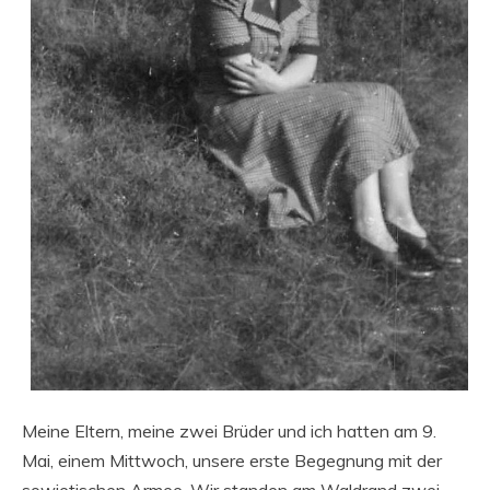
Meine Eltern, meine zwei Brüder und ich hatten am 9.
Mai, einem Mittwoch, unsere erste Begegnung mit der