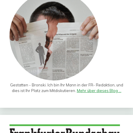
Gestatten - Bronski. Ich bin Ihr Mann in der FR- Redaktion, und
dies ist Ihr Platz zum Mitdiskutieren.
Mehr über dieses Blog ...