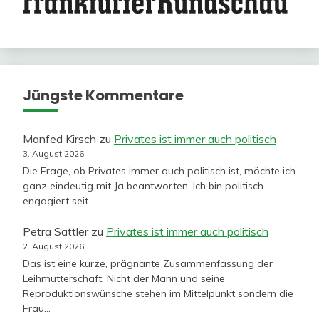
Jüngste Kommentare
Manfed Kirsch
zu
Privates ist immer auch politisch
3. August 2026
Die Frage, ob Privates immer auch politisch ist, möchte ich
ganz eindeutig mit Ja beantworten. Ich bin politisch
engagiert seit…
Petra Sattler
zu
Privates ist immer auch politisch
2. August 2026
Das ist eine kurze, prägnante Zusammenfassung der
Leihmutterschaft. Nicht der Mann und seine
Reproduktionswünsche stehen im Mittelpunkt sondern die
Frau…