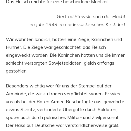
Das Fleisch reichte für eine bescheidene Mahlzeit.
Gertrud Stawski nach der Flucht
im Jahr 1948 im niedersächsischen Kirchdorf
Wir wohnten ländlich, hatten eine Ziege, Kaninchen und
Hühner. Die Ziege war geschlachtet, das Fleisch
eingeweckt worden. Die Kaninchen hatten uns die immer
schlecht versorgten Sowjetsoldaten gleich anfangs
gestohlen.
Besonders wichtig war für uns der Stempel auf der
Armbinde, die wir zu tragen verpflichtet waren. Er wies
uns als bei der Roten Armee Beschäftigte aus, gewährte
etwas Schutz, verhinderte Übergriffe durch Soldaten,
später auch durch polnisches Militär- und Zivilpersonal.
Der Hass auf Deutsche war verständlicherweise groß.