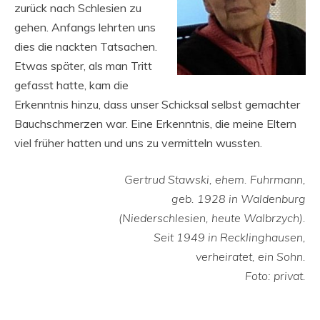
zurück nach Schlesien zu
gehen. Anfangs lehrten uns
dies die nackten Tatsachen.
Etwas später, als man Tritt
gefasst hatte, kam die
Erkenntnis hinzu, dass unser Schicksal selbst gemachter
Bauchschmerzen war. Eine Erkenntnis, die meine Eltern
viel früher hatten und uns zu vermitteln wussten.
Gertrud Stawski, ehem. Fuhrmann,
geb. 1928 in Waldenburg
(Niederschlesien, heute Walbrzych).
Seit 1949 in Recklinghausen,
verheiratet, ein Sohn.
Foto: privat.