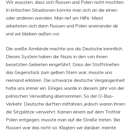
Wir wussten, dass sich Russen und Polen nicht mochten.
In kritischen Situationen konnte man sich an die einen
oder anderen wenden. Man rief um Hilfe. Meist
arbeiteten sich dann Russen und Polen aneinander ab
und wir blieben außen vor.
Die weiße Armbinde machte uns als Deutsche kenntlich.
Dieses System haben die Nazis in den von ihnen
besetzten Gebieten eingeführt. Dass der Stoffstreifen
das Gegenstück zum gelben Stern war, musste uns
niemand erklären. Die schwarze deutsche Vergangenheit
holte uns immer ein. Einiges wurde in diesem Jahr von der
polnischen Verwaltung übernommen. So der O-Bus-
Verkehr. Deutsche durften mitfahren, jedoch waren ihnen
die Sitzplätze verwehrt. Kamen einem auf dem Trottoir
Polen entgegen, musste man auf die Straße treten. Bei
Russen war das nicht so. Klagten wir darüber, meinte