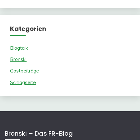
Kategorien
Blogtalk
Bronski
Gastbeiträge
Schlagseite
Bronski – Das FR-Blog