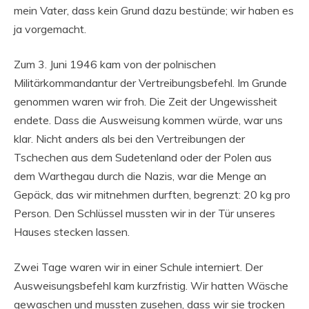
mein Vater, dass kein Grund dazu bestünde; wir haben es
ja vorgemacht.
Zum 3. Juni 1946 kam von der polnischen
Militärkommandantur der Vertreibungsbefehl. Im Grunde
genommen waren wir froh. Die Zeit der Ungewissheit
endete. Dass die Ausweisung kommen würde, war uns
klar. Nicht anders als bei den Vertreibungen der
Tschechen aus dem Sudetenland oder der Polen aus
dem Warthegau durch die Nazis, war die Menge an
Gepäck, das wir mitnehmen durften, begrenzt: 20 kg pro
Person. Den Schlüssel mussten wir in der Tür unseres
Hauses stecken lassen.
Zwei Tage waren wir in einer Schule interniert. Der
Ausweisungsbefehl kam kurzfristig. Wir hatten Wäsche
gewaschen und mussten zusehen, dass wir sie trocken