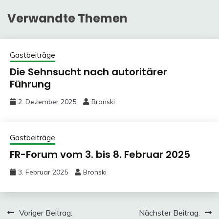
Verwandte Themen
Gastbeiträge
Die Sehnsucht nach autoritärer
Führung
2. Dezember 2025
Bronski
Gastbeiträge
FR-Forum vom 3. bis 8. Februar 2025
3. Februar 2025
Bronski
Beitragsnavigation
Voriger Beitrag:
Nächster Beitrag: