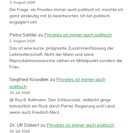
3. August 2026
Die Frage, ob Privates immer auch politisch ist, möchte ich
ganz eindeutig mit Ja beantworten. Ich bin politisch
engagiert seit…
Petra Sattler
zu
Privates ist immer auch politisch
2. August 2026
Das ist eine kurze, prägnante Zusammenfassung der
Leihmutterschaft. Nicht der Mann und seine
Reproduktionswünsche stehen im Mittelpunkt sondern die
Frau…
Siegfried Kowallek
zu
Privates ist immer auch
politisch
30. Juli 2026
@ Roy B. Kullmann Den Schlusssatz, vielleicht ginge
tatsächlich ein Ruck durch Partei, Regierung und Land,
wenn auch Friedrich Merz…
Dr. Ulf Döbert
zu
Privates ist immer auch politisch
30. Juli 2026