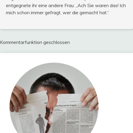
entgegnete ihr eine andere Frau: „Ach Sie waren das! Ich
mich schon immer gefragt, wer die gemacht hat.“
Kommentarfunktion geschlossen