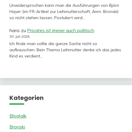
Unwidersprochen kann man die Ausführungen von Björn
Hayer (im FR-Artikel zur Leihmutterschaft, Anm. Bronski)
so nicht stehen lassen. Postuliert wird…
hans
zu
Privates ist immer auch politisch
30. Juli 2026
Ich finde man sollte die ganze Sache nicht so
aufbauschen. Bein Thema Leihmutter denke ich das jedes
Kind es verdient…
Kategorien
Blogtalk
Bronski