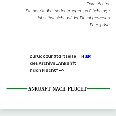
Enkeltöchter.
Sie hat Kindheitserinnerungen an Flüchtlinge,
ist selbst nicht auf der Flucht gewesen.
Foto: privat
.
Zurück zur Startseite
HIER
.
des Archivs „Ankunft
nach Flucht“ –>