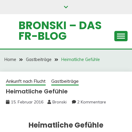
Skip
to
content
BRONSKI – DAS
FR-BLOG
Home
Gastbeiträge
Heimatliche Gefühle
Ankunft nach Flucht
Gastbeiträge
Heimatliche Gefühle
15. Februar 2016
Bronski
2 Kommentare
Heimatliche Gefühle