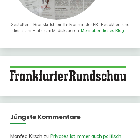
Gestatten - Bronski. Ich bin Ihr Mann in der FR- Redaktion, und
dies ist Ihr Platz zum Mitdiskutieren.
Mehr über dieses Blog ...
Jüngste Kommentare
Manfed Kirsch
zu
Privates ist immer auch politisch