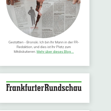
Gestatten - Bronski. Ich bin Ihr Mann in der FR-
Redaktion, und dies ist Ihr Platz zum
Mitdiskutieren.
Mehr über dieses Blog ...