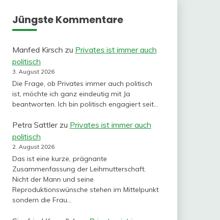
Jüngste Kommentare
Manfed Kirsch
zu
Privates ist immer auch
politisch
3. August 2026
Die Frage, ob Privates immer auch politisch
ist, möchte ich ganz eindeutig mit Ja
beantworten. Ich bin politisch engagiert seit…
Petra Sattler
zu
Privates ist immer auch
politisch
2. August 2026
Das ist eine kurze, prägnante
Zusammenfassung der Leihmutterschaft.
Nicht der Mann und seine
Reproduktionswünsche stehen im Mittelpunkt
sondern die Frau…