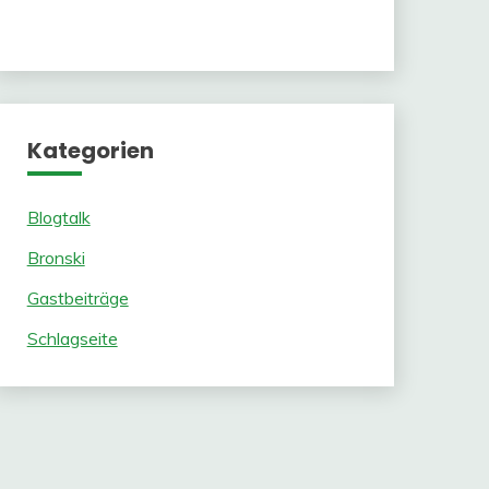
Kategorien
Blogtalk
Bronski
Gastbeiträge
Schlagseite