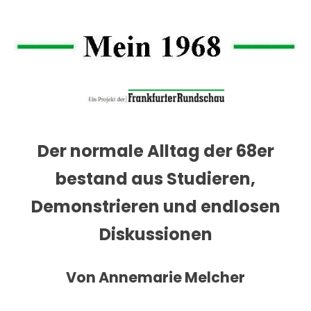
Der normale Alltag der 68er
bestand aus Studieren,
Demonstrieren und endlosen
Diskussionen
Von Annemarie Melcher