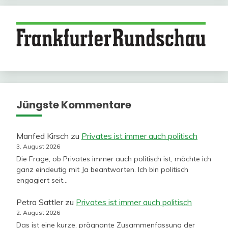
Jüngste Kommentare
Manfed Kirsch
zu
Privates ist immer auch politisch
3. August 2026
Die Frage, ob Privates immer auch politisch ist, möchte ich
ganz eindeutig mit Ja beantworten. Ich bin politisch
engagiert seit…
Petra Sattler
zu
Privates ist immer auch politisch
2. August 2026
Das ist eine kurze, prägnante Zusammenfassung der