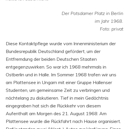
Der Potsdamer Platz in Berlin
im Jahr 1968.
Foto: privat
Diese Kontaktpflege wurde vom Innenministerium der
Bundesrepublik Deutschland gefördert, um der
Entfremdung der beiden Deutschen Staaten
entgegenzuwirken. So war ich 1968 mehrmals in
Ostberlin und in Halle. Im Sommer 1968 trafen wir uns
am Plattensee in Ungarn mit einer Gruppe Hallenser
Studenten, um gemeinsame Zeit zu verbringen und
nächtelang zu diskutieren. Tief in mein Gedächtnis
eingegraben hat sich die Rückkehr von diesem
Aufenthalt am Morgen des 21. August 1968: Am
Plattensee wurde die Rückfahrt nach Hause organisiert.