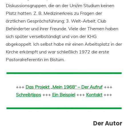
Diskussionsgruppen, die an der Uni/im Studium keinen
Platz hatten. Z. B. Medizinerkreis zu Fragen der
ärztlichen Gesprächsführung; 3. Welt-Arbeit; Club
Behinderter und ihrer Freunde. Viele der Themen haben
sich später verselbständigt und von der KHG
abgekoppelt. Ich selbst habe mir einen Arbeitsplatz in der
Kirche erkämpft und war schließlich 1972 die erste
Pastoralreferentin im Bistum.
+++
Das Projekt „Mein 1968“ – Der Aufruf
+++
Schreibtipps
+++
Ein Beispiel
+++
Kontakt
+++
Der Autor