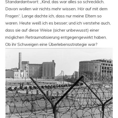
Standardantwort: „Kind, das war alles so schrecklich.
Davon wollen wir nichts mehr wissen. Hör auf mit dem
Fragen“. Lange dachte ich, dass nur meine Eltern so
waren. Heute weiß ich es besser; und ich verstehe auch,
dass sie auf diese Weise (sicher unbewusst) einer
möglichen Retraumatisierung entgegengewirkt haben.
Ob ihr Schweigen eine Überlebensstrategie war?