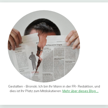
Gestatten - Bronski. Ich bin Ihr Mann in der FR- Redaktion, und
dies ist Ihr Platz zum Mitdiskutieren.
Mehr über dieses Blog ...