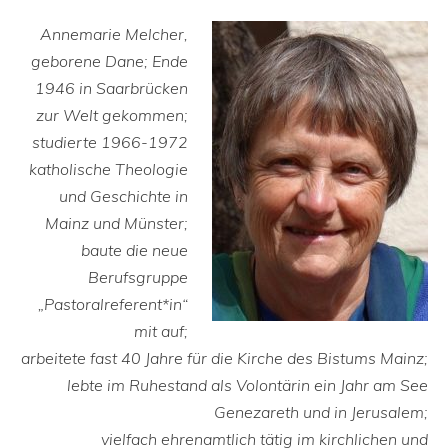
Annemarie Melcher,
geborene Dane; Ende
1946 in Saarbrücken
zur Welt gekommen;
studierte 1966-1972
katholische Theologie
und Geschichte in
Mainz und Münster;
baute die neue
Berufsgruppe
„Pastoralreferent*in“
mit auf;
arbeitete fast 40 Jahre für die Kirche des Bistums Mainz;
lebte im Ruhestand als Volontärin ein Jahr am See
Genezareth und in Jerusalem;
vielfach ehrenamtlich tätig im kirchlichen und