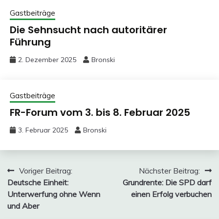
Gastbeiträge
Die Sehnsucht nach autoritärer
Führung
2. Dezember 2025
Bronski
Gastbeiträge
FR-Forum vom 3. bis 8. Februar 2025
3. Februar 2025
Bronski
Beitragsnavigation
Voriger Beitrag:
Nächster Beitrag:
Deutsche Einheit:
Grundrente: Die SPD darf
Unterwerfung ohne Wenn
einen Erfolg verbuchen
und Aber