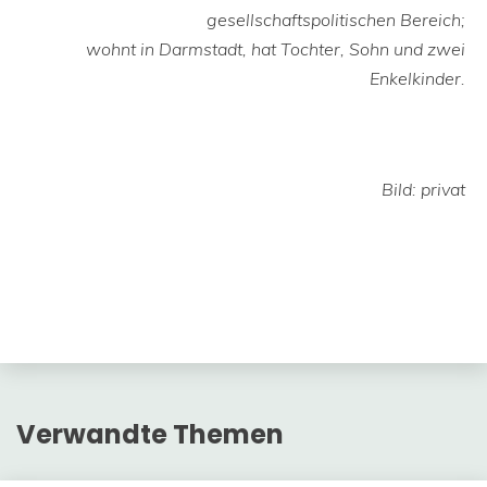
gesellschaftspolitischen Bereich;
wohnt in Darmstadt, hat Tochter, Sohn und zwei
Enkelkinder.
Bild: privat
Verwandte Themen