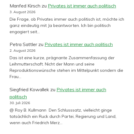
Manfed Kirsch
zu
Privates ist immer auch politisch
3. August 2026
Die Frage, ob Privates immer auch politisch ist, möchte ich
ganz eindeutig mit Ja beantworten. Ich bin politisch
engagiert seit…
Petra Sattler
zu
Privates ist immer auch politisch
2. August 2026
Das ist eine kurze, prägnante Zusammenfassung der
Leihmutterschaft. Nicht der Mann und seine
Reproduktionswünsche stehen im Mittelpunkt sondern die
Frau…
Siegfried Kowallek
zu
Privates ist immer auch
politisch
30. Juli 2026
@ Roy B. Kullmann Den Schlusssatz, vielleicht ginge
tatsächlich ein Ruck durch Partei, Regierung und Land,
wenn auch Friedrich Merz…