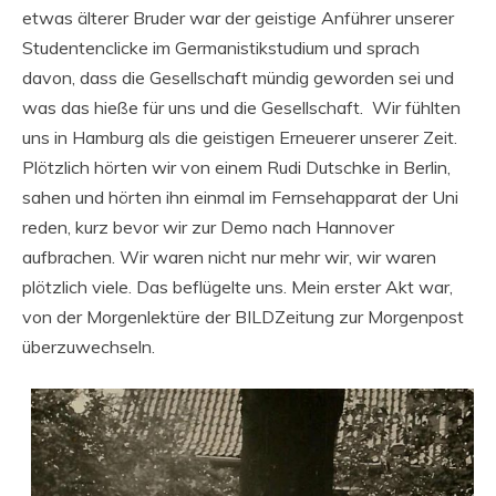
etwas älterer Bruder war der geistige Anführer unserer
Studentenclicke im Germanistikstudium und sprach
davon, dass die Gesellschaft mündig geworden sei und
was das hieße für uns und die Gesellschaft. Wir fühlten
uns in Hamburg als die geistigen Erneuerer unserer Zeit.
Plötzlich hörten wir von einem Rudi Dutschke in Berlin,
sahen und hörten ihn einmal im Fernsehapparat der Uni
reden, kurz bevor wir zur Demo nach Hannover
aufbrachen. Wir waren nicht nur mehr wir, wir waren
plötzlich viele. Das beflügelte uns. Mein erster Akt war,
von der Morgenlektüre der BILDZeitung zur Morgenpost
überzuwechseln.