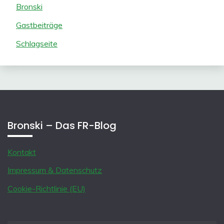
Bronski
Gastbeiträge
Schlagseite
Bronski – Das FR-Blog
Kontakt
Impressum & Datenschutz
Cookie-Richtlinie (EU)