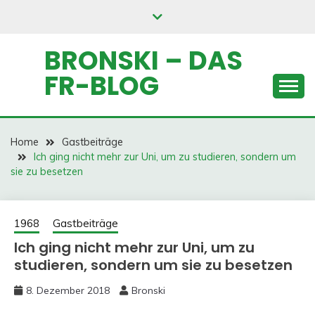
Skip
to
content
BRONSKI – DAS
FR-BLOG
Home
Gastbeiträge
Ich ging nicht mehr zur Uni, um zu studieren, sondern um
sie zu besetzen
1968
Gastbeiträge
Ich ging nicht mehr zur Uni, um zu
studieren, sondern um sie zu besetzen
8. Dezember 2018
Bronski