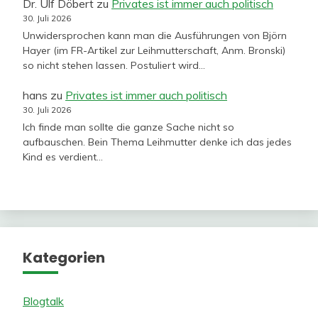
Dr. Ulf Döbert
zu
Privates ist immer auch politisch
30. Juli 2026
Unwidersprochen kann man die Ausführungen von Björn
Hayer (im FR-Artikel zur Leihmutterschaft, Anm. Bronski)
so nicht stehen lassen. Postuliert wird…
hans
zu
Privates ist immer auch politisch
30. Juli 2026
Ich finde man sollte die ganze Sache nicht so
aufbauschen. Bein Thema Leihmutter denke ich das jedes
Kind es verdient…
Kategorien
Blogtalk