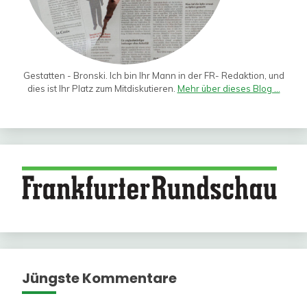
Gestatten - Bronski. Ich bin Ihr Mann in der FR- Redaktion, und
dies ist Ihr Platz zum Mitdiskutieren.
Mehr über dieses Blog ...
Jüngste Kommentare