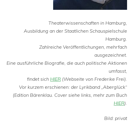
Theaterwissenschaften in Hamburg,
Ausbildung an der Staatlichen Schauspielschule
Hamburg.
Zahlreiche Veröffentlichungen, mehrfach
ausgezeichnet.
Eine ausführliche Biografie, die auch politische Aktionen
umfasst,
findet sich
HIER
(Webseite von Frederike Frei).
Vor kurzem erschienen: der Lyrikband „Aberglück“
(Edition Bärenklau. Cover siehe links, mehr zum Buch
HIER
).
Bild: privat