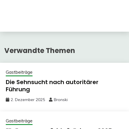
Verwandte Themen
Gastbeiträge
Die Sehnsucht nach autoritärer
Führung
2. Dezember 2025
Bronski
Gastbeiträge