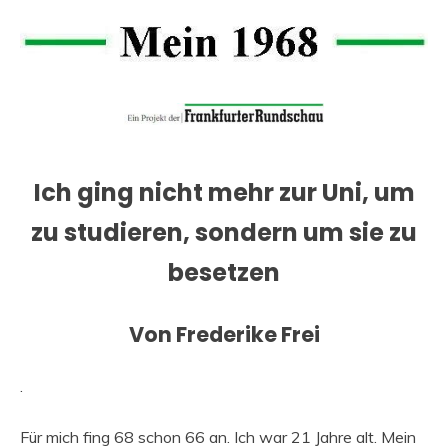
Ich ging nicht mehr zur Uni, um
zu studieren, sondern um sie zu
besetzen
Von Frederike Frei
.
Für mich fing 68 schon 66 an. Ich war 21 Jahre alt. Mein