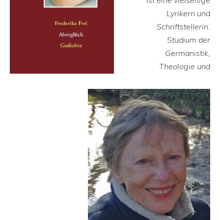
Lyrikern und
Schriftstellerin.
Studium der
Germanistik,
Theologie und