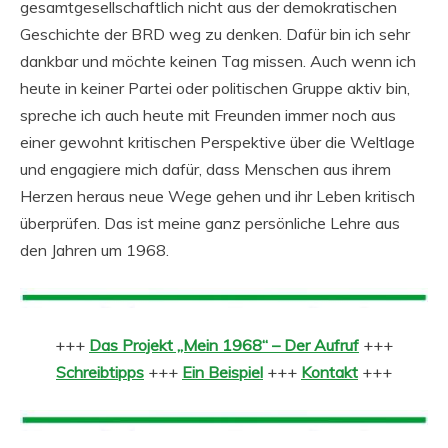
gesamtgesellschaftlich nicht aus der demokratischen
Geschichte der BRD weg zu denken. Dafür bin ich sehr
dankbar und möchte keinen Tag missen. Auch wenn ich
heute in keiner Partei oder politischen Gruppe aktiv bin,
spreche ich auch heute mit Freunden immer noch aus
einer gewohnt kritischen Perspektive über die Weltlage
und engagiere mich dafür, dass Menschen aus ihrem
Herzen heraus neue Wege gehen und ihr Leben kritisch
überprüfen. Das ist meine ganz persönliche Lehre aus
den Jahren um 1968.
+++
Das Projekt „Mein 1968“ – Der Aufruf
+++
Schreibtipps
+++
Ein Beispiel
+++
Kontakt
+++