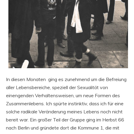
In diesen Monaten ging es zunehmend um die Befreiung
aller Lebensbereiche, speziell der Sexualität von
einengenden Verhaltensweisen, um neue Formen des
Zusammenlebens. Ich spürte instinktiv, dass ich für eine
solche radikale Veränderung meines Lebens noch nicht
bereit war. Ein großer Teil der Gruppe ging im Herbst 66
nach Berlin und gründete dort die Kommune 1, die mit