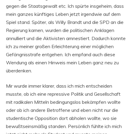
gegen die Staatsgewalt etc. Ich spürte insgeheim, dass
mein ganzes künftiges Leben jetzt irgendwie auf dem
Spiel stand. Später, als Willy Brandt und die SPD an die
Regierung kamen, wurden die politischen Anklagen
annulliert und die Aktivisten amnestiert. Dadurch konnte
ich zu meiner großen Erleichterung einer möglichen
Gefängnisstrafe entgehen. Ich empfand auch diese
Wendung als einen Hinweis mein Leben ganz neu zu
überdenken.
Mir wurde immer klarer, dass ich mich entscheiden
musste, ob ich eine repressive Politik und Gesellschaft
mit radikalen Mitteln bedingungslos bekämpfen wollte
oder ob ich andere Betroffene und eben nicht nur die
studentische Opposition dort abholen wollte, wo sie
bewußtseinsmäßig standen. Persönlich fühlte ich mich