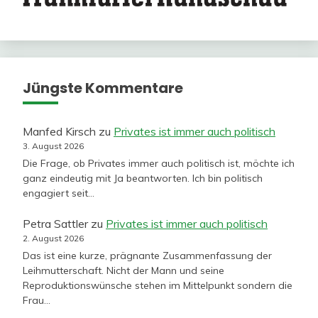
Jüngste Kommentare
Manfed Kirsch
zu
Privates ist immer auch politisch
3. August 2026
Die Frage, ob Privates immer auch politisch ist, möchte ich
ganz eindeutig mit Ja beantworten. Ich bin politisch
engagiert seit…
Petra Sattler
zu
Privates ist immer auch politisch
2. August 2026
Das ist eine kurze, prägnante Zusammenfassung der
Leihmutterschaft. Nicht der Mann und seine
Reproduktionswünsche stehen im Mittelpunkt sondern die
Frau…