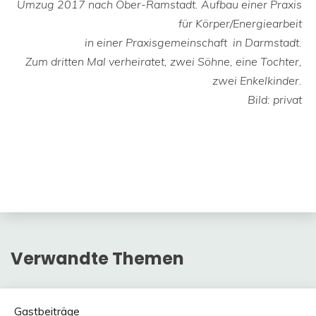
Umzug 2017 nach Ober-Ramstadt. Aufbau einer Praxis
für Körper/Energiearbeit
in einer Praxisgemeinschaft in Darmstadt.
Zum dritten Mal verheiratet, zwei Söhne, eine Tochter,
zwei Enkelkinder.
Bild: privat
Verwandte Themen
Gastbeiträge