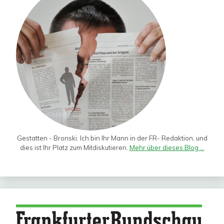
Gestatten - Bronski. Ich bin Ihr Mann in der FR- Redaktion, und
dies ist Ihr Platz zum Mitdiskutieren.
Mehr über dieses Blog ...