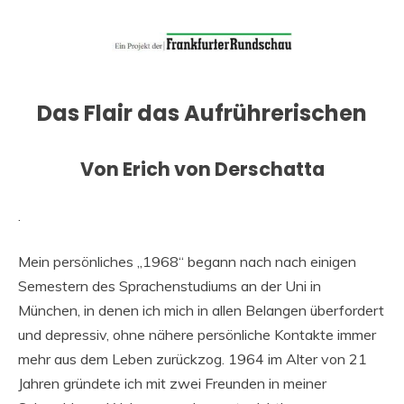
Das Flair das Aufrührerischen
Von Erich von Derschatta
.
Mein persönliches „1968“ begann nach nach einigen
Semestern des Sprachenstudiums an der Uni in
München, in denen ich mich in allen Belangen überfordert
und depressiv, ohne nähere persönliche Kontakte immer
mehr aus dem Leben zurückzog. 1964 im Alter von 21
Jahren gründete ich mit zwei Freunden in meiner