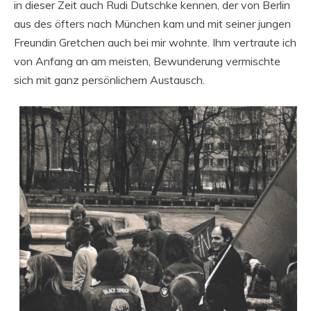
in dieser Zeit auch Rudi Dutschke kennen, der von Berlin
aus des öfters nach München kam und mit seiner jungen
Freundin Gretchen auch bei mir wohnte. Ihm vertraute ich
von Anfang an am meisten, Bewunderung vermischte
sich mit ganz persönlichem Austausch.