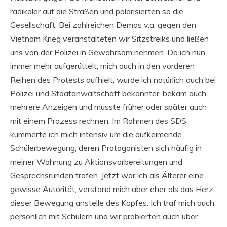
radikaler auf die Straßen und polarisierten so die
Gesellschaft. Bei zahlreichen Demos v.a. gegen den
Vietnam Krieg veranstalteten wir Sitzstreiks und ließen
uns von der Polizei in Gewahrsam nehmen. Da ich nun
immer mehr aufgerüttelt, mich auch in den vorderen
Reihen des Protests aufhielt, wurde ich natürlich auch bei
Polizei und Staatanwaltschaft bekannter, bekam auch
mehrere Anzeigen und musste früher oder später auch
mit einem Prozess rechnen. Im Rahmen des SDS
kümmerte ich mich intensiv um die aufkeimende
Schülerbewegung, deren Protagonisten sich häufig in
meiner Wohnung zu Aktionsvorbereitungen und
Gesprächsrunden trafen. Jetzt war ich als Älterer eine
gewisse Autorität, verstand mich aber eher als das Herz
dieser Bewegung anstelle des Kopfes. Ich traf mich auch
persönlich mit Schülern und wir probierten auch über