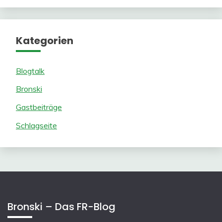
Kategorien
Blogtalk
Bronski
Gastbeiträge
Schlagseite
Bronski – Das FR-Blog