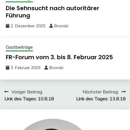
Die Sehnsucht nach autoritärer
Führung
2. Dezember 2025
Bronski
Gastbeiträge
FR-Forum vom 3. bis 8. Februar 2025
3. Februar 2025
Bronski
Beitragsnavigation
Voriger Beitrag:
Nächster Beitrag:
Link des Tages: 10.8.18
Link des Tages: 13.8.18