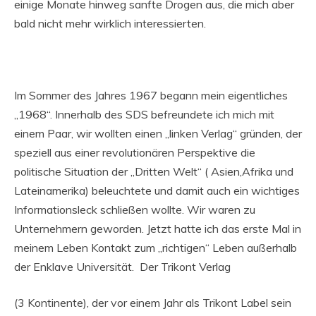
einige Monate hinweg sanfte Drogen aus, die mich aber
bald nicht mehr wirklich interessierten.
Im Sommer des Jahres 1967 begann mein eigentliches
„1968“. Innerhalb des SDS befreundete ich mich mit
einem Paar, wir wollten einen „linken Verlag“ gründen, der
speziell aus einer revolutionären Perspektive die
politische Situation der „Dritten Welt“ ( Asien,Afrika und
Lateinamerika) beleuchtete und damit auch ein wichtiges
Informationsleck schließen wollte. Wir waren zu
Unternehmern geworden. Jetzt hatte ich das erste Mal in
meinem Leben Kontakt zum „richtigen“ Leben außerhalb
der Enklave Universität. Der Trikont Verlag
(3 Kontinente), der vor einem Jahr als Trikont Label sein