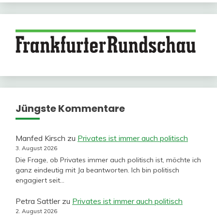
Jüngste Kommentare
Manfed Kirsch
zu
Privates ist immer auch politisch
3. August 2026
Die Frage, ob Privates immer auch politisch ist, möchte ich
ganz eindeutig mit Ja beantworten. Ich bin politisch
engagiert seit…
Petra Sattler
zu
Privates ist immer auch politisch
2. August 2026