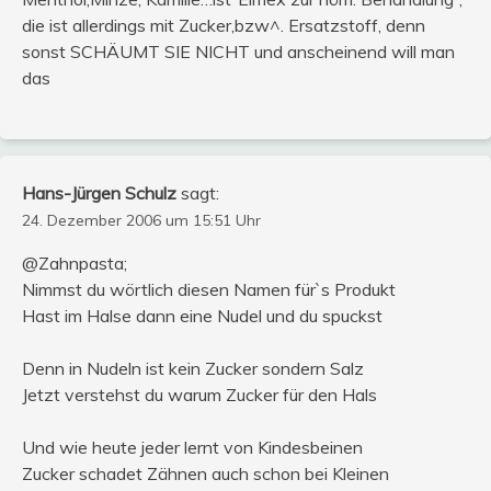
die ist allerdings mit Zucker,bzw^. Ersatzstoff, denn
sonst SCHÄUMT SIE NICHT und anscheinend will man
das
Hans-Jürgen Schulz
sagt:
24. Dezember 2006 um 15:51 Uhr
@Zahnpasta;
Nimmst du wörtlich diesen Namen für`s Produkt
Hast im Halse dann eine Nudel und du spuckst
Denn in Nudeln ist kein Zucker sondern Salz
Jetzt verstehst du warum Zucker für den Hals
Und wie heute jeder lernt von Kindesbeinen
Zucker schadet Zähnen auch schon bei Kleinen