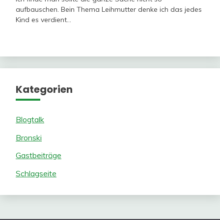
aufbauschen. Bein Thema Leihmutter denke ich das jedes
Kind es verdient…
Kategorien
Blogtalk
Bronski
Gastbeiträge
Schlagseite