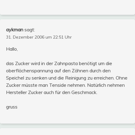
aykman
sagt:
31. Dezember 2006 um 22:51 Uhr
Hallo,
das Zucker wird in der Zahnpasta benötigt um die
oberflächenspannung auf den Zähnen durch den
Speichel zu senken und die Reinigung zu erreichen. Ohne
Zucker müsste man Tenside nehmen. Natürlich nehmen
Hersteller Zucker auch für den Geschmack.
gruss