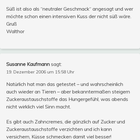
Süß ist also als “neutraler Geschmack“ angesagt und wer
möchte schon einen intensiven Kuss der nicht süß wäre.
Gruß
Walthor
Susanne Kaufmann
sagt:
19. Dezember 2006 um 15:58 Uhr
Natürlich hat man das getestet – und wahrscheinlich
auch wieder an Tieren – aber bekanntermaßen steigern
Zuckeraustauschstoffe das Hungergefühl, was abends
nicht wirklich viel Sinn macht.
Es gibt auch Zahncremes, die gänzlich auf Zucker und
Zuckeraustauschstoffe verzichten und ich kann
versichern, Küsse schmecken damit viel besser!