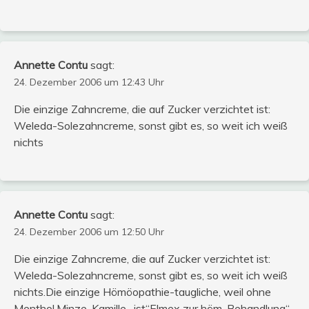
Annette Contu
sagt:
24. Dezember 2006 um 12:43 Uhr
Die einzige Zahncreme, die auf Zucker verzichtet ist:
Weleda-Solezahncreme, sonst gibt es, so weit ich weiß
nichts
Annette Contu
sagt:
24. Dezember 2006 um 12:50 Uhr
Die einzige Zahncreme, die auf Zucker verzichtet ist:
Weleda-Solezahncreme, sonst gibt es, so weit ich weiß
nichts.Die einzige Hömöopathie-taugliche, weil ohne
Menthol,Minze, Kamille…ist“Elmex zur höm. Behandlung“,