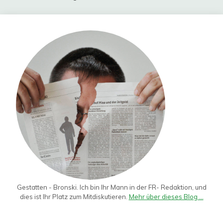
Gestatten - Bronski. Ich bin Ihr Mann in der FR- Redaktion, und
dies ist Ihr Platz zum Mitdiskutieren.
Mehr über dieses Blog ...