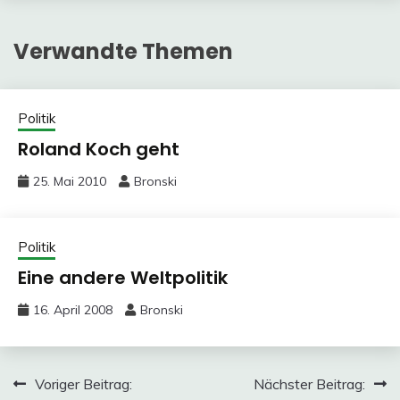
Verwandte Themen
Politik
Roland Koch geht
25. Mai 2010
Bronski
Politik
Eine andere Weltpolitik
16. April 2008
Bronski
Beitragsnavigation
Voriger Beitrag:
Nächster Beitrag: