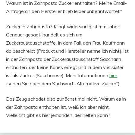
Warum ist in Zahnpasta Zucker enthalten? Meine Email-
Anfrage an den Hersteller blieb leider unbeantwortet.“
Zucker in Zahnpasta? Klingt widersinnig, stimmt aber.
Genauer gesagt, handelt es sich um
Zuckeraustauschstoffe. In dem Fall, den Frau Kaufmann
da beschreibt (Produkt und Hersteller nenne ich nicht), ist
in der Zahnpasta der Zuckeraustauschstoff Saccharin
enthalten, der keine Karies erregt und zudem viel süßer
ist als Zucker (Saccharose). Mehr Informationen
hier
(sehen Sie nach dem Stichwort „Alternative Zucker“).
Das Zeug schadet also zunächst mal nicht. Warum es in
der Zahnpasta enthalten ist, weiß ich aber nicht.
Vielleicht gibt es hier jemanden, der helfen kann?