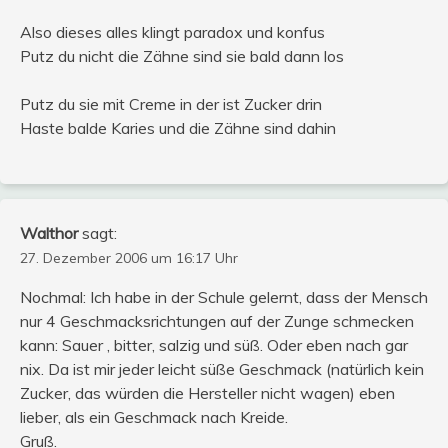
Also dieses alles klingt paradox und konfus
Putz du nicht die Zähne sind sie bald dann los
Putz du sie mit Creme in der ist Zucker drin
Haste balde Karies und die Zähne sind dahin
Walthor
sagt:
27. Dezember 2006 um 16:17 Uhr
Nochmal: Ich habe in der Schule gelernt, dass der Mensch
nur 4 Geschmacksrichtungen auf der Zunge schmecken
kann: Sauer , bitter, salzig und süß. Oder eben nach gar
nix. Da ist mir jeder leicht süße Geschmack (natürlich kein
Zucker, das würden die Hersteller nicht wagen) eben
lieber, als ein Geschmack nach Kreide.
Gruß.