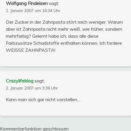
Wolfgang Findeisen
sagt:
1. Januar 2007 um 16:34 Uhr
Der Zucker in der Zahnpasta stört mich weniger. Warum
aber ist Zahnpasta nicht mehr weiß, wie früher, sondern
mehrfarbig? Gelernt habe ich, dass alle diese
Farbzusätze Schadstoffe enthalten können. Ich fordere
WEISSE ZAHNPASTA!
Crazylifeblog
sagt:
2. Januar 2007 um 3:36 Uhr
Kann man sich gar nicht vorstellen…
Kommentarfunktion geschlossen