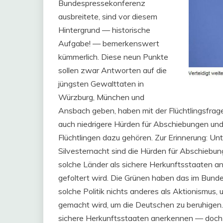
Bundespressekonferenz
ausbreitete, sind vor diesem
Hintergrund — historische
Aufgabe! — bemerkenswert
kümmerlich. Diese neun Punkte
sollen zwar Antworten auf die
jüngsten Gewalttaten in
Würzburg, München und
Ansbach geben, haben mit der Flüchtlingsfrage
auch niedrigere Hürden für Abschiebungen und
Flüchtlingen dazu gehören. Zur Erinnerung: Unt
Silvesternacht sind die Hürden für Abschiebu
solche Länder als sichere Herkunftsstaaten an
gefoltert wird. Die Grünen haben das im Bundes
solche Politik nichts anderes als Aktionismus,
gemacht wird, um die Deutschen zu beruhigen.
sichere Herkunftsstaaten anerkennen — doch w