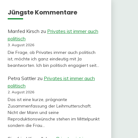
Jüngste Kommentare
Manfed Kirsch
zu
Privates ist immer auch
politisch
3. August 2026
Die Frage, ob Privates immer auch politisch
ist, möchte ich ganz eindeutig mit Ja
beantworten. Ich bin politisch engagiert seit…
Petra Sattler
zu
Privates ist immer auch
politisch
2. August 2026
Das ist eine kurze, prägnante
Zusammenfassung der Leihmutterschaft.
Nicht der Mann und seine
Reproduktionswünsche stehen im Mittelpunkt
sondern die Frau…