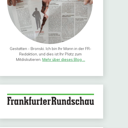
Gestatten - Bronski. Ich bin Ihr Mann in der FR-
Redaktion, und dies ist Ihr Platz zum
Mitdiskutieren.
Mehr über dieses Blog ...