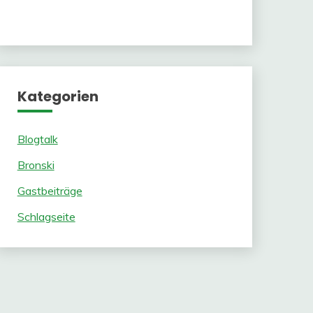
Kategorien
Blogtalk
Bronski
Gastbeiträge
Schlagseite