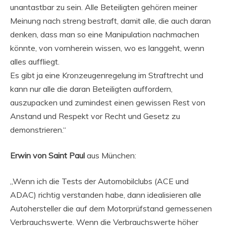
unantastbar zu sein. Alle Beteiligten gehören meiner
Meinung nach streng bestraft, damit alle, die auch daran
denken, dass man so eine Manipulation nachmachen
könnte, von vornherein wissen, wo es langgeht, wenn
alles auffliegt.
Es gibt ja eine Kronzeugenregelung im Straftrecht und
kann nur alle die daran Beteiligten auffordern,
auszupacken und zumindest einen gewissen Rest von
Anstand und Respekt vor Recht und Gesetz zu
demonstrieren.“
Erwin von Saint Paul
aus München:
„Wenn ich die Tests der Automobilclubs (ACE und
ADAC) richtig verstanden habe, dann idealisieren alle
Autohersteller die auf dem Motorprüfstand gemessenen
Verbrauchswerte. Wenn die Verbrauchswerte höher