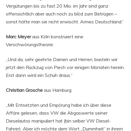
Vergütungen bis zu fast 20 Mio. im Jahr sind ganz
offensichtlich aber auch noch zu blöd zum Betrügen –
sonst hätte man sie nicht erwischt. Armes Deutschland.“
Marc Meyer
aus Köln konstruiert eine
Verschwörungstheorie:
„Und da, sehr geehrte Damen und Herren, basteln wir
jetzt den Rückzug von Piech vor einigen Monaten herein.
Erst dann wird ein Schuh draus.“
Christian Grosche
aus Hamburg:
„Mit Entsetzten und Empörung habe ich über diese
Affäre gelesen, dass VW die Abgaswerte seiner
Dieselautos manipuliert hat (bin selber VW Diesel-
Fahrer). Aber ich möchte dem Wort „Dummheit“ in ihrem