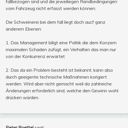
fallbezogen sind und die jeweiliegen Randbedingungen
vom Fahrzeug nicht erfasst werden können.
Die Schweinerei bei dem fall liegt doch aucf ganz
anderern Ebenen:
1. Das Management biligt eine Politik die dem Konzern
maximalen Schaden zufügt, ein Verhalten das man nur
von der Konkurrenz erwartet
2. Das da ein Problem besteht ist bekannt, kann also
durch geeigente technsiche Maßnahmen korigiert
werden. Wird aber nicht gemacht weil da zahlreiche
Änderungen erforderlich sind, welche den Gewinn wohl
drücken würden.
Peter Boettel
sagt: