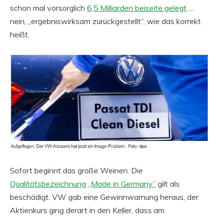
schon mal vorsorglich
6,5 Milliarden beiseite gelegt
…
nein, „ergebniswirksam zurückgestellt“, wie das korrekt
heißt.
Sofort beginnt das große Weinen. Die
Qualitätsbezeichnung „Made in Germany“
gilt als
beschädigt. VW gab eine Gewinnwarnung heraus, der
Aktienkurs ging derart in den Keller, dass am