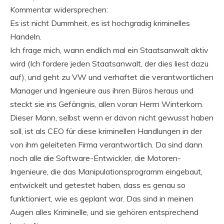
Kommentar widersprechen:
Es ist nicht Dummheit, es ist hochgradig kriminelles
Handeln.
Ich frage mich, wann endlich mal ein Staatsanwalt aktiv
wird (Ich fordere jeden Staatsanwalt, der dies liest dazu
auf), und geht zu VW und verhaftet die verantwortlichen
Manager und Ingenieure aus ihren Büros heraus und
steckt sie ins Gefängnis, allen voran Herrn Winterkorn.
Dieser Mann, selbst wenn er davon nicht gewusst haben
soll, ist als CEO für diese kriminellen Handlungen in der
von ihm geleiteten Firma verantwortlich. Da sind dann
noch alle die Software-Entwickler, die Motoren-
Ingenieure, die das Manipulationsprogramm eingebaut,
entwickelt und getestet haben, dass es genau so
funktioniert, wie es geplant war. Das sind in meinen
Augen alles Kriminelle, und sie gehören entsprechend