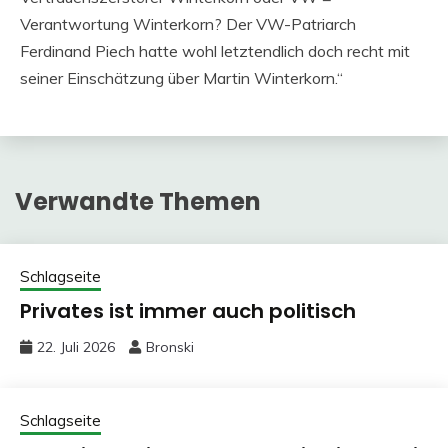
Verantwortung Winterkorn? Der VW-Patriarch
Ferdinand Piech hatte wohl letztendlich doch recht mit
seiner Einschätzung über Martin Winterkorn.“
Verwandte Themen
Schlagseite
Privates ist immer auch politisch
22. Juli 2026
Bronski
Schlagseite