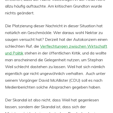
allzu häufig auftauchte. Am kritischen Grundton wurde
nichts geändert.
Die Platzierung dieser Nachricht in dieser Situation hat
natürlich ein Geschmäckle. Wer daraus wohl Nektar zu
saugen versucht hat? Derzeit hat der Autokonzern einen
schlechten Ruf, die
Verflechtungen zwischen Wirtschaft
und Politik
stehen in der öffentlichen Kritik, und da wollte
man anscheinend die Gelegenheit nutzen, um Stephan
Weil schlecht dastehen zu lassen. Weil hat sich nämlich
eigentlich gar nicht ungewöhnlich verhalten. Auch unter
seinem Vorgänger David McAllister (CDU) soll es nach
Medienberichten solche Absprachen gegeben haben.
Der Skandal ist also nicht, dass Weil hat gegenlesen
lassen, sondern der Skandal ist, dass sich der