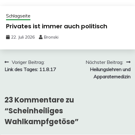
Schlagseite
Privates ist immer auch politisch
22. Juli 2026
Bronski
Beitragsnavigation
Voriger Beitrag:
Nächster Beitrag:
Link des Tages: 11.8.17
Heilungslehren und
Apparatemedizin
23 Kommentare zu
“
Scheinheiliges
Wahlkampfgetöse
”