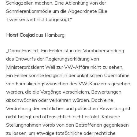
Schlagzeilen machen. Eine Ablenkung von der
Schmierenkommödie um die Abgeordnete Elke
Tweskens ist nicht angesagt.“
Horst Coujad
aus Hamburg:
„Damir Fras irrt. Ein Fehler ist in der Vorabübersendung
des Entwurfs der Regierungserklärung von
Ministerpräsident Weil zur VW-Affäre nicht zu sehen.
Ein Fehler könnte lediglich in der unkritischen Übernahme
von Formulierungswünschen des VW-Konzerns gesehen
werden, die die Vorgänge verschleiern, Bewertungen
abschwächen oder verkehren würden. Doch eine
Verdrehung der rechtlichen und politischen Bewertung ist
nicht belegt und offensichtlich nicht erfolgt. Kritische
Stellungnahmen vorab von den Betroffenen gegenlesen
zu lassen, um etwaige tatsächliche oder rechtliche