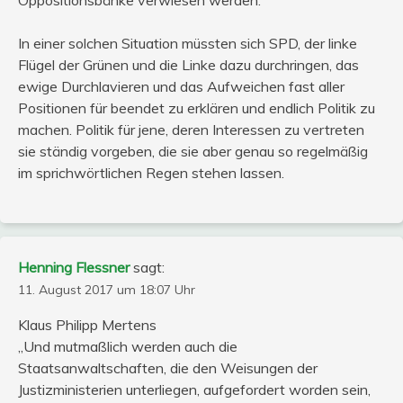
In einer solchen Situation müssten sich SPD, der linke
Flügel der Grünen und die Linke dazu durchringen, das
ewige Durchlavieren und das Aufweichen fast aller
Positionen für beendet zu erklären und endlich Politik zu
machen. Politik für jene, deren Interessen zu vertreten
sie ständig vorgeben, die sie aber genau so regelmäßig
im sprichwörtlichen Regen stehen lassen.
Henning Flessner
sagt:
11. August 2017 um 18:07 Uhr
Klaus Philipp Mertens
„Und mutmaßlich werden auch die
Staatsanwaltschaften, die den Weisungen der
Justizministerien unterliegen, aufgefordert worden sein,