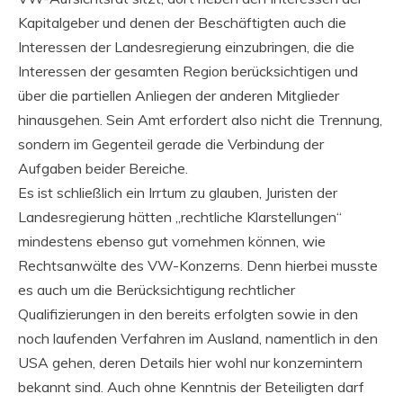
Kapitalgeber und denen der Beschäftigten auch die
Interessen der Landesregierung einzubringen, die die
Interessen der gesamten Region berücksichtigen und
über die partiellen Anliegen der anderen Mitglieder
hinausgehen. Sein Amt erfordert also nicht die Trennung,
sondern im Gegenteil gerade die Verbindung der
Aufgaben beider Bereiche.
Es ist schließlich ein Irrtum zu glauben, Juristen der
Landesregierung hätten „rechtliche Klarstellungen“
mindestens ebenso gut vornehmen können, wie
Rechtsanwälte des VW-Konzerns. Denn hierbei musste
es auch um die Berücksichtigung rechtlicher
Qualifizierungen in den bereits erfolgten sowie in den
noch laufenden Verfahren im Ausland, namentlich in den
USA gehen, deren Details hier wohl nur konzernintern
bekannt sind. Auch ohne Kenntnis der Beteiligten darf