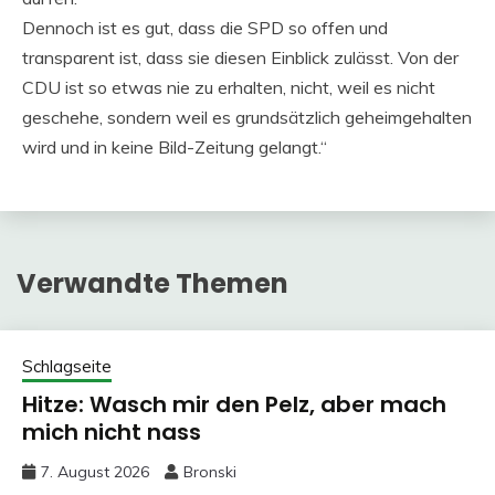
Dennoch ist es gut, dass die SPD so offen und
transparent ist, dass sie diesen Einblick zulässt. Von der
CDU ist so etwas nie zu erhalten, nicht, weil es nicht
geschehe, sondern weil es grundsätzlich geheimgehalten
wird und in keine Bild-Zeitung gelangt.“
Verwandte Themen
Schlagseite
Hitze: Wasch mir den Pelz, aber mach
mich nicht nass
7. August 2026
Bronski