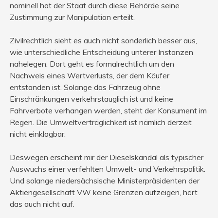
nominell hat der Staat durch diese Behörde seine
Zustimmung zur Manipulation erteilt.
Zivilrechtlich sieht es auch nicht sonderlich besser aus,
wie unterschiedliche Entscheidung unterer Instanzen
nahelegen. Dort geht es formalrechtlich um den
Nachweis eines Wertverlusts, der dem Käufer
entstanden ist. Solange das Fahrzeug ohne
Einschränkungen verkehrstauglich ist und keine
Fahrverbote verhangen werden, steht der Konsument im
Regen. Die Umweltverträglichkeit ist nämlich derzeit
nicht einklagbar.
Deswegen erscheint mir der Dieselskandal als typischer
Auswuchs einer verfehlten Umwelt- und Verkehrspolitik.
Und solange niedersächsische Ministerpräsidenten der
Aktiengesellschaft VW keine Grenzen aufzeigen, hört
das auch nicht auf.