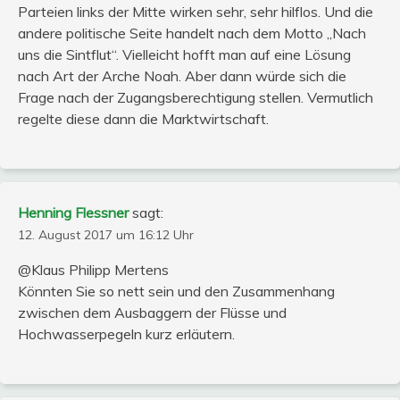
Parteien links der Mitte wirken sehr, sehr hilflos. Und die
andere politische Seite handelt nach dem Motto „Nach
uns die Sintflut“. Vielleicht hofft man auf eine Lösung
nach Art der Arche Noah. Aber dann würde sich die
Frage nach der Zugangsberechtigung stellen. Vermutlich
regelte diese dann die Marktwirtschaft.
Henning Flessner
sagt:
12. August 2017 um 16:12 Uhr
@Klaus Philipp Mertens
Könnten Sie so nett sein und den Zusammenhang
zwischen dem Ausbaggern der Flüsse und
Hochwasserpegeln kurz erläutern.