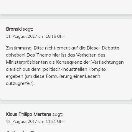
Bronski
sagt:
11. August 2017 um 18:16 Uhr
Zustimmung. Bitte nicht erneut auf die Diesel-Debatte
abheben! Das Thema hier ist das Verhalten des
Ministerpräsidenten als Konsequenz der Verflechtungen,
die sich aus dem „politisch-industriellen Komplex“
ergeben (um diese Formulierung einer Leserin
aufzugreifen).
Klaus Philipp Mertens
sagt:
12. August 2017 um 11:21 Uhr