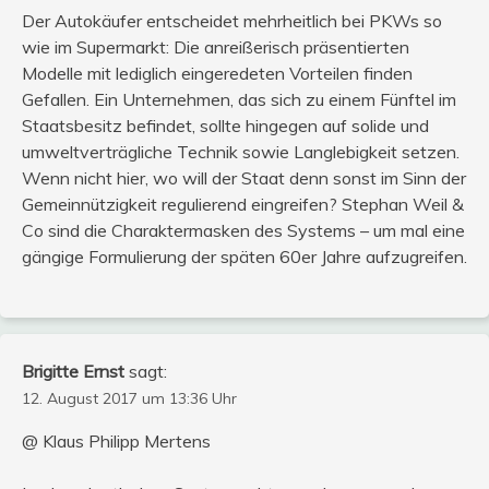
Der Autokäufer entscheidet mehrheitlich bei PKWs so
wie im Supermarkt: Die anreißerisch präsentierten
Modelle mit lediglich eingeredeten Vorteilen finden
Gefallen. Ein Unternehmen, das sich zu einem Fünftel im
Staatsbesitz befindet, sollte hingegen auf solide und
umweltverträgliche Technik sowie Langlebigkeit setzen.
Wenn nicht hier, wo will der Staat denn sonst im Sinn der
Gemeinnützigkeit regulierend eingreifen? Stephan Weil &
Co sind die Charaktermasken des Systems – um mal eine
gängige Formulierung der späten 60er Jahre aufzugreifen.
Brigitte Ernst
sagt:
12. August 2017 um 13:36 Uhr
@ Klaus Philipp Mertens