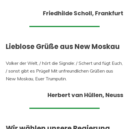
Friedhilde Scholl, Frankfurt
Lieblose Grüße aus New Moskau
Volker der Welt, / hört die Signale: / Schert und fügt Euch,
/ sonst gibt es Prügel! Mit unfreundlichen Grüßen aus
New Moskau, Euer Trumputin.
Herbert van Hüllen, Neuss
Wir wählen unsere Regierung