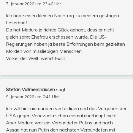
7. Januar 2026 um 23:46 Uhr
Ich habe einen kleinen Nachtrag zu meinem gestrigen
Leserbrief:
Da hat Maduro ja richtig Glück gehabt, dass er nicht
gleich samt Ehefrau erschossen wurde. Die US-
Regierungen haben ja beste Erfahrungen beim gezielten
Morden von missliebigen Menschen!
Völker der Welt: wehrt Euch.
Stefan Vollmershausen
sagt:
9. Januar 2026 um 0:41 Uhr
Ich will hier niemanden verteidigen und das Vorgehen der
USA gegen Venezuela schon einmal überhaupt nicht.
Aber Maduro war ein Verbündeter Putins und nach
Assad hat nun Putin den nächsten Verbündeten mit