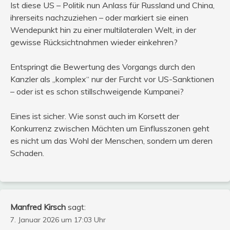
Ist diese US – Politik nun Anlass für Russland und China,
ihrerseits nachzuziehen – oder markiert sie einen
Wendepunkt hin zu einer multilateralen Welt, in der
gewisse Rücksichtnahmen wieder einkehren?
Entspringt die Bewertung des Vorgangs durch den
Kanzler als „komplex“ nur der Furcht vor US-Sanktionen
– oder ist es schon stillschweigende Kumpanei?
Eines ist sicher. Wie sonst auch im Korsett der
Konkurrenz zwischen Mächten um Einflusszonen geht
es nicht um das Wohl der Menschen, sondern um deren
Schaden.
Manfred Kirsch
sagt:
7. Januar 2026 um 17:03 Uhr