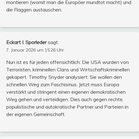
montieren (womit man die Europäer mundtot macht) und
die Flaggen austauschen.
Eckart I. Sporleder
sagt:
7. Januar 2026 um 15:26 Uhr
Nun ist es für jeden offensichtlich: Die USA wurden von
Terroristen, kriminellen Clans und Wirtschaftskriminellen
gekapert. Timothy Snyder analysiert: Sie wollen den
schnellen Weg zum Faschismus. Jetzt muss Europa
verstärkt und stringent einen eigenen demokratischen
Weg gehen und verteidigen. Dies auch gegen rechte,
populistische und autokratische Partner und Parteien in
der eigenen Gemeinschaft.