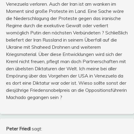
Venezuela verloren. Auch der Iran ist am wanken im
Moment sind große Proteste im Land. Eine Sache wäre
die Niederschlagung der Proteste gegen das iranische
Regime durch die exekutive Gewalt oder verliert
womöglich Putin den nächsten Verbündeten ? Schließlich
beliefert der Iran Russland in seinem Überfall auf die
Ukraine mit Shaheed Drohnen und weiterem
Kriegsmaterial. Über diese Entwicklungen wird sich der
Kreml nicht freuen, pflegt man doch Partnerschaften mit
den übelsten Diktaturen der Welt. Ich meine bei aller
Empörung über das Vorgehen der USA in Venezuela da
es dort eine Diktatur war oder ist. Wieso sollte sonst der
diesjährige Friedensnobelpreis an die Oppositionsführerin
Machado gegangen sein ?
Peter Friedl
sagt: