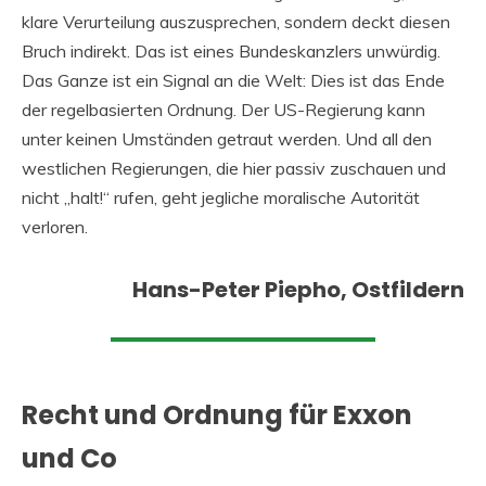
klare Verurteilung auszusprechen, sondern deckt diesen
Bruch indirekt. Das ist eines Bundeskanzlers unwürdig.
Das Ganze ist ein Signal an die Welt: Dies ist das Ende
der regelbasierten Ordnung. Der US-Regierung kann
unter keinen Umständen getraut werden. Und all den
westlichen Regierungen, die hier passiv zuschauen und
nicht „halt!“ rufen, geht jegliche moralische Autorität
verloren.
Hans-Peter Piepho, Ostfildern
Recht und Ordnung für Exxon
und Co