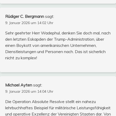
Rüdiger C. Bergmann
sagt:
9. Januar 2026 um 14:02 Uhr
Sehr geehrter Herr Wadephul, denken Sie doch mal, nach
den letzten Eskapden der Trump-Administration, über
einen Boykott von amerikanischen Unternehmen,
Dienstleistungen und Personen nach. Das ist sicherlich
nicht zu komplex!
Michael Ayten
sagt:
9. Januar 2026 um 14:04 Uhr
Die Operation Absolute Resolve stellt ein nahezu
lehrbuchhaftes Beispiel für militärische Leistungsfähigkeit
und operative Exzellenz der Vereinigten Staaten dar. Von