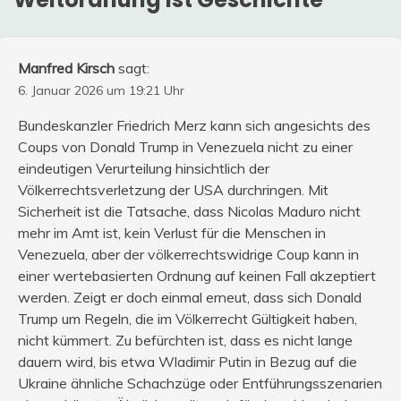
Manfred Kirsch
sagt:
6. Januar 2026 um 19:21 Uhr
Bundeskanzler Friedrich Merz kann sich angesichts des
Coups von Donald Trump in Venezuela nicht zu einer
eindeutigen Verurteilung hinsichtlich der
Völkerrechtsverletzung der USA durchringen. Mit
Sicherheit ist die Tatsache, dass Nicolas Maduro nicht
mehr im Amt ist, kein Verlust für die Menschen in
Venezuela, aber der völkerrechtswidrige Coup kann in
einer wertebasierten Ordnung auf keinen Fall akzeptiert
werden. Zeigt er doch einmal erneut, dass sich Donald
Trump um Regeln, die im Völkerrecht Gültigkeit haben,
nicht kümmert. Zu befürchten ist, dass es nicht lange
dauern wird, bis etwa Wladimir Putin in Bezug auf die
Ukraine ähnliche Schachzüge oder Entführungsszenarien