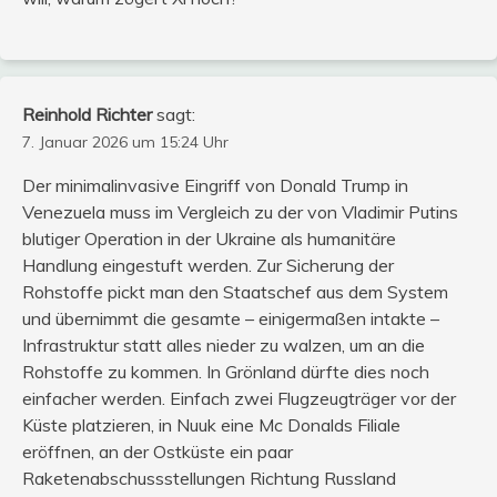
Reinhold Richter
sagt:
7. Januar 2026 um 15:24 Uhr
Der minimalinvasive Eingriff von Donald Trump in
Venezuela muss im Vergleich zu der von Vladimir Putins
blutiger Operation in der Ukraine als humanitäre
Handlung eingestuft werden. Zur Sicherung der
Rohstoffe pickt man den Staatschef aus dem System
und übernimmt die gesamte – einigermaßen intakte –
Infrastruktur statt alles nieder zu walzen, um an die
Rohstoffe zu kommen. In Grönland dürfte dies noch
einfacher werden. Einfach zwei Flugzeugträger vor der
Küste platzieren, in Nuuk eine Mc Donalds Filiale
eröffnen, an der Ostküste ein paar
Raketenabschussstellungen Richtung Russland