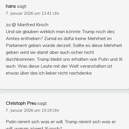
hans
sagt:
7. Januar 2026 um 13:41 Uhr
zu @ Manfred Kirsch
Und sie glauben wirklich man könnte Trump noch des
Amtes entheben? Zumal es dafür keine Mehrheit im
Parlament geben würde derzeit. Sollte es diese Mehrheit
geben wird sie damit aber auch sicher nicht
durchkommen. Trump bleibt uns erhalten wie Putin und Xi
auch. Was diese Leute mit der Welt veranstalten ist
etwas über das ich lieber nicht nachdenke
Christoph Preu
sagt:
7. Januar 2026 um 15:19 Uhr
Putin nimmt sich was er will, Trump nimmt sich was er
will, warum zögert Xi noch?