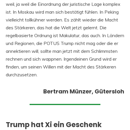
weil, ja weil die Einordnung der juristische Lage komplex
ist. In Moskau wird man sich bestätigt fühlen. In Peking
vielleicht tollkühner werden. Es zählt wieder die Macht
des Stärkeren, das hat die Welt jetzt gelernt. Die
regelbasierte Ordnung ist Makulatur, das auch. In Ländern
und Regionen, die POTUS Trump nicht mag oder die er
annektieren will, sollte man jetzt mit dem Schlimmsten
rechnen und sich wappnen. Irgendeinen Grund wird er
finden, um seinen Willen mit der Macht des Stärkeren
durchzusetzen.
Bertram Münzer, Gütersloh
Trump hat Xi ein Geschenk