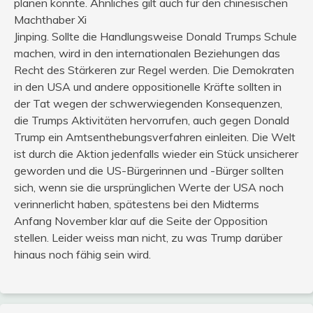
planen könnte. Ähnliches gilt auch für den chinesischen
Machthaber Xi
Jinping. Sollte die Handlungsweise Donald Trumps Schule
machen, wird in den internationalen Beziehungen das
Recht des Stärkeren zur Regel werden. Die Demokraten
in den USA und andere oppositionelle Kräfte sollten in
der Tat wegen der schwerwiegenden Konsequenzen,
die Trumps Aktivitäten hervorrufen, auch gegen Donald
Trump ein Amtsenthebungsverfahren einleiten. Die Welt
ist durch die Aktion jedenfalls wieder ein Stück unsicherer
geworden und die US-Bürgerinnen und -Bürger sollten
sich, wenn sie die ursprünglichen Werte der USA noch
verinnerlicht haben, spätestens bei den Midterms
Anfang November klar auf die Seite der Opposition
stellen. Leider weiss man nicht, zu was Trump darüber
hinaus noch fähig sein wird.