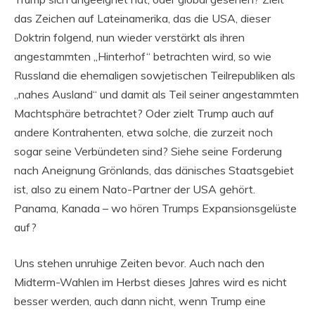
das Zeichen auf Lateinamerika, das die USA, dieser
Doktrin folgend, nun wieder verstärkt als ihren
angestammten „Hinterhof“ betrachten wird, so wie
Russland die ehemaligen sowjetischen Teilrepubliken als
„nahes Ausland“ und damit als Teil seiner angestammten
Machtsphäre betrachtet? Oder zielt Trump auch auf
andere Kontrahenten, etwa solche, die zurzeit noch
sogar seine Verbündeten sind? Siehe seine Forderung
nach Aneignung Grönlands, das dänisches Staatsgebiet
ist, also zu einem Nato-Partner der USA gehört.
Panama, Kanada – wo hören Trumps Expansionsgelüste
auf?
Uns stehen unruhige Zeiten bevor. Auch nach den
Midterm-Wahlen im Herbst dieses Jahres wird es nicht
besser werden, auch dann nicht, wenn Trump eine