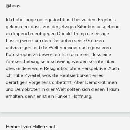
@hans
Ich habe lange nachgedacht und bin zu dem Ergebnis
gekommen, dass, von der jetzigen Situation ausgehend,
ein Impeachment gegen Donald Trump die einzige
Lösung wäre, um dem Despoten seine Grenzen
aufzuzeigen und die Welt vor einer noch grösseren
Katastrophe zu bewahren. Ich räume ein, dass eine
Amtsenthebung sehr schwierig werden könnte, aber
alles andere wäre Resignation ohne Perspektive. Auch
ich habe Zweifel, was die Realisierbarkeit eines
derartigen Vorgehens anbetrifft. Aber Demokratinnen
und Demokraten in aller Welt sollten sich diesen Traum
erhalten, denn er ist ein Funken Hoffnung.
Herbert van Hüllen
sagt: