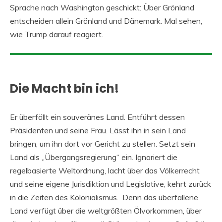
Sprache nach Washington geschickt: Über Grönland
entscheiden allein Grönland und Dänemark. Mal sehen,
wie Trump darauf reagiert.
Die Macht bin ich!
Er überfällt ein souveränes Land. Entführt dessen
Präsidenten und seine Frau. Lässt ihn in sein Land
bringen, um ihn dort vor Gericht zu stellen. Setzt sein
Land als „Übergangsregierung“ ein. Ignoriert die
regelbasierte Weltordnung, lacht über das Völkerrecht
und seine eigene Jurisdiktion und Legislative, kehrt zurück
in die Zeiten des Kolonialismus. Denn das überfallene
Land verfügt über die weltgrößten Ölvorkommen, über