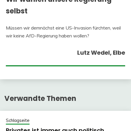
selbst
Müssen wir demnächst eine US-Invasion fürchten, weil
wir keine AfD-Regierung haben wollen?
Lutz Wedel, Elbe
Verwandte Themen
Schlagseite
Privates ist immer auch politisch