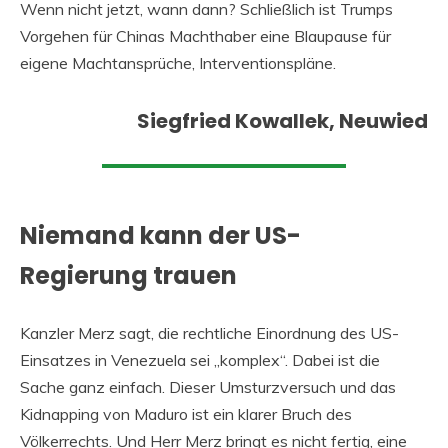
Wenn nicht jetzt, wann dann? Schließlich ist Trumps
Vorgehen für Chinas Machthaber eine Blaupause für
eigene Machtansprüche, Interventionspläne.
Siegfried Kowallek, Neuwied
Niemand kann der US-
Regierung trauen
Kanzler Merz sagt, die rechtliche Einordnung des US-
Einsatzes in Venezuela sei „komplex“. Dabei ist die
Sache ganz einfach. Dieser Umsturzversuch und das
Kidnapping von Maduro ist ein klarer Bruch des
Völkerrechts. Und Herr Merz bringt es nicht fertig, eine