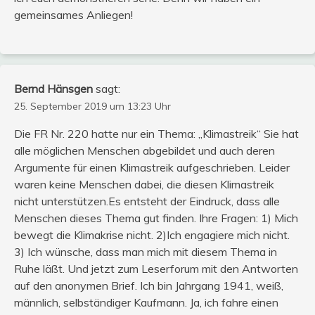
gemeinsames Anliegen!
Bernd Hänsgen
sagt:
25. September 2019 um 13:23 Uhr
Die FR Nr. 220 hatte nur ein Thema: „Klimastreik“ Sie hat
alle möglichen Menschen abgebildet und auch deren
Argumente für einen Klimastreik aufgeschrieben. Leider
waren keine Menschen dabei, die diesen Klimastreik
nicht unterstützen.Es entsteht der Eindruck, dass alle
Menschen dieses Thema gut finden. Ihre Fragen: 1) Mich
bewegt die Klimakrise nicht. 2)Ich engagiere mich nicht.
3) Ich wünsche, dass man mich mit diesem Thema in
Ruhe läßt. Und jetzt zum Leserforum mit den Antworten
auf den anonymen Brief. Ich bin Jahrgang 1941, weiß,
männlich, selbständiger Kaufmann. Ja, ich fahre einen