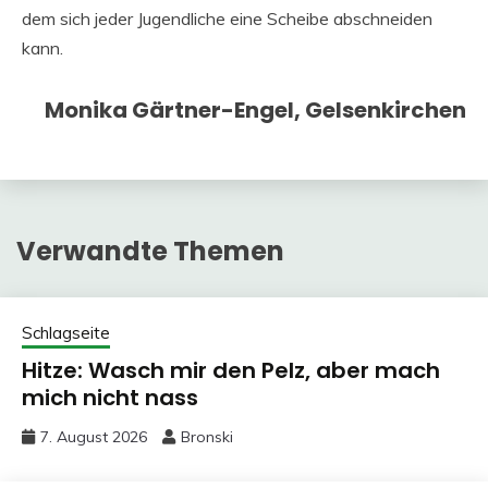
dem sich jeder Jugendliche eine Scheibe abschneiden
kann.
Monika Gärtner-Engel, Gelsenkirchen
Verwandte Themen
Schlagseite
Hitze: Wasch mir den Pelz, aber mach
mich nicht nass
7. August 2026
Bronski