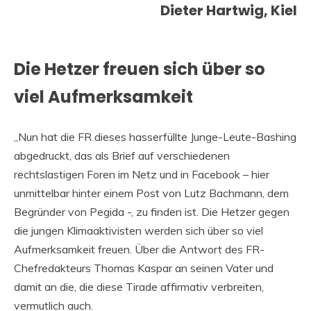
Dieter Hartwig, Kiel
Die Hetzer freuen sich über so
viel Aufmerksamkeit
„Nun hat die FR dieses hasserfüllte Junge-Leute-Bashing
abgedruckt, das als Brief auf verschiedenen
rechtslastigen Foren im Netz und in Facebook – hier
unmittelbar hinter einem Post von Lutz Bachmann, dem
Begründer von Pegida -, zu finden ist. Die Hetzer gegen
die jungen Klimaaktivisten werden sich über so viel
Aufmerksamkeit freuen. Über die Antwort des FR-
Chefredakteurs Thomas Kaspar an seinen Vater und
damit an die, die diese Tirade affirmativ verbreiten,
vermutlich auch.