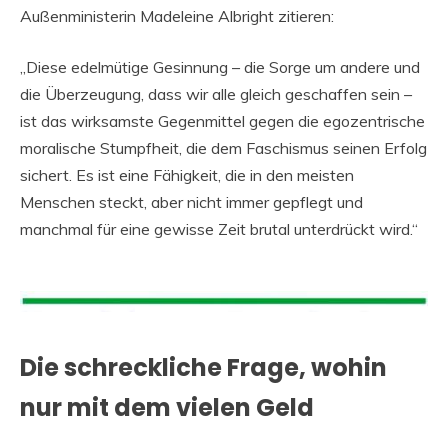
Außenministerin Madeleine Albright zitieren:
„Diese edelmütige Gesinnung – die Sorge um andere und
die Überzeugung, dass wir alle gleich geschaffen sein –
ist das wirksamste Gegenmittel gegen die egozentrische
moralische Stumpfheit, die dem Faschismus seinen Erfolg
sichert. Es ist eine Fähigkeit, die in den meisten
Menschen steckt, aber nicht immer gepflegt und
manchmal für eine gewisse Zeit brutal unterdrückt wird.“
Die schreckliche Frage, wohin
nur mit dem vielen Geld