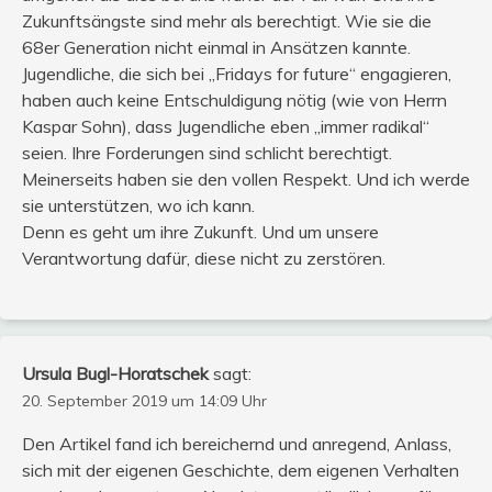
Zukunftsängste sind mehr als berechtigt. Wie sie die
68er Generation nicht einmal in Ansätzen kannte.
Jugendliche, die sich bei „Fridays for future“ engagieren,
haben auch keine Entschuldigung nötig (wie von Herrn
Kaspar Sohn), dass Jugendliche eben „immer radikal“
seien. Ihre Forderungen sind schlicht berechtigt.
Meinerseits haben sie den vollen Respekt. Und ich werde
sie unterstützen, wo ich kann.
Denn es geht um ihre Zukunft. Und um unsere
Verantwortung dafür, diese nicht zu zerstören.
Ursula Bugl-Horatschek
sagt:
20. September 2019 um 14:09 Uhr
Den Artikel fand ich bereichernd und anregend, Anlass,
sich mit der eigenen Geschichte, dem eigenen Verhalten